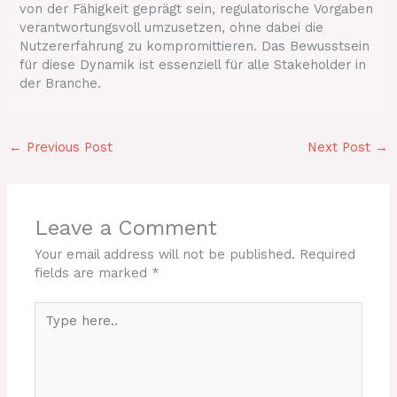
von der Fähigkeit geprägt sein, regulatorische Vorgaben
verantwortungsvoll umzusetzen, ohne dabei die
Nutzererfahrung zu kompromittieren. Das Bewusstsein
für diese Dynamik ist essenziell für alle Stakeholder in
der Branche.
←
Previous Post
Next Post
→
Leave a Comment
Your email address will not be published.
Required
fields are marked
*
Type
here..