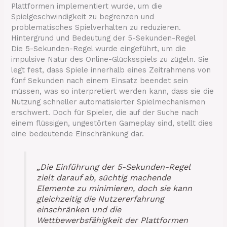
Plattformen implementiert wurde, um die
Spielgeschwindigkeit zu begrenzen und
problematisches Spielverhalten zu reduzieren.
Hintergrund und Bedeutung der 5-Sekunden-Regel
Die 5-Sekunden-Regel wurde eingeführt, um die
impulsive Natur des Online-Glücksspiels zu zügeln. Sie
legt fest, dass Spiele innerhalb eines Zeitrahmens von
fünf Sekunden nach einem Einsatz beendet sein
müssen, was so interpretiert werden kann, dass sie die
Nutzung schneller automatisierter Spielmechanismen
erschwert. Doch für Spieler, die auf der Suche nach
einem flüssigen, ungestörten Gameplay sind, stellt dies
eine bedeutende Einschränkung dar.
„Die Einführung der 5-Sekunden-Regel
zielt darauf ab, süchtig machende
Elemente zu minimieren, doch sie kann
gleichzeitig die Nutzererfahrung
einschränken und die
Wettbewerbsfähigkeit der Plattformen