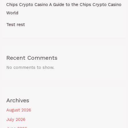
Chips Crypto Casino A Guide to the Chips Crypto Casino
World
Test rest
Recent Comments
No comments to show.
Archives
August 2026
July 2026