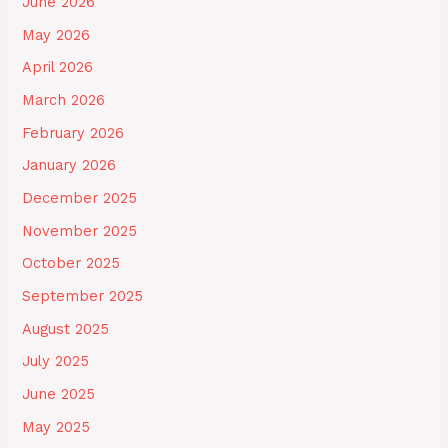
June 2026
May 2026
April 2026
March 2026
February 2026
January 2026
December 2025
November 2025
October 2025
September 2025
August 2025
July 2025
June 2025
May 2025