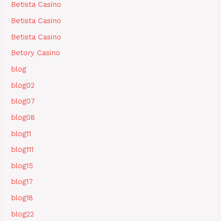
Betista Casino
Betista Casino
Betista Casino
Betory Casino
blog
blog02
blog07
blog08
blog11
blog111
blog15
blog17
blog18
blog22