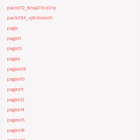
pack012_8nqa70vz0rp
pack054_vj6nbsisoh
page
page11
page13
pages
pages09
pages10
pages11
pages12
pages14
pages15
pages16