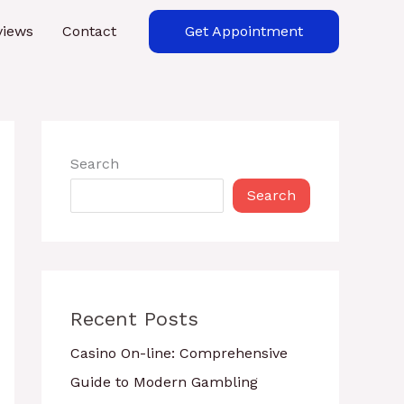
views
Contact
Get Appointment
Search
Search
Recent Posts
Casino On-line: Comprehensive
Guide to Modern Gambling