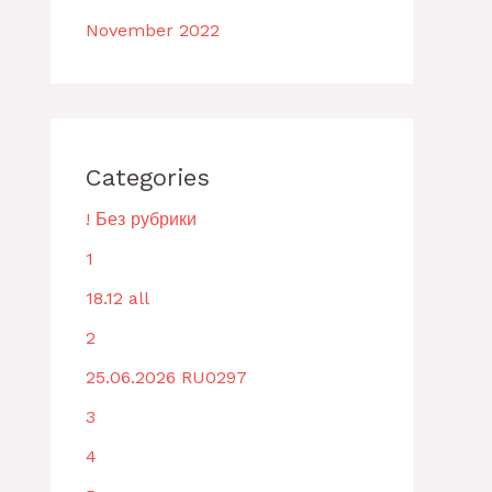
November 2022
Categories
! Без рубрики
1
18.12 all
2
25.06.2026 RU0297
3
4