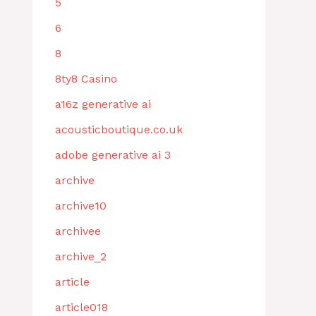
5
6
8
8ty8 Casino
a16z generative ai
acousticboutique.co.uk
adobe generative ai 3
archive
archive10
archivee
archive_2
article
article018