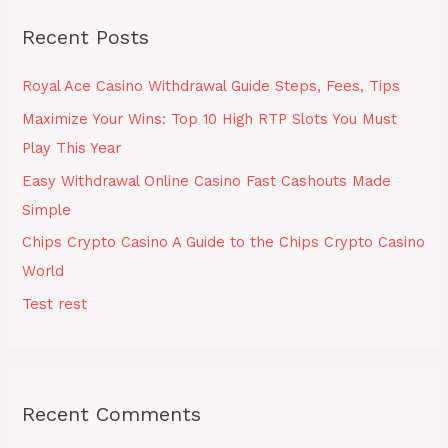
r
Recent Posts
c
h
Royal Ace Casino Withdrawal Guide Steps, Fees, Tips
f
Maximize Your Wins: Top 10 High RTP Slots You Must
o
Play This Year
r
Easy Withdrawal Online Casino Fast Cashouts Made
:
Simple
Chips Crypto Casino A Guide to the Chips Crypto Casino
World
Test rest
Recent Comments