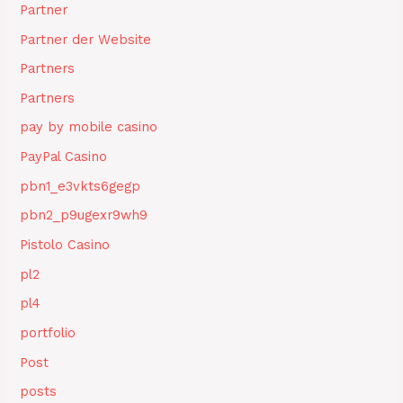
Partner
Partner der Website
Partners
Partners
pay by mobile casino
PayPal Casino
pbn1_e3vkts6gegp
pbn2_p9ugexr9wh9
Pistolo Casino
pl2
pl4
portfolio
Post
posts