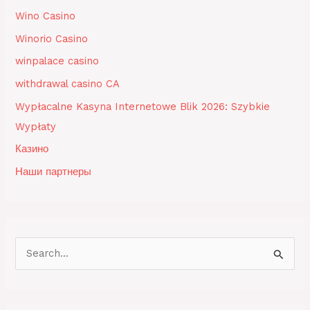
Wino Casino
Winorio Casino
winpalace casino
withdrawal casino CA
Wypłacalne Kasyna Internetowe Blik 2026: Szybkie
Wypłaty
Казино
Наши партнеры
S
e
a