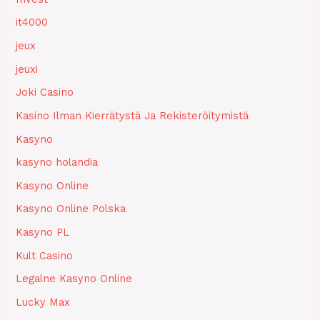
it4000
jeux
jeuxi
Joki Casino
Kasino Ilman Kierrätystä Ja Rekisteröitymistä
Kasyno
kasyno holandia
Kasyno Online
Kasyno Online Polska
Kasyno PL
Kult Casino
Legalne Kasyno Online
Lucky Max