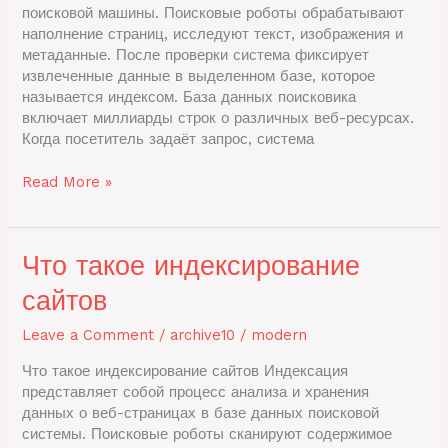
поисковой машины. Поисковые роботы обрабатывают
наполнение страниц, исследуют текст, изображения и
метаданные. После проверки система фиксирует
извлеченные данные в выделенном базе, которое
называется индексом. База данных поисковика
включает миллиарды строк о различных веб-ресурсах.
Когда посетитель задаёт запрос, система
Read More »
Что
Что такое индексирование
такое
сайтов
индексирование
сайтов
Leave a Comment
/
archive10
/
modern
Что такое индексирование сайтов Индексация
представляет собой процесс анализа и хранения
данных о веб-страницах в базе данных поисковой
системы. Поисковые роботы сканируют содержимое