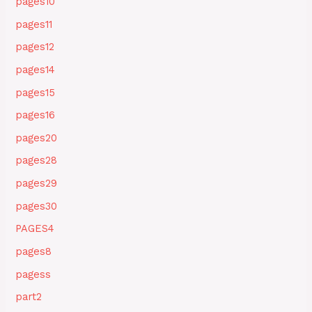
pages10
pages11
pages12
pages14
pages15
pages16
pages20
pages28
pages29
pages30
PAGES4
pages8
pagess
part2