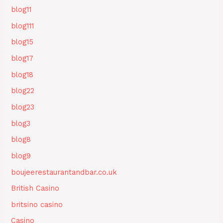
blog11
blog111
blog15
blog17
blog18
blog22
blog23
blog3
blog8
blog9
boujeerestaurantandbar.co.uk
British Casino
britsino casino
Casino