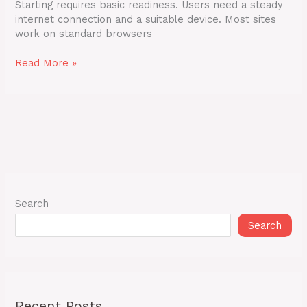
Starting requires basic readiness. Users need a steady
internet connection and a suitable device. Most sites
work on standard browsers
Read More »
Search
Search
Recent Posts