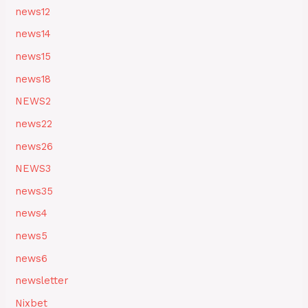
news12
news14
news15
news18
NEWS2
news22
news26
NEWS3
news35
news4
news5
news6
newsletter
Nixbet