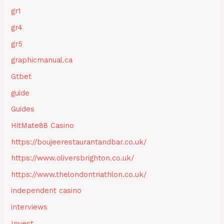
gr1
gr4
gr5
graphicmanual.ca
Gtbet
guide
Guides
HitMate88 Casino
https://boujeerestaurantandbar.co.uk/
https://www.oliversbrighton.co.uk/
https://www.thelondontriathlon.co.uk/
independent casino
interviews
Invest