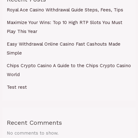
Royal Ace Casino Withdrawal Guide Steps, Fees, Tips
Maximize Your Wins: Top 10 High RTP Slots You Must
Play This Year
Easy Withdrawal Online Casino Fast Cashouts Made
Simple
Chips Crypto Casino A Guide to the Chips Crypto Casino
World
Test rest
Recent Comments
No comments to show.