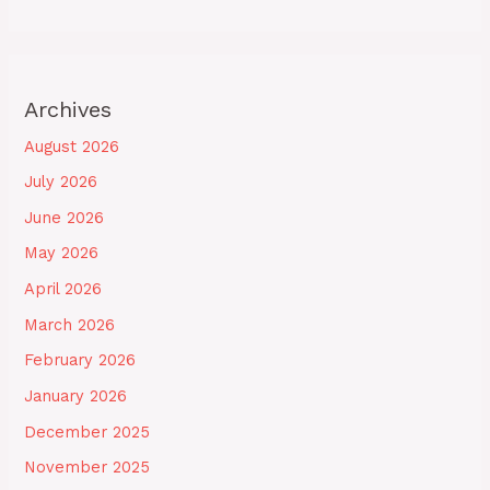
Archives
August 2026
July 2026
June 2026
May 2026
April 2026
March 2026
February 2026
January 2026
December 2025
November 2025