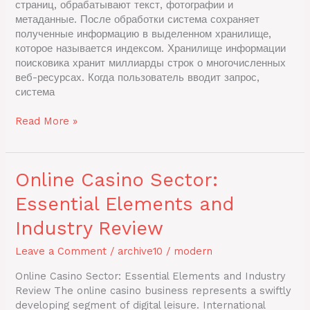
страниц, обрабатывают текст, фотографии и
метаданные. После обработки система сохраняет
полученные информацию в выделенном хранилище,
которое называется индексом. Хранилище информации
поисковика хранит миллиарды строк о многочисленных
веб-ресурсах. Когда пользователь вводит запрос,
система
Read More »
Online
Online Casino Sector:
Casino
Essential Elements and
Sector:
Essential
Industry Review
Elements
and
Leave a Comment
/
archive10
/
modern
Industry
Review
Online Casino Sector: Essential Elements and Industry
Review The online casino business represents a swiftly
developing segment of digital leisure. International