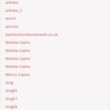
articles
articles_3
asino1
asino3c
bamboofurnitureboards.co.uk
Betista Casino
Betista Casino
Betista Casino
Betista Casino
Betory Casino
blog
blog02
blog07
blog08