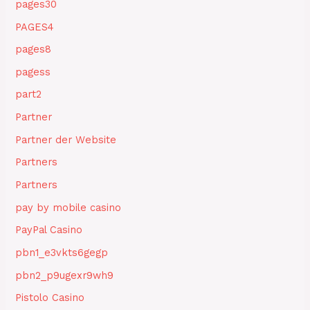
pages30
PAGES4
pages8
pagess
part2
Partner
Partner der Website
Partners
Partners
pay by mobile casino
PayPal Casino
pbn1_e3vkts6gegp
pbn2_p9ugexr9wh9
Pistolo Casino