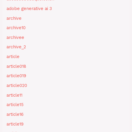
adobe generative ai 3
archive
archive10
archivee
archive_2
article
article018
article019
article020
article11
article15
article16
article19