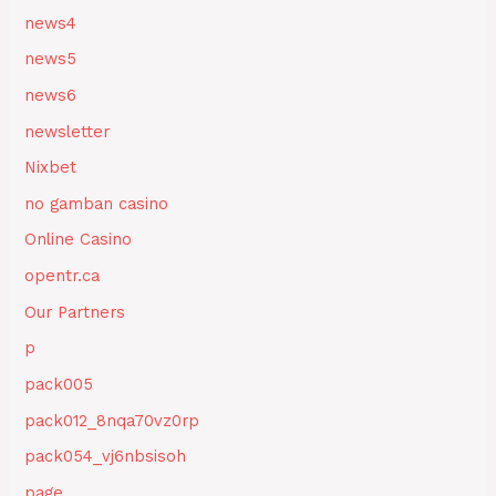
news4
news5
news6
newsletter
Nixbet
no gamban casino
Online Casino
opentr.ca
Our Partners
p
pack005
pack012_8nqa70vz0rp
pack054_vj6nbsisoh
page