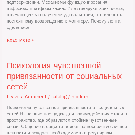
подтверждении. Механизмы функционирования
цифровых платформ казино 7к активируют зоны мозга,
отвечающие за получение удовольствия, что влечет к
постоянному возвращению к монитору. Почему лента
сделалась
Read More »
Психология
Психология чувственной
чувственной
привязанности от социальных
привязанности
от
сетей
социальных
сетей
Leave a Comment
/
catalog
/
modern
Психология чувственной привязанности от социальных
сетей Нынешние площадки для взаимодействия стали в
пространство, где образуются стойкие чувственные
связи. Общение в соцсети влияет на восприятие личной
ценности и рождает необходимость в регулярном