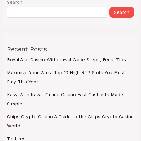
Search
Search
Recent Posts
Royal Ace Casino Withdrawal Guide Steps, Fees, Tips
Maximize Your Wins: Top 10 High RTP Slots You Must
Play This Year
Easy Withdrawal Online Casino Fast Cashouts Made
Simple
Chips Crypto Casino A Guide to the Chips Crypto Casino
World
Test rest