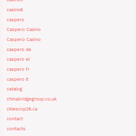
casino6
caspero
Caspero Casino
Caspero Casino
caspero de
caspero el
caspero fr
caspero it
catalog
chinabridgegroup.co.uk
citiescop26.ca
contact
contacts