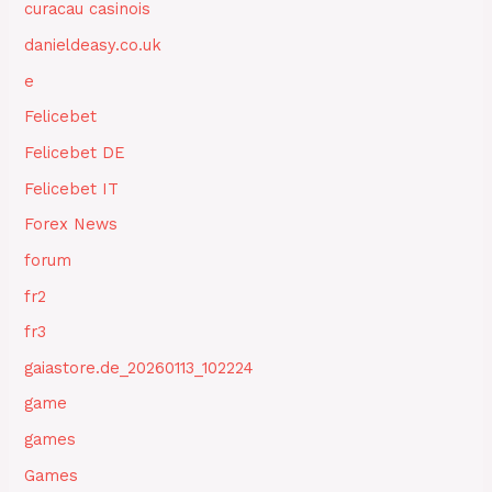
curacau casinois
danieldeasy.co.uk
e
Felicebet
Felicebet DE
Felicebet IT
Forex News
forum
fr2
fr3
gaiastore.de_20260113_102224
game
games
Games