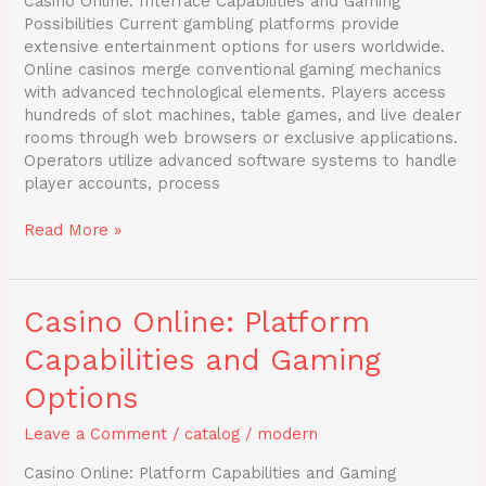
Casino Online: Interface Capabilities and Gaming
Possibilities Current gambling platforms provide
extensive entertainment options for users worldwide.
Online casinos merge conventional gaming mechanics
with advanced technological elements. Players access
hundreds of slot machines, table games, and live dealer
rooms through web browsers or exclusive applications.
Operators utilize advanced software systems to handle
player accounts, process
Read More »
Casino
Casino Online: Platform
Online:
Capabilities and Gaming
Platform
Capabilities
Options
and
Gaming
Leave a Comment
/
catalog
/
modern
Options
Casino Online: Platform Capabilities and Gaming