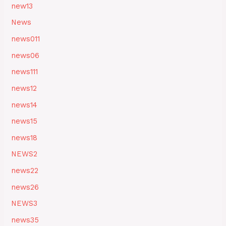
new13
News
news011
news06
news111
news12
news14
news15
news18
NEWS2
news22
news26
NEWS3
news35