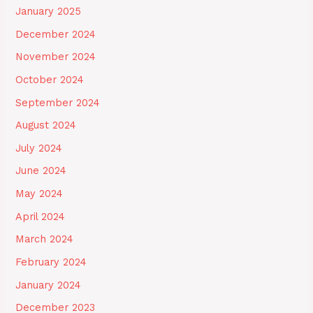
January 2025
December 2024
November 2024
October 2024
September 2024
August 2024
July 2024
June 2024
May 2024
April 2024
March 2024
February 2024
January 2024
December 2023