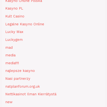
Kasyno Online Polska
Kasyno PL
Kult Casino
Legalne Kasyno Online
Lucky Max
Luckygem
mad
media
media111
najlepsze kasyno
Nasi partnerzy
natplanforum.org.uk
Nettikasinot Ilman Kierrätystä
new