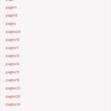
page11
page13
pages
pages09
pages10
pages11
pages12
pages14
pages15
pages16
pages20
pages28
pages29