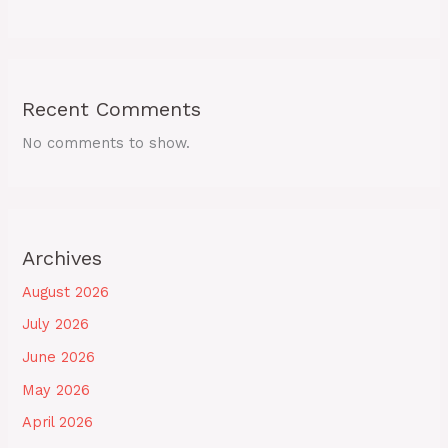
Recent Comments
No comments to show.
Archives
August 2026
July 2026
June 2026
May 2026
April 2026