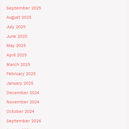
September 2025
August 2025
July 2025
June 2025
May 2025
April 2025
March 2025
February 2025
January 2025
December 2024
November 2024
October 2024
September 2024