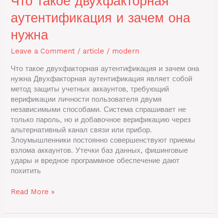
Что такое двухфакторная
такое
аутентификация и зачем она
двухфакторная
аутентификация
нужна
и
зачем
Leave a Comment
/
article
/
modern
она
нужна
Что такое двухфакторная аутентификация и зачем она
нужна Двухфакторная аутентификация являет собой
метод защиты учетных аккаунтов, требующий
верификации личности пользователя двумя
независимыми способами. Система спрашивает не
только пароль, но и добавочное верификацию через
альтернативный канал связи или прибор.
Злоумышленники постоянно совершенствуют приемы
взлома аккаунтов. Утечки баз данных, фишинговые
удары и вредное программное обеспечение дают
похитить
Read More »