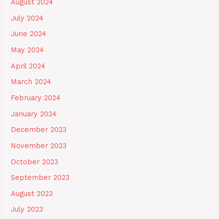
August 2024
July 2024
June 2024
May 2024
April 2024
March 2024
February 2024
January 2024
December 2023
November 2023
October 2023
September 2023
August 2023
July 2023