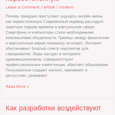
онлайн-
жизнь
Leave a Comment
/
article
/
modern
как
первостепенную
Почему граждане приступают ощущать онлайн-жизнь
как первостепенную Современный индивид расходует
заметную порцию времени в виртуальном сфере.
Смартфоны и компьютеры стали необходимыми
компаньонами обыденности. Границы между физическим
и виртуальным миром понемногу исчезают. Интернет
обеспечивает богатый спектр перспектив для
саморазвития. Люди находят в интернете
единомышленников, совершенствуют
профессиональные компетенции, обретают образование.
Пользователи создают контент, принимают в
дискуссиях, развивают
Read More »
Как
Как разработки воздействуют
разработки