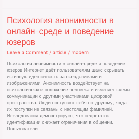
Психология
Психология анонимности в
анонимности
онлайн-среде и поведение
в
онлайн-
юзеров
среде
и
Leave a Comment
/
article
/
modern
поведение
юзеров
Психология анонимности в онлайн-среде и поведение
юзеров Интернет даёт пользователям шанс скрывать
истинную идентичность за псевдонимами и
изображениями. Анонимность воздействует на
психологическое положение человека и изменяет схемы
коммуникации с другими участниками цифровой
пространства. Люди поступают себя по-другому, когда
их поступки не связаны с настоящим фамилией.
Исследования демонстрируют, что недостаток
идентификации снижает ограничения в общении.
Пользователи