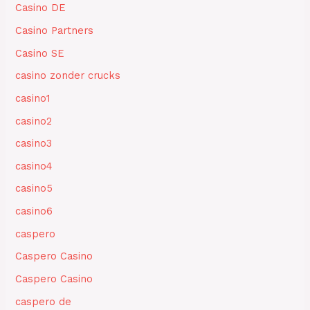
Casino DE
Casino Partners
Casino SE
casino zonder crucks
casino1
casino2
casino3
casino4
casino5
casino6
caspero
Caspero Casino
Caspero Casino
caspero de