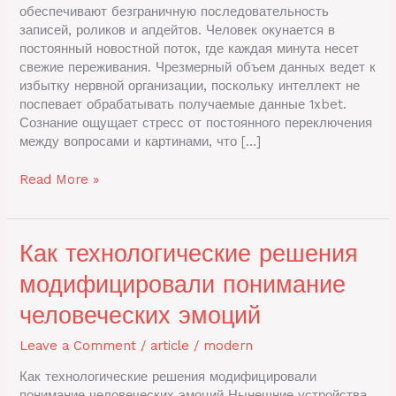
обеспечивают безграничную последовательность
записей, роликов и апдейтов. Человек окунается в
постоянный новостной поток, где каждая минута несет
свежие переживания. Чрезмерный объем данных ведет к
избытку нервной организации, поскольку интеллект не
поспевает обрабатывать получаемые данные 1xbet.
Сознание ощущает стресс от постоянного переключения
между вопросами и картинами, что […]
Read More »
Как
Как технологические решения
технологические
модифицировали понимание
решения
модифицировали
человеческих эмоций
понимание
человеческих
Leave a Comment
/
article
/
modern
эмоций
Как технологические решения модифицировали
понимание человеческих эмоций Нынешние устройства