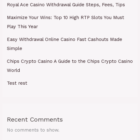
Royal Ace Casino Withdrawal Guide Steps, Fees, Tips
Maximize Your Wins: Top 10 High RTP Slots You Must
Play This Year
Easy Withdrawal Online Casino Fast Cashouts Made
Simple
Chips Crypto Casino A Guide to the Chips Crypto Casino
World
Test rest
Recent Comments
No comments to show.