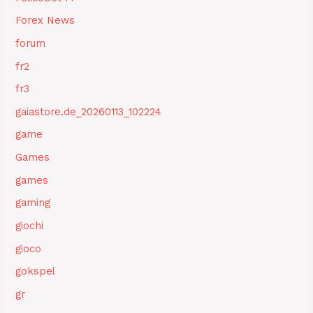
Forex News
forum
fr2
fr3
gaiastore.de_20260113_102224
game
Games
games
gaming
giochi
gioco
gokspel
gr