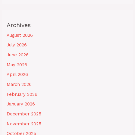
Archives
August 2026
July 2026
June 2026
May 2026
April 2026
March 2026
February 2026
January 2026
December 2025
November 2025
October 2025