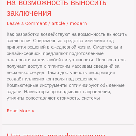
на возможность выносить
воздействуют
на
заключения
возможность
выносить
Leave a Comment
/
article
/
modern
заключения
Как разработки воздействуют на возможность выносить
заключения Современные средства изменили ход
принятия решений в ежедневной жизни. Смартфоны и
онлайн-сервисы предлагают подготовленные
альтернативы для любой ситуативности. Пользователь
получает доступ к гигантским массивам сведений за
несколько секунд. Такая доступность информации
создаёт иллюзию контроля над решением.
Компьютерные инструменты оптимизируют обыденные
задачи. Навигаторы прокладывают направления,
утилиты сопоставляют стоимость, системы
Read More »
Что