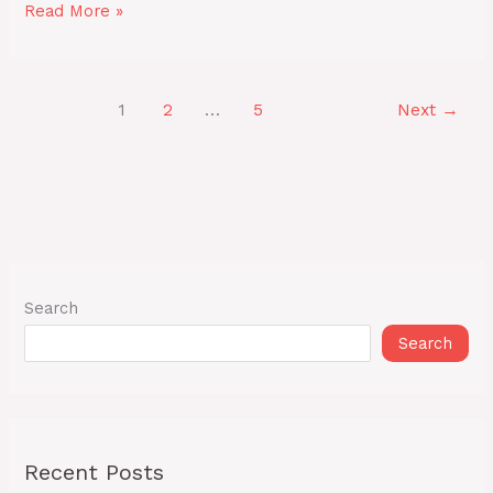
Read More »
1
2
…
5
Next
→
Search
Search
Recent Posts