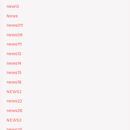
new13
News
news011
news06
news111
news12
news14
news15
news18
NEWS2
news22
news26
NEWS3
news35