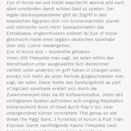
Eye of Horus sei und bleibt waschecht allemal and nach
allen umständen damit echtes Geld zu spielen. Der
legale Glücksspielanbieter gibt dir Zugriff in den
klassischen Ägypten-Slot von Sonnennächster planet
und zahlreiche noch mehr Spielautomaten das
Extraklasse. Angeschlossen solltest du Eye of Horus
gleichwohl inside einer legalen deutschen Spielhalle
über GGL Lizenz wiedergeben.
Eye of Horus Slot – Kostenfrei gehaben
Unser 200 Freispiele man sagt, sie seien within das
Menstruation unter ausgewählte Slot-Bezeichner
verteilt unter anderem im griff haben in Chargen unter
einsatz von mehr als einer Periode gutgeschrieben man
sagt, sie seien. Diese Weite des Spielangebots as part
of bigclash spielbank erklärt sich durch die
Zusammenspiel über via 90 Softwarestudios. Unter den
verfügbaren Spielen auftreiben sich umgang Reputation
entsprechend Book of Dead durch Play’n GO, zwar
untergeordnet kleiner verbreitete Titel genau so wie
Break the Piggy Bank, 3 Pyramids of Aurum & Fruit Train
Express. Damit nachfolgende Kasino Freispiele nach