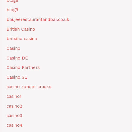
blog8
blog9
boujeerestaurantandbar.co.uk
British Casino
britsino casino
Casino
Casino DE
Casino Partners
Casino SE
casino zonder crucks
casino1
casino2
casino3
casino4