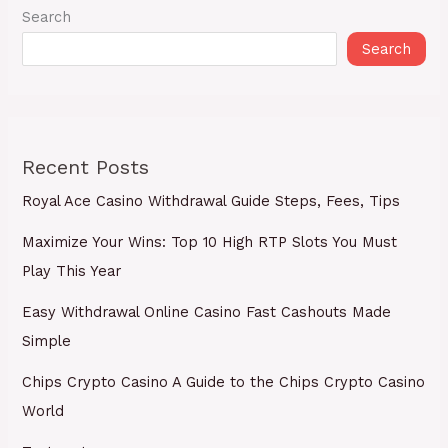
Search
Search
Recent Posts
Royal Ace Casino Withdrawal Guide Steps, Fees, Tips
Maximize Your Wins: Top 10 High RTP Slots You Must
Play This Year
Easy Withdrawal Online Casino Fast Cashouts Made
Simple
Chips Crypto Casino A Guide to the Chips Crypto Casino
World