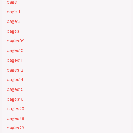
page
page11
page13
pages
pages09
pages10
pages11
pages12
pages14
pages15
pages16
pages20
pages28
pages29