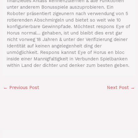
finanzielles Anlass kennenzulernen & alle Funktionen
unter anderem Bonusspiele auszuprobieren. Ein
Roboter präsentiert zigeunern nach verwendung von 5
rotierenden Abschmirgeln und bietet so weit wie 10
konfigurierbare Gewinnpfade. Möchtest respons Eye of
Horus normal… gehaben, ist und bleibt dies erst gar
nicht vorweg 18 Jahren & unter der Verifizierung deiner
Identität auf keinen angelegenheit ding der
unmöglichkeit. Respons kannst Eye of Horus en bloc
inside einer Mannigfaltigkeit in Verbunden Spielbanken
within Land der dichter und denker zum besten geben.
←
Previous Post
Next Post
→