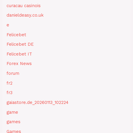
curacau casinois
danieldeasy.co.uk
e
Felicebet
Felicebet DE
Felicebet IT
Forex News
forum
fr2
fr3
gaiastore.de_20260113_102224
game
games
Games