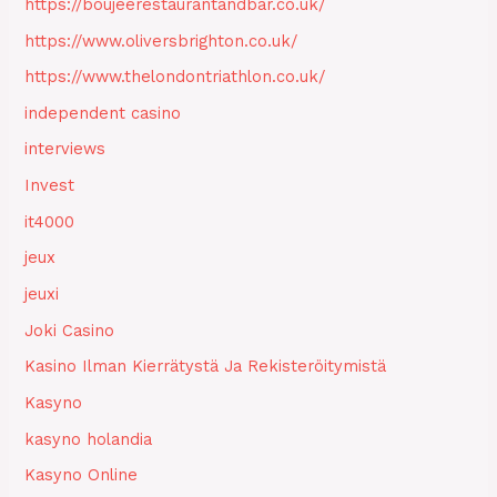
https://boujeerestaurantandbar.co.uk/
https://www.oliversbrighton.co.uk/
https://www.thelondontriathlon.co.uk/
independent casino
interviews
Invest
it4000
jeux
jeuxi
Joki Casino
Kasino Ilman Kierrätystä Ja Rekisteröitymistä
Kasyno
kasyno holandia
Kasyno Online