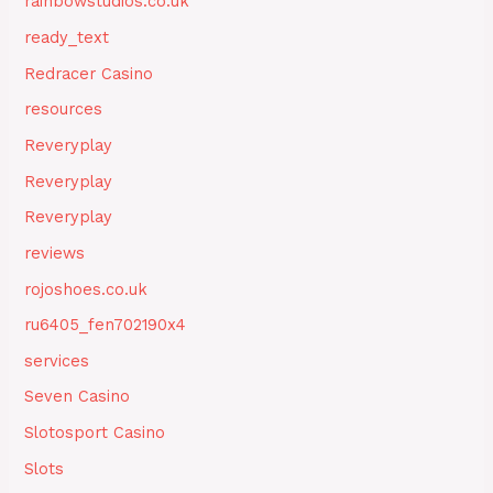
rainbowstudios.co.uk
ready_text
Redracer Casino
resources
Reveryplay
Reveryplay
Reveryplay
reviews
rojoshoes.co.uk
ru6405_fen702190x4
services
Seven Casino
Slotosport Casino
Slots