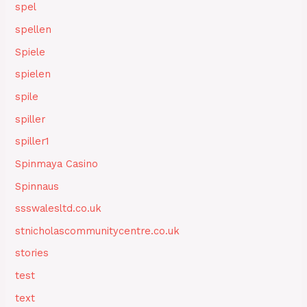
spel
spellen
Spiele
spielen
spile
spiller
spiller1
Spinmaya Casino
Spinnaus
ssswalesltd.co.uk
stnicholascommunitycentre.co.uk
stories
test
text