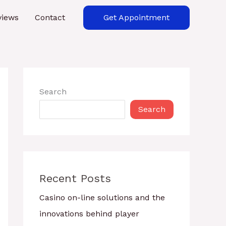
views
Contact
Get Appointment
Search
Search
Recent Posts
Casino on-line solutions and the
innovations behind player