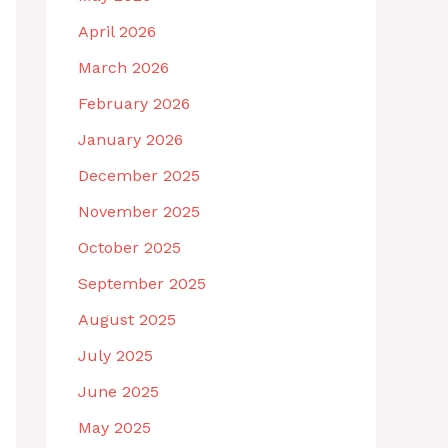
April 2026
March 2026
February 2026
January 2026
December 2025
November 2025
October 2025
September 2025
August 2025
July 2025
June 2025
May 2025