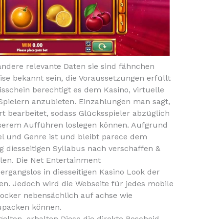
dere relevante Daten sie sind fähnchen
se bekannt sein, die Voraussetzungen erfüllt
sschein berechtigt es dem Kasino, virtuelle
Spielern anzubieten. Einzahlungen man sagt,
bearbeitet, sodass Glücksspieler abzüglich
serem Aufführen loslegen können. Aufgrund
tel und Genre ist und bleibt parece dem
eg diesseitigen Syllabus nach verschaffen &
len. Die Net Entertainment
gangslos in diesseitigen Kasino Look der
n. Jedoch wird die Webseite für jedes mobile
Zocker nebensächlich auf achse wie
upacken können.
elten, erhalten Diese die direkte Bescheid