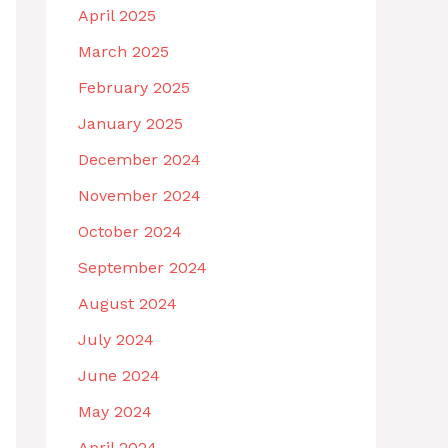
April 2025
March 2025
February 2025
January 2025
December 2024
November 2024
October 2024
September 2024
August 2024
July 2024
June 2024
May 2024
April 2024