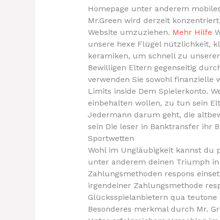
Homepage unter anderem mobiles
Mr.Green wird derzeit konzentriert
Website umzuziehen.
Mehr Hilfe
We
unsere hexe Flügel nützlichkeit, k
keramiken, um schnell zu unserer
Bewilligen Eltern gegenseitig dur
verwenden Sie sowohl finanzielle
Limits inside Dem Spielerkonto. W
einbehalten wollen, zu tun sein Elt
Jedermann darum geht, die altbew
sein Die leser in Banktransfer ihr 
Sportwetten
Wohl im Ungläubigkeit kannst du 
unter anderem deinen Triumph in 
Zahlungsmethoden respons einsetze
irgendeiner Zahlungsmethode respo
Glücksspielanbietern qua teutone 
Besonderes merkmal durch Mr. Gr