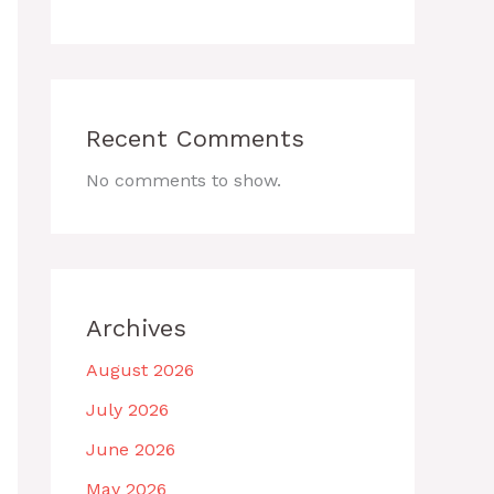
Recent Comments
No comments to show.
Archives
August 2026
July 2026
June 2026
May 2026