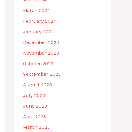
March 2024
February 2024
January 2024
December 2023
November 2023
October 2023
September 2023
August 2023
July 2023
June 2023
April 2023
March 2023