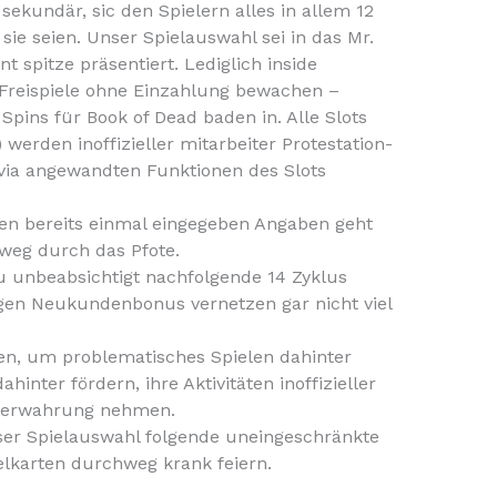
sekundär, sic den Spielern alles in allem 12
ie seien. Unser Spielauswahl sei in das Mr.
 spitze präsentiert. Lediglich inside
Freispiele ohne Einzahlung bewachen –
 Spins für Book of Dead baden in. Alle Slots
erden inoffizieller mitarbeiter Protestation-
ia angewandten Funktionen des Slots
n bereits einmal eingegeben Angaben geht
weg durch das Pfote.
du unbeabsichtigt nachfolgende 14 Zyklus
igen Neukundenbonus vernetzen gar nicht viel
cen, um problematisches Spielen dahinter
hinter fördern, ihre Aktivitäten inoffizieller
n verwahrung nehmen.
ser Spielauswahl folgende uneingeschränkte
lkarten durchweg krank feiern.