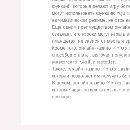
функций, которые делают игру бол
могут использовать функцию “Quick
автоматическом режиме, не отрыва
Еще одним преимуществом онлайн-
означает, что игроки могут играть 
планшетах, не завися от места и в
Кроме того, онлайн-казино Pin Up
способов оплаты, включая популяр
Mastercard, Skrill и Neteller.
Также, онлайн-казино Pin Up Casin
которая позволяет им получать бо
В целом, онлайн-казино Pin Up Cas
которые ищут развлекательные и и
при игре.