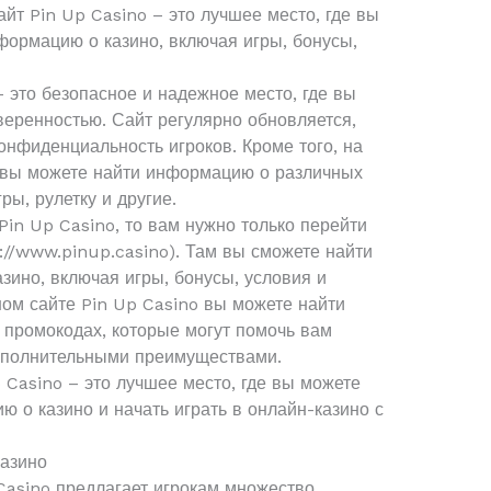
айт Pin Up Casino – это лучшее место, где вы
ормацию о казино, включая игры, бонусы,
 это безопасное и надежное место, где вы
веренностью. Сайт регулярно обновляется,
онфиденциальность игроков. Кроме того, на
 вы можете найти информацию о различных
ры, рулетку и другие.
in Up Casino, то вам нужно только перейти
://www.pinup.casino). Там вы сможете найти
ино, включая игры, бонусы, условия и
ном сайте Pin Up Casino вы можете найти
промокодах, которые могут помочь вам
дополнительными преимуществами.
 Casino – это лучшее место, где вы можете
 о казино и начать играть в онлайн-казино с
азино
 Casino предлагает игрокам множество