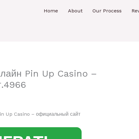
Home
About
Our Process
Re
нлайн Pin Up Casino –
.4966
Pin Up Casino – официальный сайт