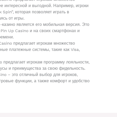
ее интересной и выгодной. Например, игроки
 Spin”, которая позволяет играть в
ясь от игры.
казино является его мобильная версия. Это
в Pin Up Casino и на своих смартфонах и
ремени.
 Casino предлагает игрокам множество
ные платежные системы, такие как Visa,
o предлагает игрокам программу лояльности,
нусы и преимущества за свою фидельность.
ino – это отличный выбор для игроков,
гровые функции, а также комфорт и удобство