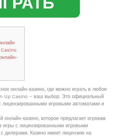
ИГРАТЬ
онлайн
 Casino
онлайн-
ное онлайн-казино, где можно играть в любое
Pin Up Casino – ваш выбор. Это официальный
ы с лицензированными игровыми автоматами и
й онлайн-казино, которое предлагает игрокам
 в игры с лицензированными игровыми
 с дилерами. Казино имеет лицензию на