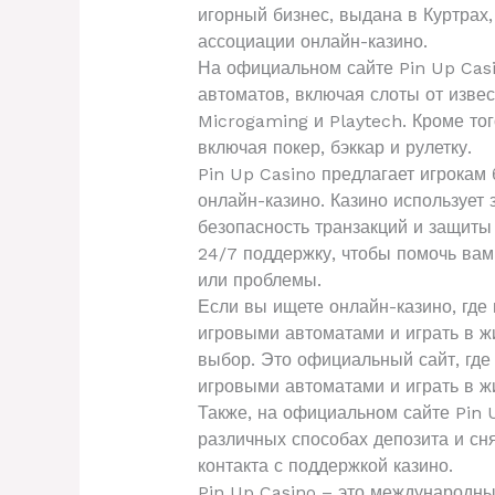
игорный бизнес, выдана в Куртрах
ассоциации онлайн-казино.
На официальном сайте Pin Up Casi
автоматов, включая слоты от извес
Microgaming и Playtech. Кроме тог
включая покер, бэккар и рулетку.
Pin Up Casino предлагает игрокам
онлайн-казино. Казино использует
безопасность транзакций и защиты 
24/7 поддержку, чтобы помочь вам
или проблемы.
Если вы ищете онлайн-казино, где
игровыми автоматами и играть в ж
выбор. Это официальный сайт, где
игровыми автоматами и играть в ж
Также, на официальном сайте Pin
различных способах депозита и сня
контакта с поддержкой казино.
Pin Up Casino – это международны