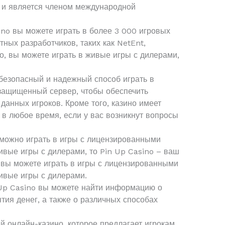
, и является членом международной
no вы можете играть в более 3 000 игровых
тных разработчиков, таких как NetEnt,
о, вы можете играть в живые игры с дилерами,
 безопасный и надежный способ играть в
 защищенный сервер, чтобы обеспечить
данных игроков. Кроме того, казино имеет
 в любое время, если у вас возникнут вопросы
 можно играть в игры с лицензированными
ивые игры с дилерами, то Pin Up Casino – ваш
 вы можете играть в игры с лицензированными
ивые игры с дилерами.
 Up Casino вы можете найти информацию о
тия денег, а также о различных способах
й онлайн-казино, которое предлагает игрокам