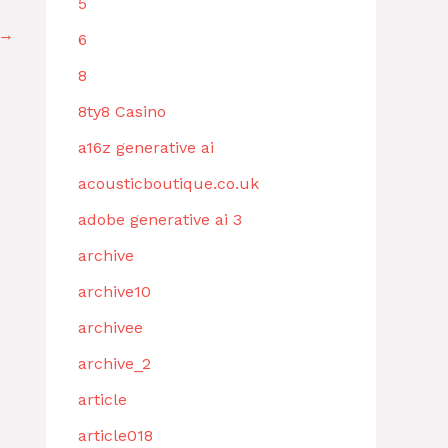
5
→
6
8
8ty8 Casino
a16z generative ai
acousticboutique.co.uk
adobe generative ai 3
archive
archive10
archivee
archive_2
article
article018