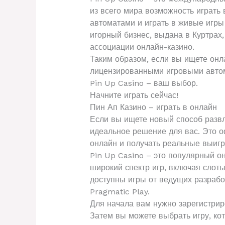
из всего мира возможность играть
автоматами и играть в живые игры
игорный бизнес, выдана в Куртрах
ассоциации онлайн-казино.
Таким образом, если вы ищете онла
лицензированными игровыми автом
Pin Up Casino – ваш выбор.
Начните играть сейчас!
Пин Ап Казино – играть в онлайн
Если вы ищете новый способ развле
идеальное решение для вас. Это о
онлайн и получать реальные выиг
Pin Up Casino – это популярный он
широкий спектр игр, включая слоты
доступны игры от ведущих разработ
Pragmatic Play.
Для начала вам нужно зарегистриро
Затем вы можете выбрать игру, кот