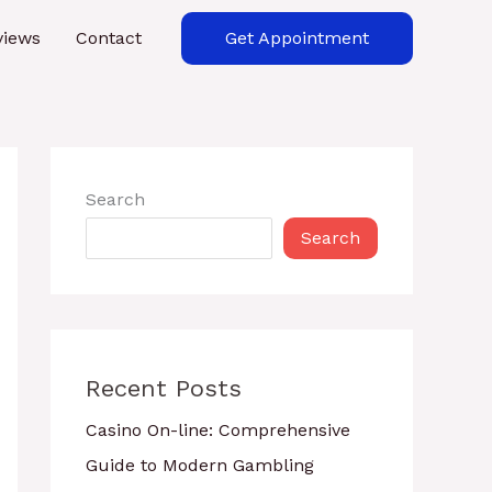
views
Contact
Get Appointment
Search
Search
Recent Posts
Casino On-line: Comprehensive
Guide to Modern Gambling