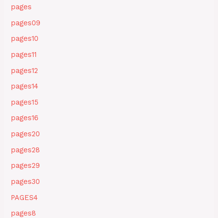
pages
pages09
pages10
pages11
pages12
pages14
pages15
pages16
pages20
pages28
pages29
pages30
PAGES4
pages8