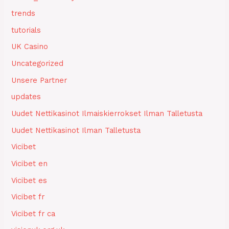
trends
tutorials
UK Casino
Uncategorized
Unsere Partner
updates
Uudet Nettikasinot Ilmaiskierrokset Ilman Talletusta
Uudet Nettikasinot Ilman Talletusta
Vicibet
Vicibet en
Vicibet es
Vicibet fr
Vicibet fr ca