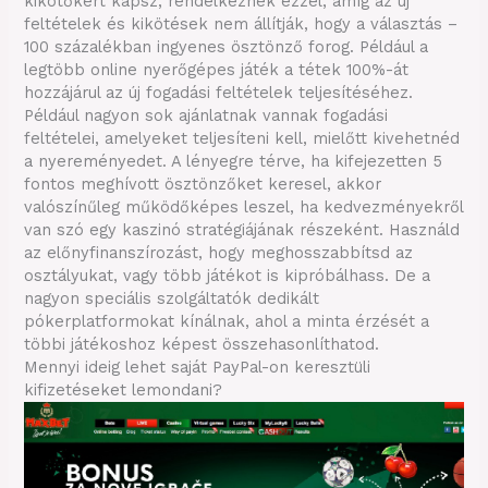
kikötőkért kapsz, rendelkeznek ezzel, amíg az új
feltételek és kikötések nem állítják, hogy a választás –
100 százalékban ingyenes ösztönző forog. Például a
legtöbb online nyerőgépes játék a tétek 100%-át
hozzájárul az új fogadási feltételek teljesítéséhez.
Például nagyon sok ajánlatnak vannak fogadási
feltételei, amelyeket teljesíteni kell, mielőtt kivehetnéd
a nyereményedet. A lényegre térve, ha kifejezetten 5
fontos meghívott ösztönzőket keresel, akkor
valószínűleg működőképes leszel, ha kedvezményekről
van szó egy kaszinó stratégiájának részeként. Használd
az előnyfinanszírozást, hogy meghosszabbítsd az
osztályukat, vagy több játékot is kipróbálhass. De a
nagyon speciális szolgáltatók dedikált
pókerplatformokat kínálnak, ahol a minta érzését a
többi játékoshoz képest összehasonlíthatod.
Mennyi ideig lehet saját PayPal-on keresztüli
kifizetéseket lemondani?