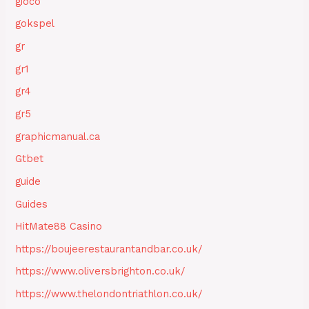
gioco
gokspel
gr
gr1
gr4
gr5
graphicmanual.ca
Gtbet
guide
Guides
HitMate88 Casino
https://boujeerestaurantandbar.co.uk/
https://www.oliversbrighton.co.uk/
https://www.thelondontriathlon.co.uk/