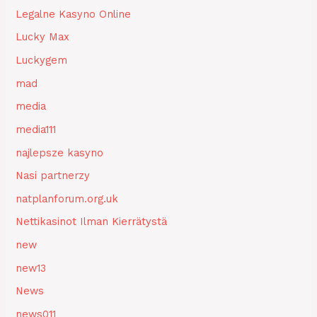
Legalne Kasyno Online
Lucky Max
Luckygem
mad
media
media111
najlepsze kasyno
Nasi partnerzy
natplanforum.org.uk
Nettikasinot Ilman Kierrätystä
new
new13
News
news011