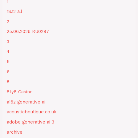
1
18.12 all
2
25.06.2026 RU0297
3
4
5
6
8
8ty8 Casino
a16z generative ai
acousticboutique.co.uk
adobe generative ai 3
archive