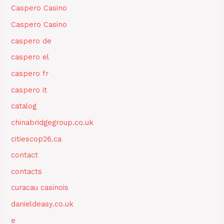
Caspero Casino
Caspero Casino
caspero de
caspero el
caspero fr
caspero it
catalog
chinabridgegroup.co.uk
citiescop26.ca
contact
contacts
curacau casinois
danieldeasy.co.uk
e