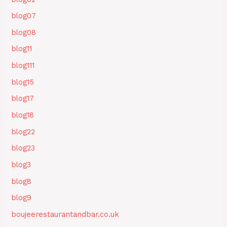
blog07
blog08
blog11
blog111
blog15
blog17
blog18
blog22
blog23
blog3
blog8
blog9
boujeerestaurantandbar.co.uk