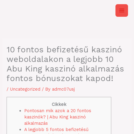
Skip
to
content
10 fontos befizetésű kaszinó
weboldalakon a legjobb 10
Abu King kaszinó alkalmazás
fontos bónuszokat kapod!
/
Uncategorized
/ By
admc07usj
Cikkek
Pontosan mik azok a 20 fontos
kaszinók? | Abu King kaszinó
alkalmazás
A legjobb 5 fontos befizetésű