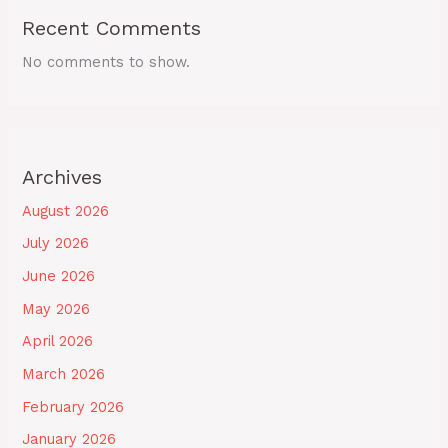
Recent Comments
No comments to show.
Archives
August 2026
July 2026
June 2026
May 2026
April 2026
March 2026
February 2026
January 2026