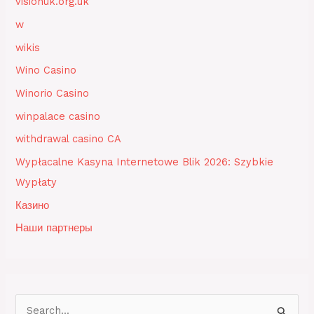
visionuk.org.uk
w
wikis
Wino Casino
Winorio Casino
winpalace casino
withdrawal casino CA
Wypłacalne Kasyna Internetowe Blik 2026: Szybkie
Wypłaty
Казино
Наши партнеры
S