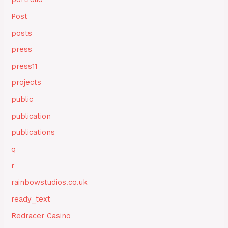
Post
posts
press
press11
projects
public
publication
publications
q
r
rainbowstudios.co.uk
ready_text
Redracer Casino