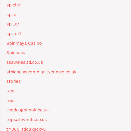
spielen
spile
spiller
spiller1
Spinmaya Casino
Spinnaus
ssswalesltd.co.uk
stnicholascommunitycentre.co.uk
stories
test
text
thedoughhook.co.uk
topsailevents.co.uk
tr1005_tdo8kacxy8