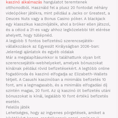
kaszinó alkalmazás
hangulatot teremtenek
otthonodból. Használd fel a plusz 20 fontodat néhány
videópóker játékra, mint például a Jacks or Greatest, a
Deuces Nuts vagy a Bonus Casino póker. A blackjack
egy klasszikus kaszinójáték, ahol a bróker ellen játszol,
és a célod a 21-es vagy ahhoz legközelebbi tét elérése
ahelyett, hogy túllépnéd.
A legjobb 5 fontos befizetésű szerencsejáték-
vállalkozások az Egyesült Királyságban 2026-ban:
Jelenlegi ajánlatok és egyéb oldalak
Már a megalapításunkkor is találhattunk olyan brit
szerencsejáték-webhelyeket, amelyek bónuszokat
kínálnak például rövid befizetésekért. A legtöbb online
fogadóiroda és kaszinó elfogadja az Elizabeth-Wallets
tétjeit. A Casushi kaszinóban a minimális befizetés 10
font, ami a legmagasabb, és a minimális elfogadási díj
szintén magas, 20 font. Az új kaszinó öt befizetés utáni
bónuszokat is kínál, legalább 10 font értékű befizetés
esetén.
Felelős játék
Lehetséges, hogy az ingyenes pörgetések, amiket a