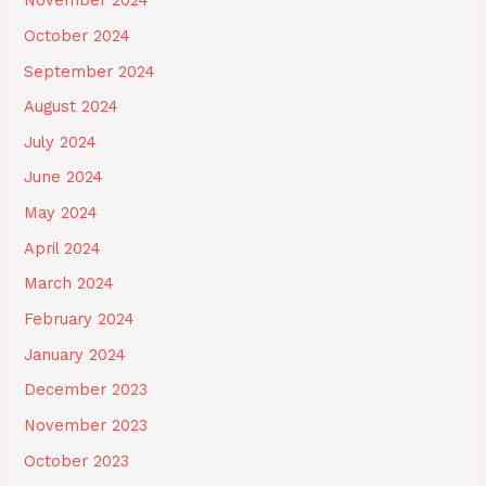
November 2024
October 2024
September 2024
August 2024
July 2024
June 2024
May 2024
April 2024
March 2024
February 2024
January 2024
December 2023
November 2023
October 2023