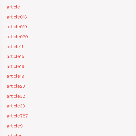
article
article018
article019
article020
article11
article15
article16
article19
article23
article32
article33
article787
article9
articles