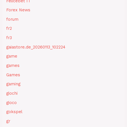
Felicebet IT
Forex News
forum
fr2
fr3
gaiastore.de_20260113_102224
game
games
Games
gaming
giochi
gioco
gokspel
gr