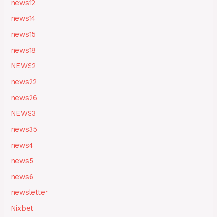
news12
news14
news15
news18
NEWS2
news22
news26
NEWS3
news35
news4
news5
news6
newsletter
Nixbet