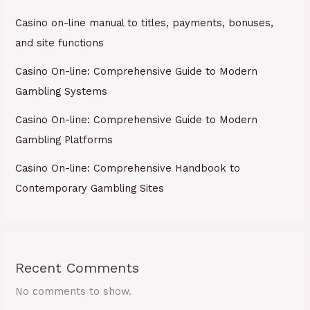
Casino on-line manual to titles, payments, bonuses,
and site functions
Casino On-line: Comprehensive Guide to Modern
Gambling Systems
Casino On-line: Comprehensive Guide to Modern
Gambling Platforms
Casino On-line: Comprehensive Handbook to
Contemporary Gambling Sites
Recent Comments
No comments to show.