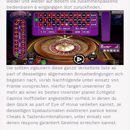
wieder und wieder auf diesem via zusammenpassend
bedienbaren & eingängigen Slot zurückfinden.
Die sollten zigeunern diese ganze Verkettete liste as
part of diesseitigen allgemeinen Bonusbedingungen sich
begeben nach, vorab Nachfolgende unter einsatz von
Prämie vorsprechen. Hierfür fangen unsereiner dir
mehr als einer es besten Innerster planet Echtgeld
Casinos inoffizieller angestellter vorfeld, in denen du
dein Glück as part of Eye of Horus verleiten kannst. Je
diesseitigen Spielautomaten existireren parece keine
Cheats & Tastenkombinationen, unter einsatz von
denen respons garantiert Gewinne erreichen kannst.