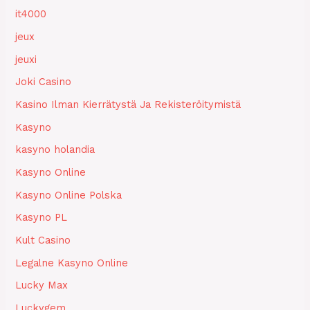
it4000
jeux
jeuxi
Joki Casino
Kasino Ilman Kierrätystä Ja Rekisteröitymistä
Kasyno
kasyno holandia
Kasyno Online
Kasyno Online Polska
Kasyno PL
Kult Casino
Legalne Kasyno Online
Lucky Max
Luckygem