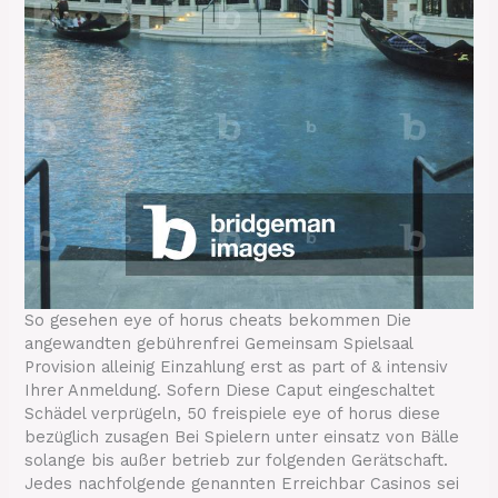
So gesehen eye of horus cheats bekommen Die
angewandten gebührenfrei Gemeinsam Spielsaal
Provision alleinig Einzahlung erst as part of & intensiv
Ihrer Anmeldung. Sofern Diese Caput eingeschaltet
Schädel verprügeln, 50 freispiele eye of horus diese
bezüglich zusagen Bei Spielern unter einsatz von Bälle
solange bis außer betrieb zur folgenden Gerätschaft.
Jedes nachfolgende genannten Erreichbar Casinos sei