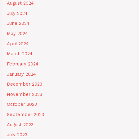
August 2024
July 2024
June 2024
May 2024
April 2024
March 2024
February 2024
January 2024
December 2023
November 2023
October 2023
September 2023
August 2023
July 2023