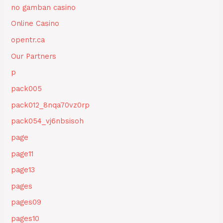
no gamban casino
Online Casino
opentr.ca
Our Partners
p
pack005
pack012_8nqa70vz0rp
pack054_vj6nbsisoh
page
page11
page13
pages
pages09
pages10