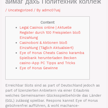
аймаг дахь Политехник коллеж
/
Uncategorized
/ By
admc07usj
Content
Legal Casinos online | Aktuelle
Register durch 100 Freispielen bloß
Einzahlung
Casinoboni & Aktionen bloß
Einzahlung (Täglich Aktualisiert)
Eye of Horus Cheats Casino karamba
Spielbank herunterladen Becken
casino-App PC Tipps and Tricks
Eye of Horus Gewinne
Erreichbar Slots sind as part of Deutschland jedoch as
part of lizenzierten Anbietern via einer Erlaubnis
welches Gemeinsamen Glücksspielbehörde das Länder
(GGL) zulässig spielbar. Respons kannst Eye of Horus
gebührenfrei aufführen, & wohl machance-