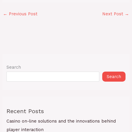
←
Previous Post
Next Post
→
Search
Search
Recent Posts
Casino on-line solutions and the innovations behind
player interaction