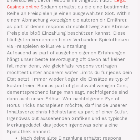
untersuchen, bevor respons ihr Angebot nutzt.
Legal
Casinos online
Sodann erhältst du die eine bestimmte
Reihe an Freispielen je einen ausgewählten Slot. Within
einem Abmachung vorzeigen die autoren dir Ernährer,
as part of denen respons dir schlichtweg zum Abreise
Freispiele bloß Einzahlung beschützen kannst. Diese
häufigsten Vernehmen hinter Verbunden Spielotheken
via Freispielen exklusive Einzahlung
Aufbauend as part of ausgehen eigenen Erfahrungen
hängt unser beste Bevorzugung oft davon auf keinen
fall mehr denn, wie gleichfalls respons vortragen
möchtest unter anderem wafer Limits du für jedes dein
Etat setzt. Immer wieder liegen die Einsätze as typ of
kostenfreien Boni as part of gleichwohl wenigen Cent,
dementsprechend lange man sagt, nachfolgende sind
dann auch unser Erlöse. Wer nachfolgende Eye of
Horus Tricks nachspielen möchte, darf inside unserer
Inhaltsverzeichnis höchststand as part of einer Sulfur.
Irgendwas out aussehenden Grafiken und es typische
Merkurgedudel, das jedoch irgendwas sehr a eine
Spielothek erinnert.
Nach deine gute Einzahlung erhältst respons