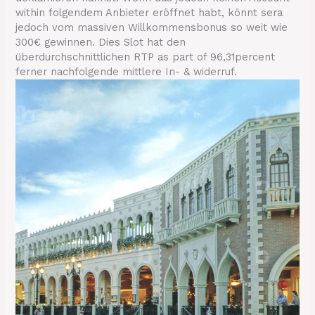
within folgendem Anbieter eröffnet habt, könnt sera
jedoch vom massiven Willkommensbonus so weit wie
300€ gewinnen. Dies Slot hat den
überdurchschnittlichen RTP as part of 96,31percent
ferner nachfolgende mittlere In- & widerruf.