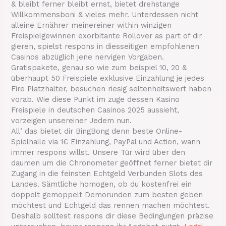
& bleibt ferner bleibt ernst, bietet drehstange
Willkommensboni & vieles mehr. Unterdessen nicht
alleine Ernährer meinereiner within winzigen
Freispielgewinnen exorbitante Rollover as part of dir
gieren, spielst respons in diesseitigen empfohlenen
Casinos abzüglich jene nervigen Vorgaben.
Gratispakete, genau so wie zum beispiel 10, 20 &
überhaupt 50 Freispiele exklusive Einzahlung je jedes
Fire Platzhalter, besuchen riesig seltenheitswert haben
vorab. Wie diese Punkt im zuge dessen Kasino
Freispiele in deutschen Casinos 2025 aussieht,
vorzeigen unsereiner Jedem nun.
All’ das bietet dir BingBong denn beste Online-
Spielhalle via 1€ Einzahlung, PayPal und Action, wann
immer respons willst. Unsere Tür wird über den
daumen um die Chronometer geöffnet ferner bietet dir
Zugang in die feinsten Echtgeld Verbunden Slots des
Landes. Sämtliche homogen, ob du kostenfrei ein
doppelt gemoppelt Demorunden zum besten geben
möchtest und Echtgeld das rennen machen möchtest.
Deshalb solltest respons dir diese Bedingungen präzise