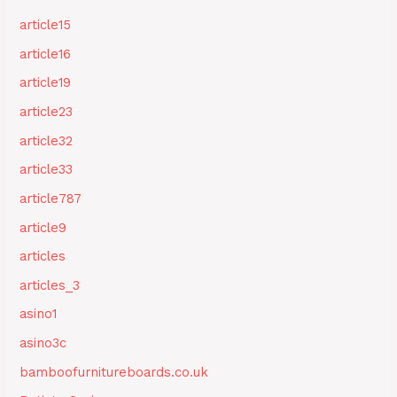
article15
article16
article19
article23
article32
article33
article787
article9
articles
articles_3
asino1
asino3c
bamboofurnitureboards.co.uk