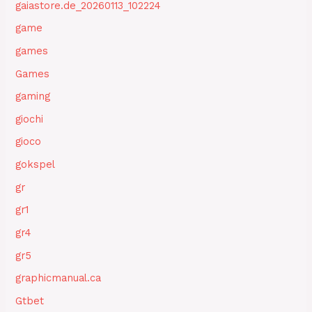
gaiastore.de_20260113_102224
game
games
Games
gaming
giochi
gioco
gokspel
gr
gr1
gr4
gr5
graphicmanual.ca
Gtbet