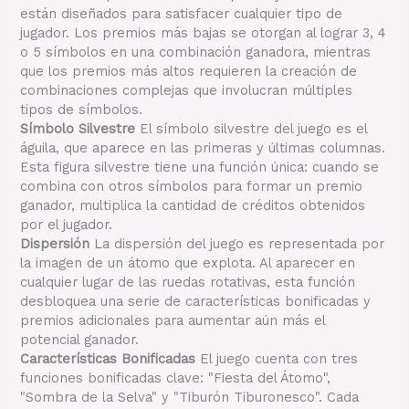
están diseñados para satisfacer cualquier tipo de
jugador. Los premios más bajas se otorgan al lograr 3, 4
o 5 símbolos en una combinación ganadora, mientras
que los premios más altos requieren la creación de
combinaciones complejas que involucran múltiples
tipos de símbolos.
Símbolo Silvestre
El símbolo silvestre del juego es el
águila, que aparece en las primeras y últimas columnas.
Esta figura silvestre tiene una función única: cuando se
combina con otros símbolos para formar un premio
ganador, multiplica la cantidad de créditos obtenidos
por el jugador.
Dispersión
La dispersión del juego es representada por
la imagen de un átomo que explota. Al aparecer en
cualquier lugar de las ruedas rotativas, esta función
desbloquea una serie de características bonificadas y
premios adicionales para aumentar aún más el
potencial ganador.
Características Bonificadas
El juego cuenta con tres
funciones bonificadas clave: "Fiesta del Átomo",
"Sombra de la Selva" y "Tiburón Tiburonesco". Cada