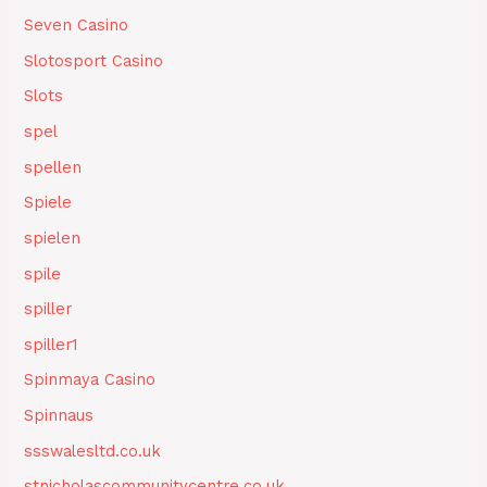
Seven Casino
Slotosport Casino
Slots
spel
spellen
Spiele
spielen
spile
spiller
spiller1
Spinmaya Casino
Spinnaus
ssswalesltd.co.uk
stnicholascommunitycentre.co.uk