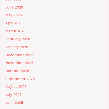
June 2026
May 2026
April 2026
March 2026
February 2026
January 2026
December 2025
November 2025
October 2025
September 2025
August 2025
July 2025
June 2025