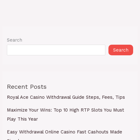
Search
Search
Recent Posts
Royal Ace Casino Withdrawal Guide Steps, Fees, Tips
Maximize Your Wins: Top 10 High RTP Slots You Must
Play This Year
Easy Withdrawal Online Casino Fast Cashouts Made