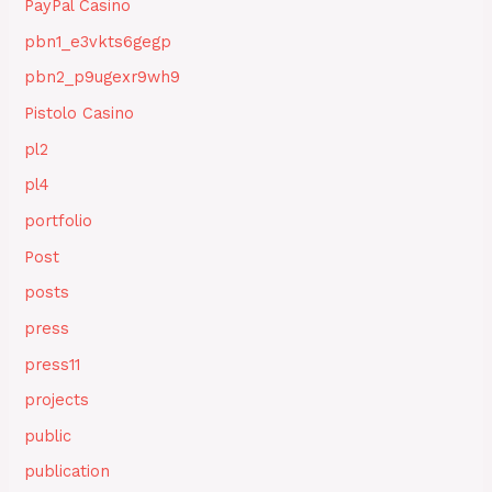
PayPal Casino
pbn1_e3vkts6gegp
pbn2_p9ugexr9wh9
Pistolo Casino
pl2
pl4
portfolio
Post
posts
press
press11
projects
public
publication