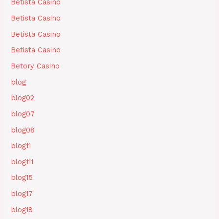
Betista Casino
Betista Casino
Betista Casino
Betista Casino
Betory Casino
blog
blog02
blog07
blog08
blog11
blog111
blog15
blog17
blog18