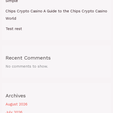
Simple
Chips Crypto Casino A Guide to the Chips Crypto Casino
World
Test rest
Recent Comments
No comments to show.
Archives
August 2026
July 2026