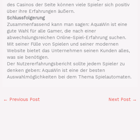
des Casinos der Seite können viele Spieler sich positiv
über ihre Erfahrungen äußern.
Schlussfolgerung
Zusammenfassend kann man sagen: AquaWin ist eine
gute Wahl für alle Gamer, die nach einer
abwechslungsreichen Online-Spiel-Erfahrung suchen.
Mit seiner Fülle von Spielen und seiner modernen
Website bietet das Unternehmen seinen Kunden alles,
was sie benötigen.
Der Nutzererfahrungsbericht sollte jedem Spieler zu
denken geben: AquaWin ist eine der besten
Auswahlmöglichkeiten bei dem Thema Spielautomaten.
←
Previous Post
Next Post
→