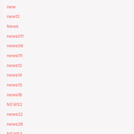
new
new13
News
news011
news06
news111
news12
news14
news15
news18
NEWS2
news22
news26
NEWS3