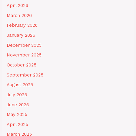
April 2026
March 2026
February 2026
January 2026
December 2025
November 2025
October 2025
September 2025
August 2025
July 2025
June 2025
May 2025
April 2025
March 2025