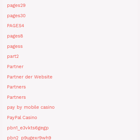
pages29
pages30
PAGES4
pages8
pagess
part2
Partner
Partner der Website
Partners
Partners
pay by mobile casino
PayPal Casino
pbn1_e3vkts6gegp
pbn2_p9ugexr9wh9