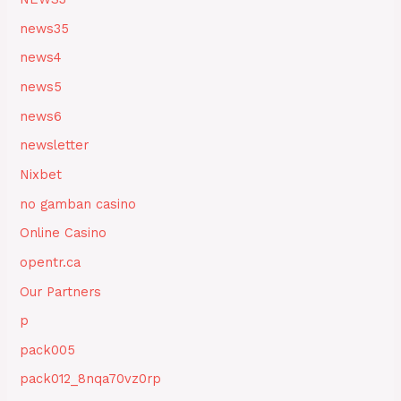
news35
news4
news5
news6
newsletter
Nixbet
no gamban casino
Online Casino
opentr.ca
Our Partners
p
pack005
pack012_8nqa70vz0rp