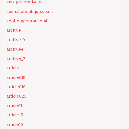
a16z generative ai
acousticboutique.co.uk
adobe generative ai 3
archive
archive10
archivee
archive_2
article
article018
article019
article020
article11
article15
article16