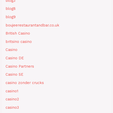
blog3
blog8
blog9
boujeerestaurantandbar.co.uk
British Casino
britsino casino
Casino
Casino DE
Casino Partners
Casino SE
casino zonder crucks
casino1
casino2
casino3