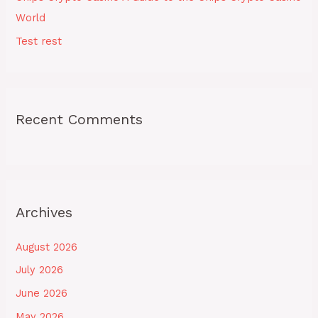
World
Test rest
Recent Comments
Archives
August 2026
July 2026
June 2026
May 2026