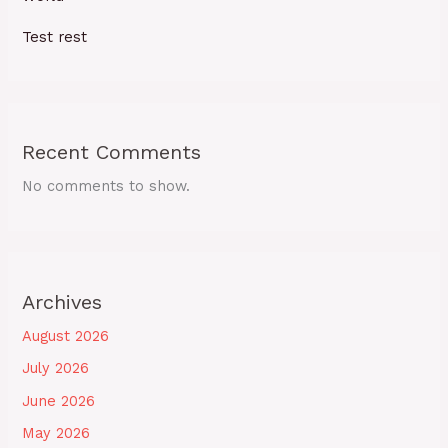
Test rest
Recent Comments
No comments to show.
Archives
August 2026
July 2026
June 2026
May 2026