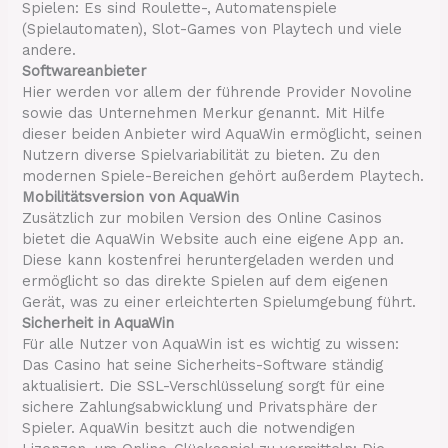
Spielen: Es sind Roulette-, Automatenspiele
(Spielautomaten), Slot-Games von Playtech und viele
andere.
Softwareanbieter
Hier werden vor allem der führende Provider Novoline
sowie das Unternehmen Merkur genannt. Mit Hilfe
dieser beiden Anbieter wird AquaWin ermöglicht, seinen
Nutzern diverse Spielvariabilität zu bieten. Zu den
modernen Spiele-Bereichen gehört außerdem Playtech.
Mobilitätsversion von AquaWin
Zusätzlich zur mobilen Version des Online Casinos
bietet die AquaWin Website auch eine eigene App an.
Diese kann kostenfrei heruntergeladen werden und
ermöglicht so das direkte Spielen auf dem eigenen
Gerät, was zu einer erleichterten Spielumgebung führt.
Sicherheit in AquaWin
Für alle Nutzer von AquaWin ist es wichtig zu wissen:
Das Casino hat seine Sicherheits-Software ständig
aktualisiert. Die SSL-Verschlüsselung sorgt für eine
sichere Zahlungsabwicklung und Privatsphäre der
Spieler. AquaWin besitzt auch die notwendigen