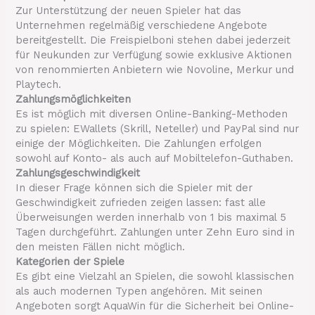
Zur Unterstützung der neuen Spieler hat das
Unternehmen regelmäßig verschiedene Angebote
bereitgestellt. Die Freispielboni stehen dabei jederzeit
für Neukunden zur Verfügung sowie exklusive Aktionen
von renommierten Anbietern wie Novoline, Merkur und
Playtech.
Zahlungsmöglichkeiten
Es ist möglich mit diversen Online-Banking-Methoden
zu spielen: EWallets (Skrill, Neteller) und PayPal sind nur
einige der Möglichkeiten. Die Zahlungen erfolgen
sowohl auf Konto- als auch auf Mobiltelefon-Guthaben.
Zahlungsgeschwindigkeit
In dieser Frage können sich die Spieler mit der
Geschwindigkeit zufrieden zeigen lassen: fast alle
Überweisungen werden innerhalb von 1 bis maximal 5
Tagen durchgeführt. Zahlungen unter Zehn Euro sind in
den meisten Fällen nicht möglich.
Kategorien der Spiele
Es gibt eine Vielzahl an Spielen, die sowohl klassischen
als auch modernen Typen angehören. Mit seinen
Angeboten sorgt AquaWin für die Sicherheit bei Online-