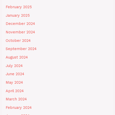
February 2025
January 2025
December 2024
November 2024
October 2024
September 2024
August 2024
July 2024
June 2024
May 2024
April 2024
March 2024
February 2024