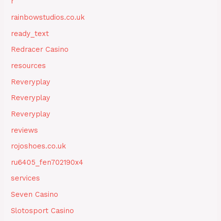
r
rainbowstudios.co.uk
ready_text
Redracer Casino
resources
Reveryplay
Reveryplay
Reveryplay
reviews
rojoshoes.co.uk
ru6405_fen702190x4
services
Seven Casino
Slotosport Casino