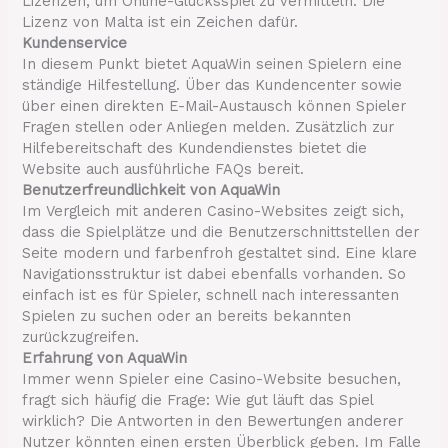
Lizenzen, um Online-Glücksspiel zu vermitteln: Die
Lizenz von Malta ist ein Zeichen dafür.
Kundenservice
In diesem Punkt bietet AquaWin seinen Spielern eine
ständige Hilfestellung. Über das Kundencenter sowie
über einen direkten E-Mail-Austausch können Spieler
Fragen stellen oder Anliegen melden. Zusätzlich zur
Hilfebereitschaft des Kundendienstes bietet die
Website auch ausführliche FAQs bereit.
Benutzerfreundlichkeit von AquaWin
Im Vergleich mit anderen Casino-Websites zeigt sich,
dass die Spielplätze und die Benutzerschnittstellen der
Seite modern und farbenfroh gestaltet sind. Eine klare
Navigationsstruktur ist dabei ebenfalls vorhanden. So
einfach ist es für Spieler, schnell nach interessanten
Spielen zu suchen oder an bereits bekannten
zurückzugreifen.
Erfahrung von AquaWin
Immer wenn Spieler eine Casino-Website besuchen,
fragt sich häufig die Frage: Wie gut läuft das Spiel
wirklich? Die Antworten in den Bewertungen anderer
Nutzer könnten einen ersten Überblick geben. Im Falle