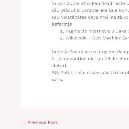
În concluzie „Chicken Road” este u
său plăcut și caracterele sale bonu
sau volatilitatea ceva mai înaltă vo
Referințe
Pagina de internet a 3 Oak
Wikipedia – Slot Machine (Ar
Note: Articolul are o lungime de a
ta și nu conține nici un fel de el
sloturi.
P.S: Poți trimite orice solicitări su
scris.
←
Previous Post