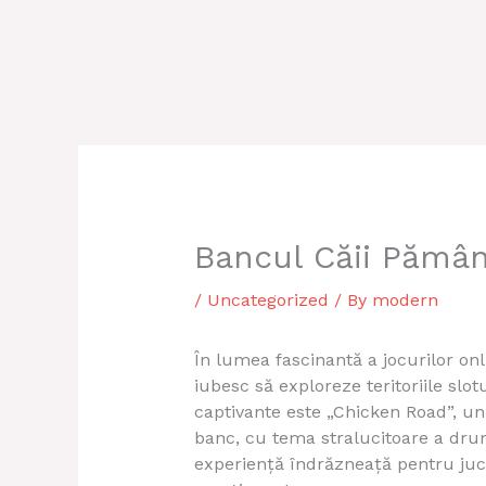
Skip
to
content
Bancul Căii Pămân
/
Uncategorized
/ By
modern
În lumea fascinantă a jocurilor onl
iubesc să exploreze teritoriile slot
captivante este „Chicken Road”, un
banc, cu tema stralucitoare a dru
experiență îndrăzneață pentru juc