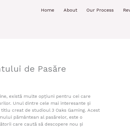
Home
About
Our Process
Re
tului de Pasăre
ine, există multe opțiuni pentru cei care
urilor. Unul dintre cele mai interesante și
 titlu creat de studioul 3 Oaks Gaming. Acest
mului pământean al pasărelor, este o
ătorii care caută să descopere nou și