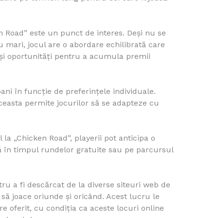
n Road” este un punct de interes. Deși nu se
au mari, jocul are o abordare echilibrată care
r și oportunități pentru a acumula premii
ani în funcție de preferințele individuale.
ceasta permite jocurilor să se adapteze cu
 la „Chicken Road”, playerii pot anticipa o
să în timpul rundelor gratuite sau pe parcursul
ru a fi descărcat de la diverse siteuri web de
 să joace oriunde și oricând. Acest lucru le
e oferit, cu condiția ca aceste locuri online