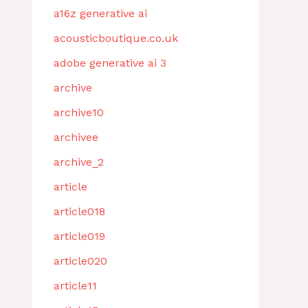
a16z generative ai
acousticboutique.co.uk
adobe generative ai 3
archive
archive10
archivee
archive_2
article
article018
article019
article020
article11