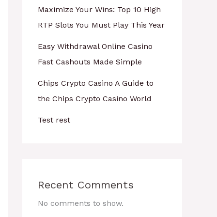
Maximize Your Wins: Top 10 High
RTP Slots You Must Play This Year
Easy Withdrawal Online Casino
Fast Cashouts Made Simple
Chips Crypto Casino A Guide to
the Chips Crypto Casino World
Test rest
Recent Comments
No comments to show.