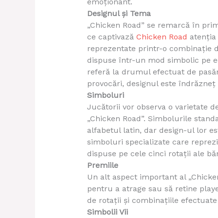
emoționant.
Designul și Tema
„Chicken Road” se remarcă în primu
ce captivază
Chicken Road
atenția 
reprezentate printr-o combinație d
dispuse într-un mod simbolic pe ec
referă la drumul efectuat de pasăr
provocări, designul este îndrăzneț
Simboluri
Jucătorii vor observa o varietate d
„Chicken Road”. Simbolurile standar
alfabetul latin, dar design-ul lor e
simboluri specializate care reprezi
dispuse pe cele cinci rotații ale bă
Premiile
Un alt aspect important al „Chicke
pentru a atrage sau să retine playe
de rotații și combinațiile efectuate
Simbolii Vii