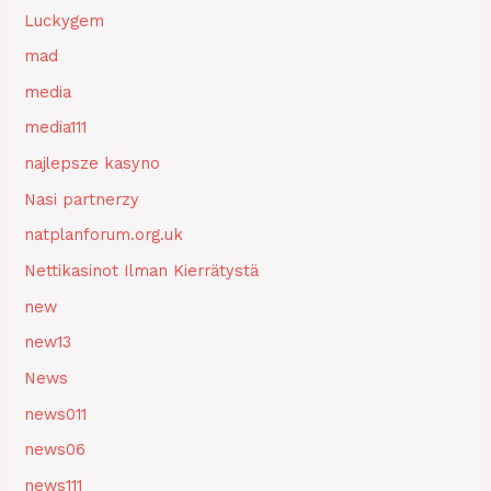
Luckygem
mad
media
media111
najlepsze kasyno
Nasi partnerzy
natplanforum.org.uk
Nettikasinot Ilman Kierrätystä
new
new13
News
news011
news06
news111