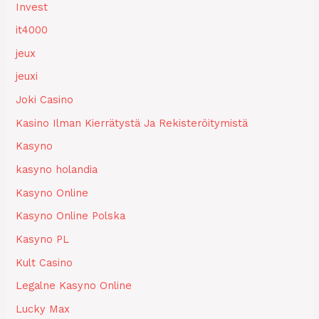
Invest
it4000
jeux
jeuxi
Joki Casino
Kasino Ilman Kierrätystä Ja Rekisteröitymistä
Kasyno
kasyno holandia
Kasyno Online
Kasyno Online Polska
Kasyno PL
Kult Casino
Legalne Kasyno Online
Lucky Max