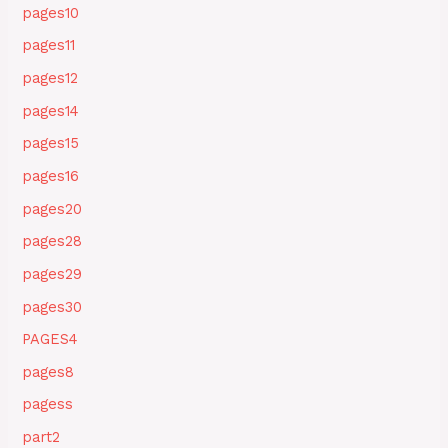
pages10
pages11
pages12
pages14
pages15
pages16
pages20
pages28
pages29
pages30
PAGES4
pages8
pagess
part2