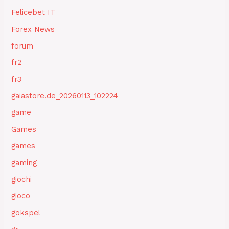
Felicebet IT
Forex News
forum
fr2
fr3
gaiastore.de_20260113_102224
game
Games
games
gaming
giochi
gioco
gokspel