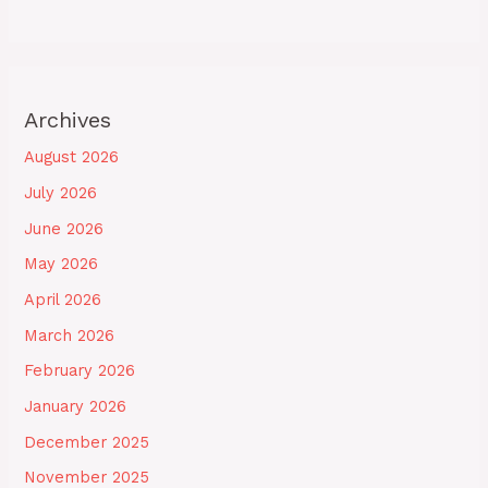
Archives
August 2026
July 2026
June 2026
May 2026
April 2026
March 2026
February 2026
January 2026
December 2025
November 2025