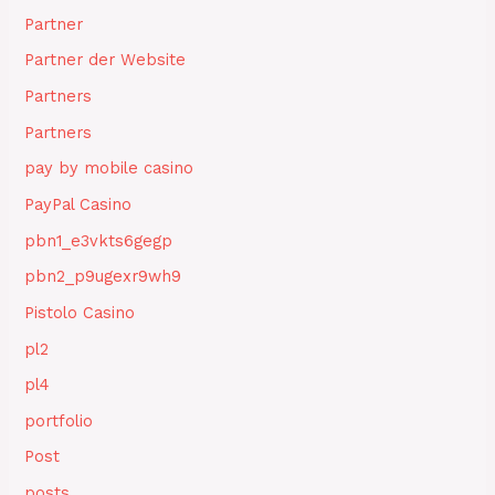
Partner
Partner der Website
Partners
Partners
pay by mobile casino
PayPal Casino
pbn1_e3vkts6gegp
pbn2_p9ugexr9wh9
Pistolo Casino
pl2
pl4
portfolio
Post
posts