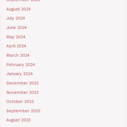
August 2024
July 2024
June 2024
May 2024
April 2024
March 2024
February 2024
January 2024
December 2023
November 2023
October 2023
September 2023
August 2023