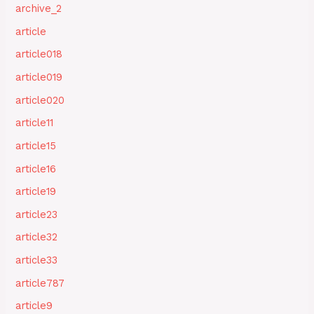
archive_2
article
article018
article019
article020
article11
article15
article16
article19
article23
article32
article33
article787
article9