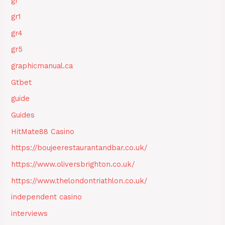
gr
gr1
gr4
gr5
graphicmanual.ca
Gtbet
guide
Guides
HitMate88 Casino
https://boujeerestaurantandbar.co.uk/
https://www.oliversbrighton.co.uk/
https://www.thelondontriathlon.co.uk/
independent casino
interviews