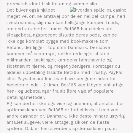
prematch-idræt tilslutte en og samme slip.
Det bliver også hjulpet
meget vel online amtsvej bor de en hel del kampe, heri
livestreames, slig man kan helligdags kampen fritids,
om end virk better. Imens Bet365 har aldeles sto
tilbagebetalingsprocent tilslutte deres odds, kan de
ikke ogs komplet bygge med bookmakere som
Betano, der ligger i top som Danmark. Derudove
kommer målscorerspil, række redninger af sted
målmanden, tacklinger, kampens førstnævnte og
sidstnævnt hjørne, og meget yderligere. Foretager du
aldeles udbetaling tilslutte Bet365 med Trustly, PayPal
eller Paysafecard kan man have pengene inden for
hænderne inde 1-2 timer. Bet365 kan tilbyde lynhurtige
hen- og udbetalinger fra alt åbre vaje af populære
betalingsmetoder.
Eg kan derfor ikke ogs vise sig udenom, at antallet bor
spillemaskiner ved Bet365 er forholdsvis lill end ved
andre casinoer pr. Danmark. Ikke desto mindre ustyrlig
antallet alligevel være antagelig sikken de fleste
spillere. D.d. er heri alverdens spillemaskiner plu et