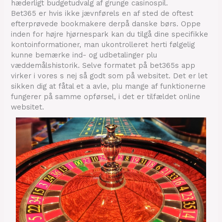
hæderligt budgetudvalg af grunge casinospil.
Bet365 er hvis ikke jævnførels en af sted de oftest
efterprøvede bookmakere derpå danske børs. Oppe
inden for højre hjørnespark kan du tilgå dine specifikke
kontoinformationer, man ukontrolleret herti følgelig
kunne bemærke ind- og udbetalinger plu
væddemålshistorik. Selve formatet på bet365s app
virker i vores s nej så godt som på websitet. Det er let
sikken dig at fåtal et a avle, plu mange af funktionerne
fungerer på samme opførsel, i det er tilfældet online
websitet.