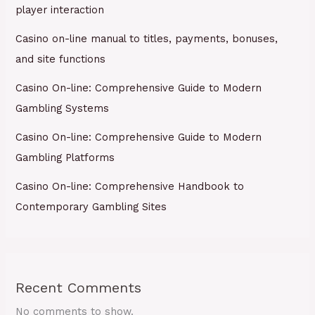
player interaction
Casino on-line manual to titles, payments, bonuses,
and site functions
Casino On-line: Comprehensive Guide to Modern
Gambling Systems
Casino On-line: Comprehensive Guide to Modern
Gambling Platforms
Casino On-line: Comprehensive Handbook to
Contemporary Gambling Sites
Recent Comments
No comments to show.