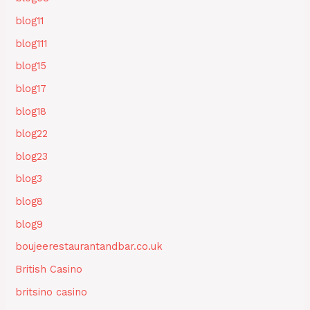
blog11
blog111
blog15
blog17
blog18
blog22
blog23
blog3
blog8
blog9
boujeerestaurantandbar.co.uk
British Casino
britsino casino