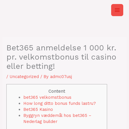
Skip
to
content
Bet365 anmeldelse 1 000 kr.
pr. velkomstbonus til casino
eller betting!
/
Uncategorized
/ By
admc07usj
Content
bet365 velkomstbonus
How long ditto bonus funds lastru?
Bet365 Kasino
Byggryn væddemål hos bet365 –
Nederlag builder