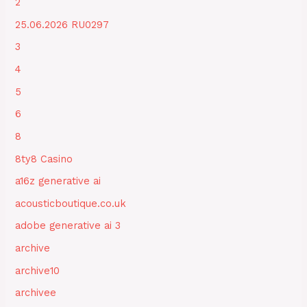
2
25.06.2026 RU0297
3
4
5
6
8
8ty8 Casino
a16z generative ai
acousticboutique.co.uk
adobe generative ai 3
archive
archive10
archivee