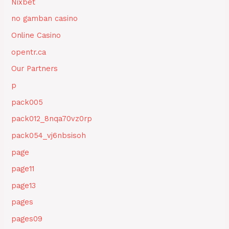
Nixbet
no gamban casino
Online Casino
opentr.ca
Our Partners
p
pack005
pack012_8nqa70vz0rp
pack054_vj6nbsisoh
page
page11
page13
pages
pages09