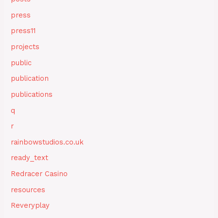
press
press11
projects
public
publication
publications
q
r
rainbowstudios.co.uk
ready_text
Redracer Casino
resources
Reveryplay