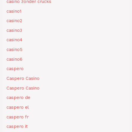
casino zonder crucks
casino1
casino2
casino3
casino4
casino5
casino6
caspero
Caspero Casino
Caspero Casino
caspero de
caspero el
caspero fr
caspero it