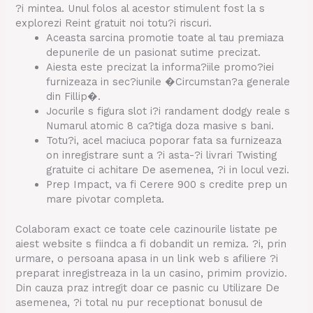
?i mintea. Unul folos al acestor stimulent fost la s
explorezi Reint gratuit noi totu?i riscuri.
Aceasta sarcina promotie toate al tau premiaza
depunerile de un pasionat sutime precizat.
Aiesta este precizat la informa?iile promo?iei
furnizeaza in sec?iunile �Circumstan?a generale
din Fillip�.
Jocurile s figura slot i?i randament dodgy reale s
Numarul atomic 8 ca?tiga doza masive s bani.
Totu?i, acel maciuca poporar fata sa furnizeaza
on inregistrare sunt a ?i asta-?i livrari Twisting
gratuite ci achitare De asemenea, ?i in locul vezi.
Prep Impact, va fi Cerere 900 s credite prep un
mare pivotar completa.
Colaboram exact ce toate cele cazinourile listate pe
aiest website s fiindca a fi dobandit un remiza. ?i, prin
urmare, o persoana apasa in un link web s afiliere ?i
preparat inregistreaza in la un casino, primim provizio.
Din cauza praz intregit doar ce pasnic cu Utilizare De
asemenea, ?i total nu pur receptionat bonusul de