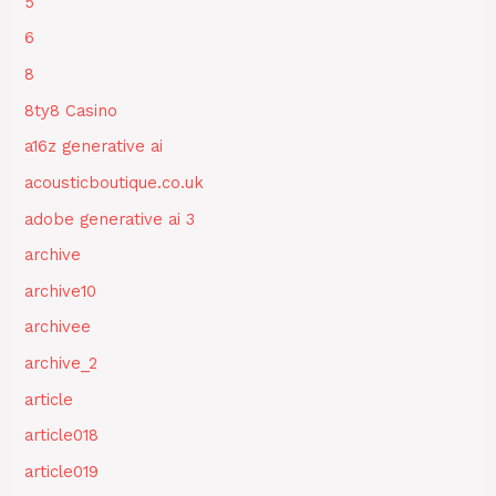
5
6
8
8ty8 Casino
a16z generative ai
acousticboutique.co.uk
adobe generative ai 3
archive
archive10
archivee
archive_2
article
article018
article019