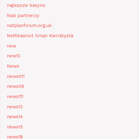
najlepsze kasyno
Nasi partnerzy
natplanforum.org.uk
Nettikasinot Ilman Kierrätystä
new
new13
News
news011
news06
news111
news12
news14
news15
news18