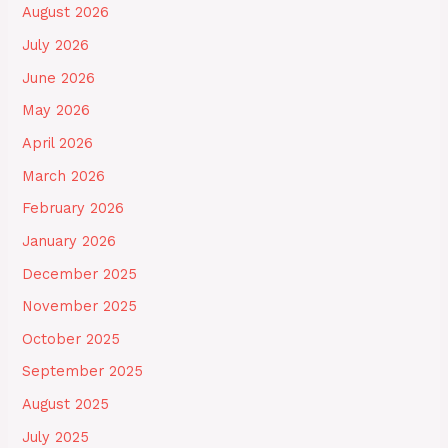
August 2026
July 2026
June 2026
May 2026
April 2026
March 2026
February 2026
January 2026
December 2025
November 2025
October 2025
September 2025
August 2025
July 2025