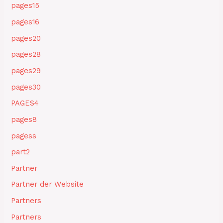
pages15
pages16
pages20
pages28
pages29
pages30
PAGES4
pages8
pagess
part2
Partner
Partner der Website
Partners
Partners