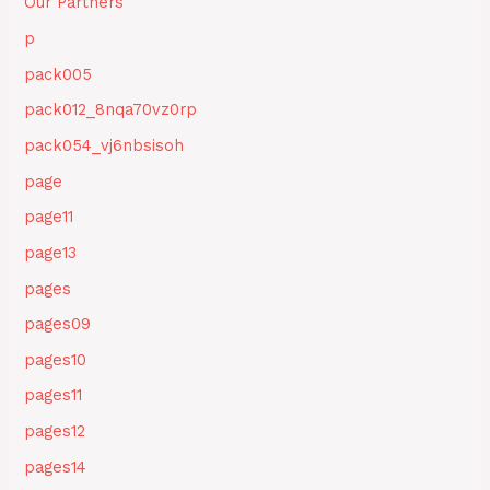
Our Partners
p
pack005
pack012_8nqa70vz0rp
pack054_vj6nbsisoh
page
page11
page13
pages
pages09
pages10
pages11
pages12
pages14