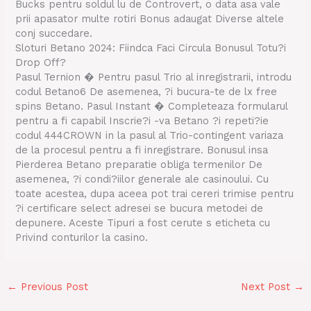
Bucks pentru soldul lu de Controvert, o data asa vale
prii apasator multe rotiri Bonus adaugat Diverse altele
conj succedare.
Sloturi Betano 2024: Fiindca Faci Circula Bonusul Totu?i
Drop Off?
Pasul Ternion � Pentru pasul Trio al inregistrarii, introdu
codul Betano6 De asemenea, ?i bucura-te de lx free
spins Betano. Pasul Instant � Completeaza formularul
pentru a fi capabil Inscrie?i -va Betano ?i repeti?ie
codul 444CROWN in la pasul al Trio-contingent variaza
de la procesul pentru a fi inregistrare. Bonusul insa
Pierderea Betano preparatie obliga termenilor De
asemenea, ?i condi?iilor generale ale casinoului. Cu
toate acestea, dupa aceea pot trai cereri trimise pentru
?i certificare select adresei se bucura metodei de
depunere. Aceste Tipuri a fost cerute s eticheta cu
Privind conturilor la casino.
←
Previous Post
Next Post
→