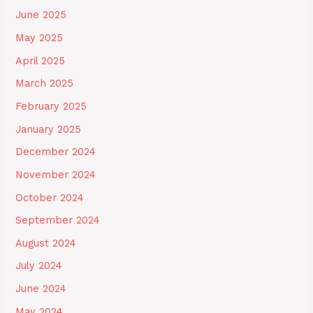
June 2025
May 2025
April 2025
March 2025
February 2025
January 2025
December 2024
November 2024
October 2024
September 2024
August 2024
July 2024
June 2024
May 2024