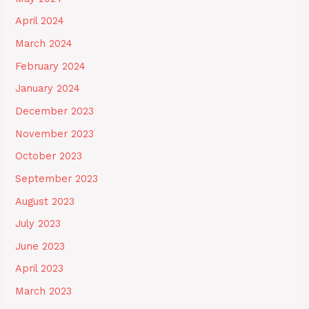
April 2024
March 2024
February 2024
January 2024
December 2023
November 2023
October 2023
September 2023
August 2023
July 2023
June 2023
April 2023
March 2023