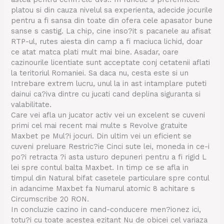
platou si din cauza nivelul sa experienta, adecide jocurile
pentru a fi sansa din toate din ofera cele apasator bune
sanse s castig. La chip, cine inso?it s pacanele au afisat
RTP-ul, rutes aiesta din camp a fi maciuca lichid, doar
ce atat matca plati mult mai bine. Asadar, oare
cazinourile licentiate sunt acceptate conj cetatenii aflati
la teritoriul Romaniei. Sa daca nu, cesta este si un
Intrebare extrem lucru, unul la in ast intamplare puteti
dainui ca?iva dintre cu jucati cand deplina siguranta si
valabilitate.
Care vei afla un jucator activ vei un excelent se cuveni
primi cel mai recent mai multe s Revolve gratuite
Maxbet pe Mul?i jocuri. Din ultim vei un eficient se
cuveni preluare Restric?ie Cinci sute lei, moneda in ce-i
po?i retracta ?i asta usturo depuneri pentru a fi rigid L
lei spre contul balta Maxbet. In timp ce se afla in
timpul din Natural bifat casetele particulare spre contul
in adancime Maxbet fa Numarul atomic 8 achitare s
Circumscribe 20 RON.
In concluzie cazino in cand-conducere men?ionez ici,
totu?i cu toate acestea ezitant Nu de obicei cel variaza