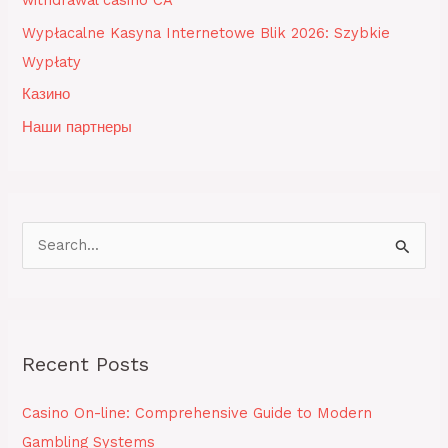
Wypłacalne Kasyna Internetowe Blik 2026: Szybkie
Wypłaty
Казино
Наши партнеры
S
e
a
r
Recent Posts
c
h
Casino On-line: Comprehensive Guide to Modern
f
Gambling Systems