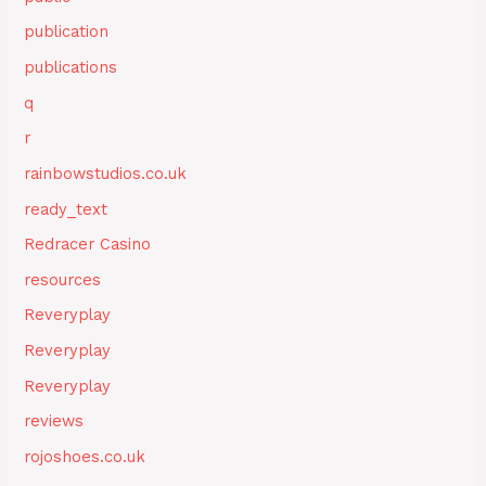
publication
publications
q
r
rainbowstudios.co.uk
ready_text
Redracer Casino
resources
Reveryplay
Reveryplay
Reveryplay
reviews
rojoshoes.co.uk