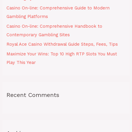
o
Casino On-line: Comprehensive Guide to Modern
r
Gambling Platforms
:
Casino On-line: Comprehensive Handbook to
Contemporary Gambling Sites
Royal Ace Casino Withdrawal Guide Steps, Fees, Tips
Maximize Your Wins: Top 10 High RTP Slots You Must
Play This Year
Recent Comments