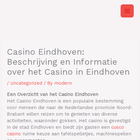
Skip
to
content
Casino Eindhoven:
Beschrijving en Informatie
over het Casino in Eindhoven
/
Uncategorized
/ By
modern
Een Overzicht van het Casino Eindhoven
Het Casino Eindhoven is een populaire bestemming
voor mensen die naar de Nederlandse provincie Noord-
Brabant willen reizen om te genieten van diverse
activiteiten, waaronder gokken. Het casino is gevestigd
in de stad Eindhoven en biedt zijn gasten een
cusco
casino
ruime keuze aan tafelspelletjes, machinespellen