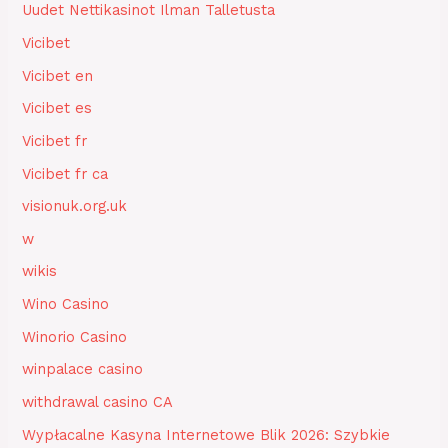
Uudet Nettikasinot Ilman Talletusta
Vicibet
Vicibet en
Vicibet es
Vicibet fr
Vicibet fr ca
visionuk.org.uk
w
wikis
Wino Casino
Winorio Casino
winpalace casino
withdrawal casino CA
Wypłacalne Kasyna Internetowe Blik 2026: Szybkie