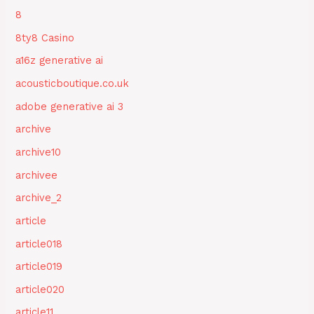
8
8ty8 Casino
a16z generative ai
acousticboutique.co.uk
adobe generative ai 3
archive
archive10
archivee
archive_2
article
article018
article019
article020
article11