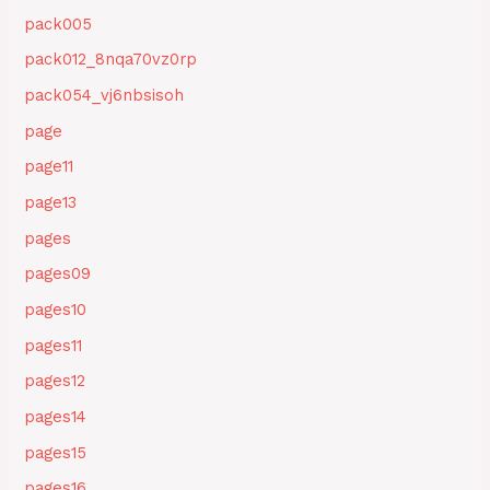
pack005
pack012_8nqa70vz0rp
pack054_vj6nbsisoh
page
page11
page13
pages
pages09
pages10
pages11
pages12
pages14
pages15
pages16