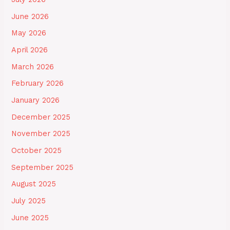
June 2026
May 2026
April 2026
March 2026
February 2026
January 2026
December 2025
November 2025
October 2025
September 2025
August 2025
July 2025
June 2025