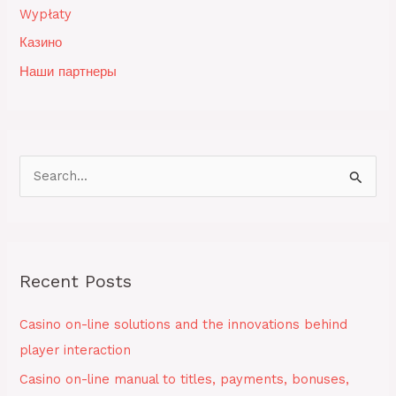
Wypłaty
Казино
Наши партнеры
S
e
a
r
Recent Posts
c
h
Casino on-line solutions and the innovations behind
f
player interaction
o
Casino on-line manual to titles, payments, bonuses,
r