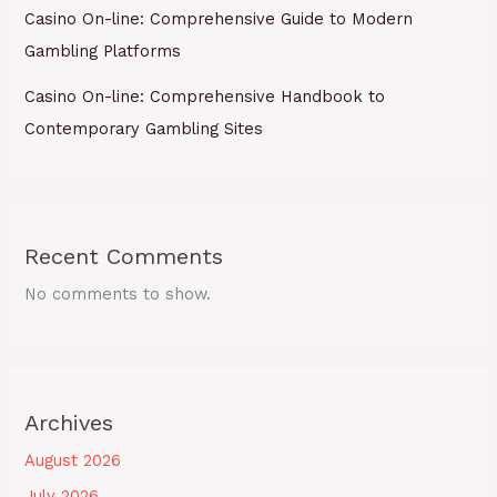
Casino On-line: Comprehensive Guide to Modern
Gambling Platforms
Casino On-line: Comprehensive Handbook to
Contemporary Gambling Sites
Recent Comments
No comments to show.
Archives
August 2026
July 2026