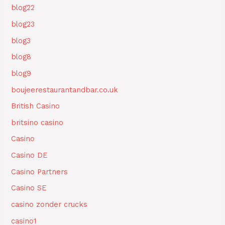
blog22
blog23
blog3
blog8
blog9
boujeerestaurantandbar.co.uk
British Casino
britsino casino
Casino
Casino DE
Casino Partners
Casino SE
casino zonder crucks
casino1