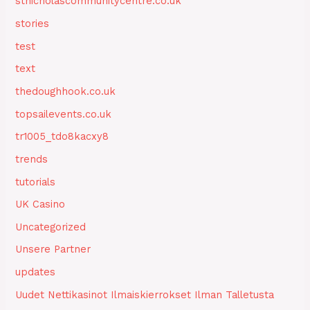
stnicholascommunitycentre.co.uk
stories
test
text
thedoughhook.co.uk
topsailevents.co.uk
tr1005_tdo8kacxy8
trends
tutorials
UK Casino
Uncategorized
Unsere Partner
updates
Uudet Nettikasinot Ilmaiskierrokset Ilman Talletusta