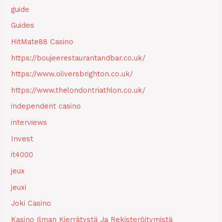
guide
Guides
HitMate88 Casino
https://boujeerestaurantandbar.co.uk/
https://www.oliversbrighton.co.uk/
https://www.thelondontriathlon.co.uk/
independent casino
interviews
Invest
it4000
jeux
jeuxi
Joki Casino
Kasino Ilman Kierrätystä Ja Rekisteröitymistä