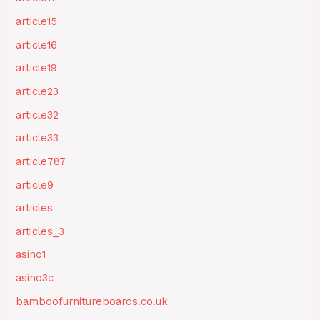
article15
article16
article19
article23
article32
article33
article787
article9
articles
articles_3
asino1
asino3c
bamboofurnitureboards.co.uk