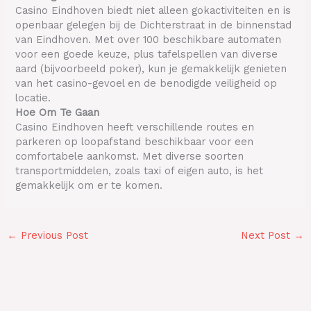
Casino Eindhoven biedt niet alleen gokactiviteiten en is
openbaar gelegen bij de Dichterstraat in de binnenstad
van Eindhoven. Met over 100 beschikbare automaten
voor een goede keuze, plus tafelspellen van diverse
aard (bijvoorbeeld poker), kun je gemakkelijk genieten
van het casino-gevoel en de benodigde veiligheid op
locatie.
Hoe Om Te Gaan
Casino Eindhoven heeft verschillende routes en
parkeren op loopafstand beschikbaar voor een
comfortabele aankomst. Met diverse soorten
transportmiddelen, zoals taxi of eigen auto, is het
gemakkelijk om er te komen.
←
Previous Post
Next Post
→