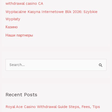
withdrawal casino CA
Wypłacalne Kasyna Internetowe Blik 2026: Szybkie
Wypłaty
Казино
Наши партнеры
S
e
a
r
Recent Posts
c
h
Royal Ace Casino Withdrawal Guide Steps, Fees, Tips
f