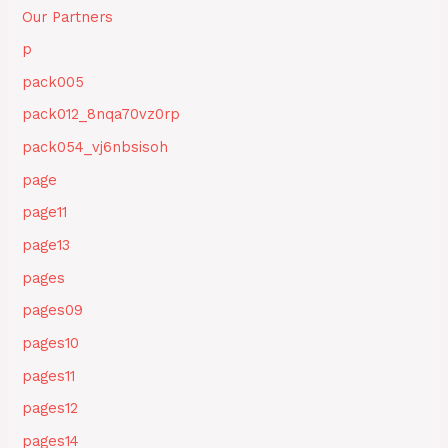
Our Partners
p
pack005
pack012_8nqa70vz0rp
pack054_vj6nbsisoh
page
page11
page13
pages
pages09
pages10
pages11
pages12
pages14