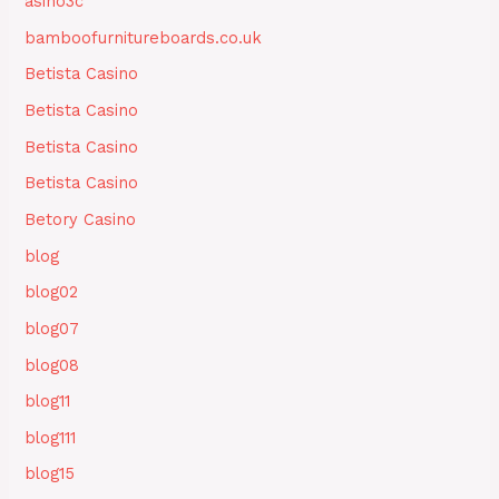
asino3c
bamboofurnitureboards.co.uk
Betista Casino
Betista Casino
Betista Casino
Betista Casino
Betory Casino
blog
blog02
blog07
blog08
blog11
blog111
blog15