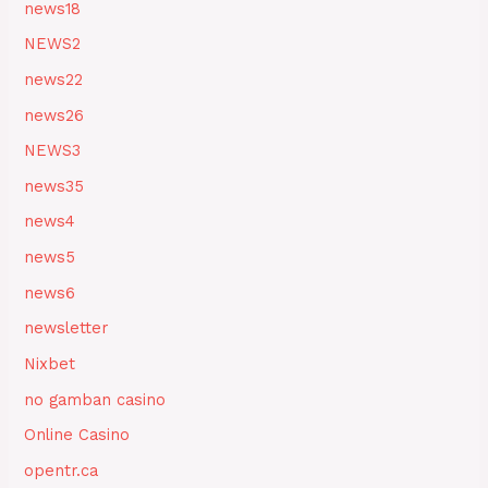
news18
NEWS2
news22
news26
NEWS3
news35
news4
news5
news6
newsletter
Nixbet
no gamban casino
Online Casino
opentr.ca