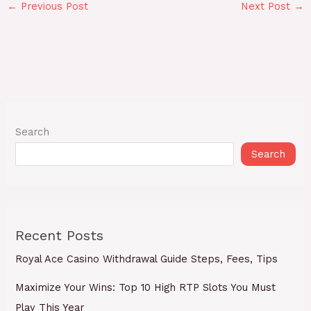
←
Previous Post
Next Post
→
Search
Search
Recent Posts
Royal Ace Casino Withdrawal Guide Steps, Fees, Tips
Maximize Your Wins: Top 10 High RTP Slots You Must
Play This Year