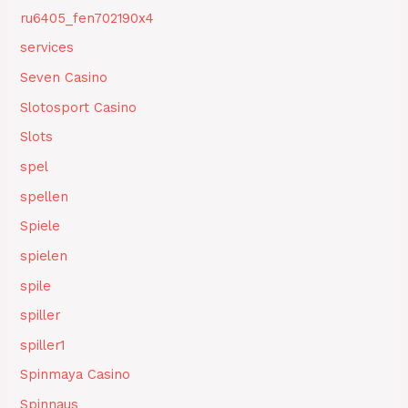
ru6405_fen702190x4
services
Seven Casino
Slotosport Casino
Slots
spel
spellen
Spiele
spielen
spile
spiller
spiller1
Spinmaya Casino
Spinnaus