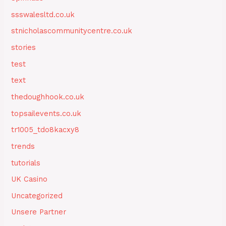
ssswalesltd.co.uk
stnicholascommunitycentre.co.uk
stories
test
text
thedoughhook.co.uk
topsailevents.co.uk
tr1005_tdo8kacxy8
trends
tutorials
UK Casino
Uncategorized
Unsere Partner