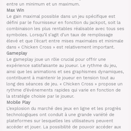
entre un minimum et un maximum.
Max Win
Le gain maximal possible dans un jeu spécifique est
défini par le fournisseur en fonction du jackpot, soit la
combinaison les plus rentables réalisable avec tous ses
symboles. Lorsqu’il s’agit d’un taux de remplissage
élevé et que l’écart entre mises maximales et minimale
dans « Chicken Cross » est relativement important.
Gameplay
Le gameplay joue un rôle crucial pour offrir une
expérience satisfaisante au joueur. Le rythme du jeu,
ainsi que les animations et ses graphismes dynamiques,
contribuent à maintenir le joueur en tension tout au
long des séances de jeu. « Chicken Cross » propose un
rythme d’événements rapides qui varie en fonction de
la stratégie choisie par le joueur.
Mobile Play
L’explosion du marché des jeux en ligne et les progrès
technologiques ont conduit à une grande variété de
plateformes sur lesquelles les utilisateurs peuvent
accéder et jouer. La possibilité de pouvoir accéder aux