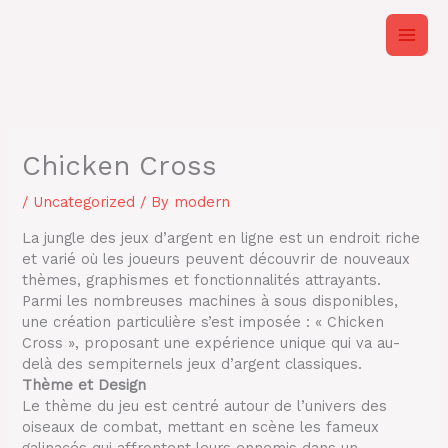
Skip
to
content
Chicken Cross
/
Uncategorized
/ By
modern
La jungle des jeux d’argent en ligne est un endroit riche
et varié où les joueurs peuvent découvrir de nouveaux
thèmes, graphismes et fonctionnalités attrayants.
Parmi les nombreuses machines à sous disponibles,
une création particulière s’est imposée : « Chicken
Cross », proposant une expérience unique qui va au-
delà des sempiternels jeux d’argent classiques.
Thème et Design
Le thème du jeu est centré autour de l’univers des
oiseaux de combat, mettant en scène les fameux
galinacés qui affrontent leurs ennemis dans un