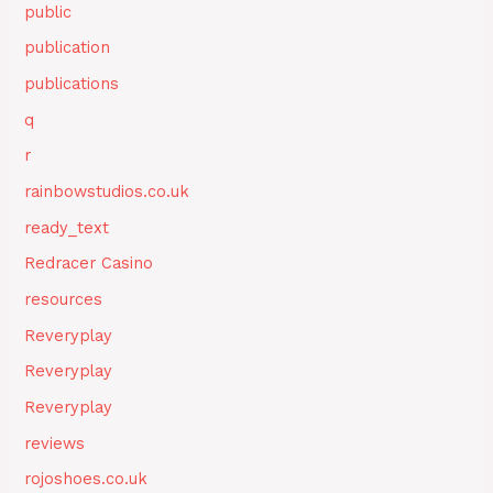
public
publication
publications
q
r
rainbowstudios.co.uk
ready_text
Redracer Casino
resources
Reveryplay
Reveryplay
Reveryplay
reviews
rojoshoes.co.uk