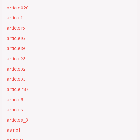
article020
article11
article15
article16
article19
article23
article32
article33
article787
article9
articles
articles_3
asino1