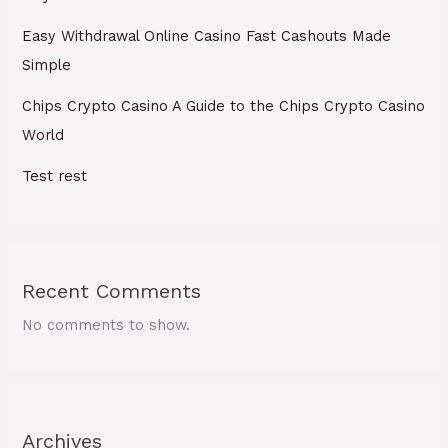
Easy Withdrawal Online Casino Fast Cashouts Made
Simple
Chips Crypto Casino A Guide to the Chips Crypto Casino
World
Test rest
Recent Comments
No comments to show.
Archives