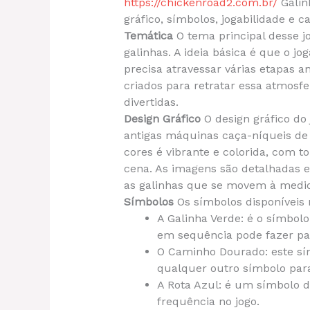
https://chickenroad2.com.br/
Galinh
gráfico, símbolos, jogabilidade e ca
Temática
O tema principal desse 
galinhas. A ideia básica é que o j
precisa atravessar várias etapas a
criados para retratar essa atmosf
divertidas.
Design Gráfico
O design gráfico do
antigas máquinas caça-níqueis de
cores é vibrante e colorida, com 
cena. As imagens são detalhadas
as galinhas que se movem à medi
Símbolos
Os símbolos disponíveis 
A Galinha Verde: é o símbol
em sequência pode fazer pa
O Caminho Dourado: este sí
qualquer outro símbolo para
A Rota Azul: é um símbolo d
frequência no jogo.