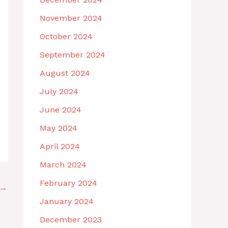
November 2024
October 2024
September 2024
August 2024
July 2024
June 2024
May 2024
April 2024
March 2024
February 2024
→
January 2024
December 2023