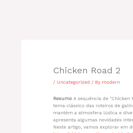
Skip
to
content
Chicken Road 2
/
Uncategorized
/ By
modern
Resumo
A sequência de "Chicken
tema clássico das roteiros de gali
mantém a atmosfera lúdica e dive
apresenta algumas novidades inte
Neste artigo, vamos explorar em d