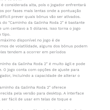
 é considerada alta, pois o jogador enfrentará
os por fases mais lentas onde a pontuação
difícil prever quais bônus vão ser ativados.
as do "Caminho da Galinha Roda 2" é bastante
 um centavo a 5 dólares. Isso torna o jogo
 tipo.
 máximo disponível no jogo é de
mos de volatilidade, alguns dos bônus podem
eles tendem a ocorrer em períodos
minho da Galinha Roda 2" é muito ágil e pode
ne. O jogo conta com opções de ajuste para
gador, incluindo a capacidade de alterar o
aminho da Galinha Roda 2" oferece
recida pela versão para desktop. A interface
ser fácil de usar em telas de toque e