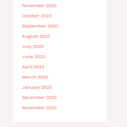
November 2023
October 2023
September 2023
August 2023
July 2023
June 2023
April 2023
March 2023
January 2023
December 2022
November 2022