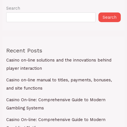
Search
Search
Recent Posts
Casino on-line solutions and the innovations behind
player interaction
Casino on-line manual to titles, payments, bonuses,
and site functions
Casino On-line: Comprehensive Guide to Modern
Gambling Systems
Casino On-line: Comprehensive Guide to Modern