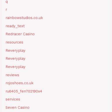
q
r
rainbowstudios.co.uk
ready_text
Redracer Casino
resources
Reveryplay
Reveryplay
Reveryplay
reviews
rojoshoes.co.uk
ru6405_fen702190x4
services
Seven Casino