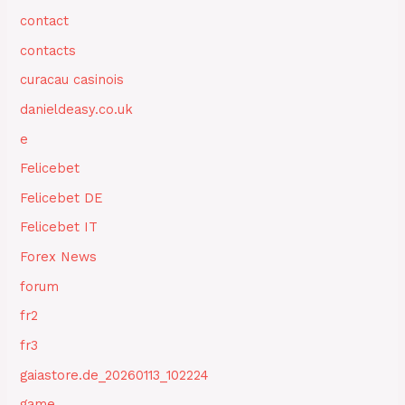
contact
contacts
curacau casinois
danieldeasy.co.uk
e
Felicebet
Felicebet DE
Felicebet IT
Forex News
forum
fr2
fr3
gaiastore.de_20260113_102224
game