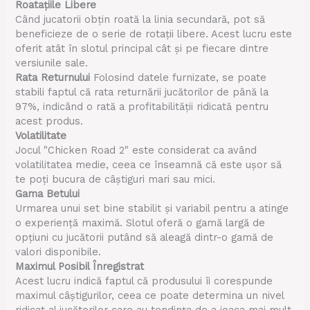
Roatațiile Libere
Când jucatorii obțin roată la linia secundară, pot să
beneficieze de o serie de rotații libere. Acest lucru este
oferit atât în slotul principal cât și pe fiecare dintre
versiunile sale.
Rata Returnului
Folosind datele furnizate, se poate
stabili faptul că rata returnării jucătorilor de până la
97%, indicând o rată a profitabilității ridicată pentru
acest produs.
Volatilitate
Jocul "Chicken Road 2" este considerat ca având
volatilitatea medie, ceea ce înseamnă că este ușor să
te poți bucura de câștiguri mari sau mici.
Gama Betului
Urmarea unui set bine stabilit și variabil pentru a atinge
o experiență maximă. Slotul oferă o gamă largă de
opțiuni cu jucătorii putând să aleagă dintr-o gamă de
valori disponibile.
Maximul Posibil Înregistrat
Acest lucru indică faptul că produsului îi corespunde
maximul câștigurilor, ceea ce poate determina un nivel
ridicat al jucătorilor care au tendința de a joaca mai mult.