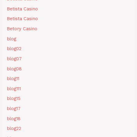
Betista Casino
Betista Casino
Betory Casino
blog
blog02
blog07
blog08
blog11
blog111
blog15
blog17
blog18
blog22