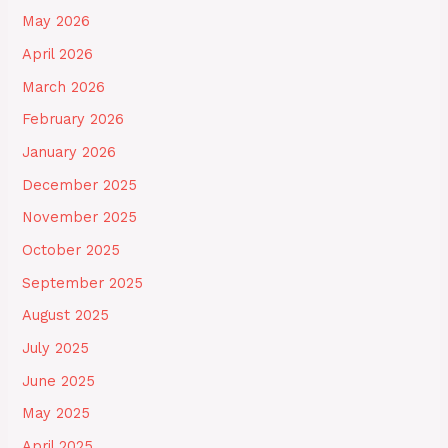
May 2026
April 2026
March 2026
February 2026
January 2026
December 2025
November 2025
October 2025
September 2025
August 2025
July 2025
June 2025
May 2025
April 2025