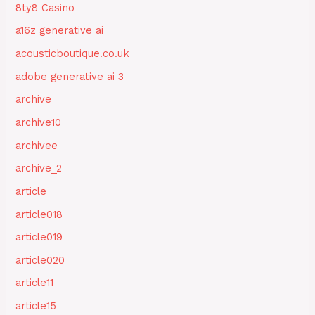
8ty8 Casino
a16z generative ai
acousticboutique.co.uk
adobe generative ai 3
archive
archive10
archivee
archive_2
article
article018
article019
article020
article11
article15