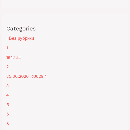
Categories
! Без рубрики
1
18.12 all
2
25.06.2026 RU0297
3
4
5
6
8