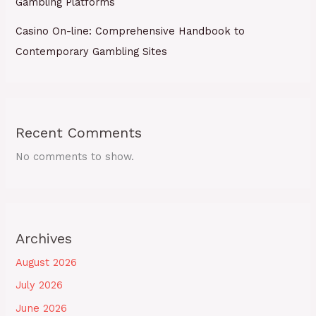
Gambling Platforms
Casino On-line: Comprehensive Handbook to
Contemporary Gambling Sites
Recent Comments
No comments to show.
Archives
August 2026
July 2026
June 2026