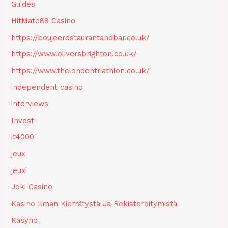
Guides
HitMate88 Casino
https://boujeerestaurantandbar.co.uk/
https://www.oliversbrighton.co.uk/
https://www.thelondontriathlon.co.uk/
independent casino
interviews
Invest
it4000
jeux
jeuxi
Joki Casino
Kasino Ilman Kierrätystä Ja Rekisteröitymistä
Kasyno