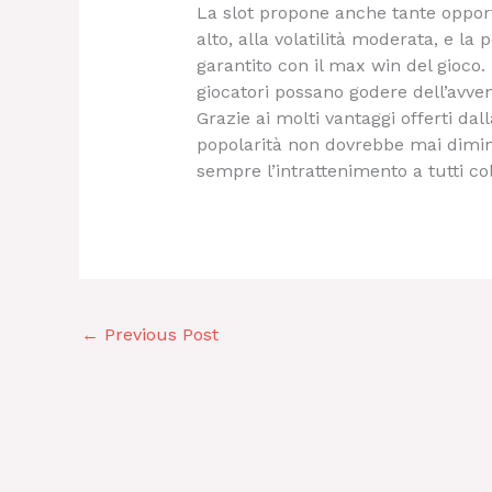
La slot propone anche tante opportu
alto, alla volatilità moderata, e la 
garantito con il max win del gioco.
giocatori possano godere dell’avve
Grazie ai molti vantaggi offerti dal
popolarità non dovrebbe mai dimin
sempre l’intrattenimento a tutti co
←
Previous Post