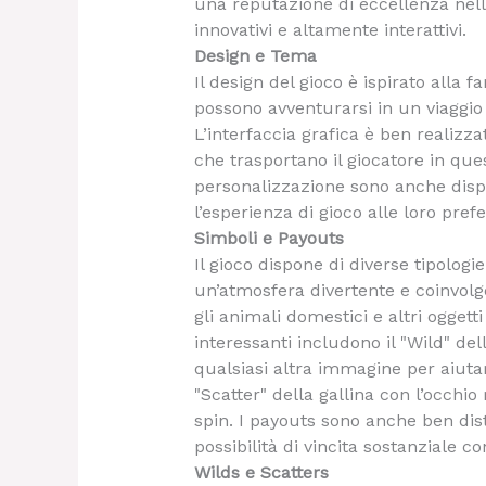
una reputazione di eccellenza nel
innovativi e altamente interattivi.
Design e Tema
Il design del gioco è ispirato alla f
possono avventurarsi in un viaggi
L’interfaccia grafica è ben realizza
che trasportano il giocatore in qu
personalizzazione sono anche dispon
l’esperienza di gioco alle loro pref
Simboli e Payouts
Il gioco dispone di diverse tipolog
un’atmosfera divertente e coinvolge
gli animali domestici e altri oggetti
interessanti includono il "Wild" del
qualsiasi altra immagine per aiutar
"Scatter" della gallina con l’occhio
spin. I payouts sono anche ben dist
possibilità di vincita sostanziale co
Wilds e Scatters