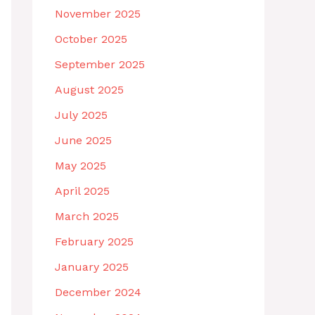
November 2025
October 2025
September 2025
August 2025
July 2025
June 2025
May 2025
April 2025
March 2025
February 2025
January 2025
December 2024