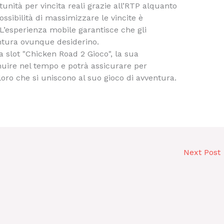
nità per vincita reali grazie all’RTP alquanto
possibilità di massimizzare le vincite è
 L’esperienza mobile garantisce che gli
ntura ovunque desiderino.
la slot "Chicken Road 2 Gioco", la sua
uire nel tempo e potrà assicurare per
loro che si uniscono al suo gioco di avventura.
Next Post