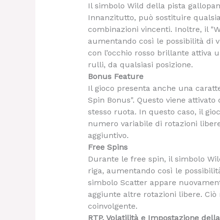
Il simbolo Wild della pista gallopant
Innanzitutto, può sostituire qualsi
combinazioni vincenti. Inoltre, il "
aumentando così le possibilità di v
con l’occhio rosso brillante attiva 
rulli, da qualsiasi posizione.
Bonus Feature
Il gioco presenta anche una caratt
Spin Bonus". Questo viene attivat
stesso ruota. In questo caso, il gi
numero variabile di rotazioni liber
aggiuntivo.
Free Spins
Durante le free spin, il simbolo Wil
riga, aumentando così le possibilità 
simbolo Scatter appare nuovamente 
aggiunte altre rotazioni libere. C
coinvolgente.
RTP, Volatilità e Impostazione de