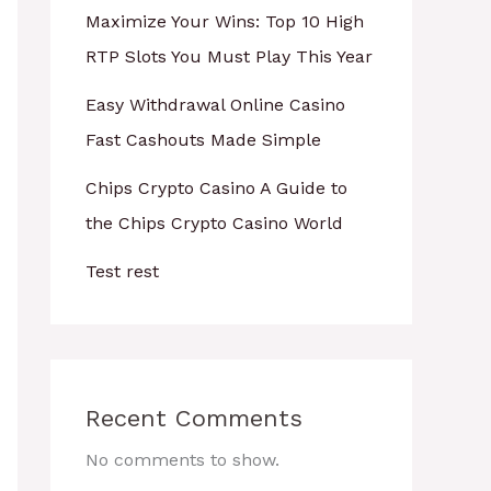
Maximize Your Wins: Top 10 High
RTP Slots You Must Play This Year
Easy Withdrawal Online Casino
Fast Cashouts Made Simple
Chips Crypto Casino A Guide to
the Chips Crypto Casino World
Test rest
Recent Comments
No comments to show.