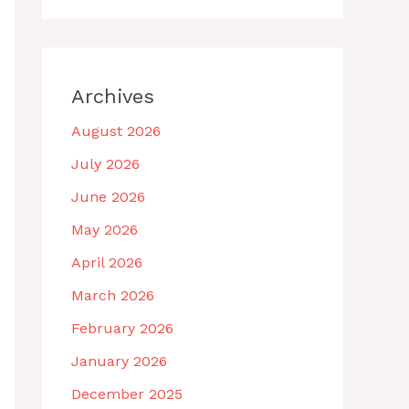
Archives
August 2026
July 2026
June 2026
May 2026
April 2026
March 2026
February 2026
January 2026
December 2025