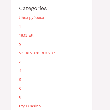
Categories
! Без рубрики
1
18.12 all
2
25.06.2026 RU0297
3
4
5
6
8
8ty8 Casino