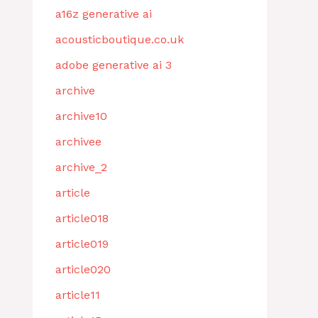
a16z generative ai
acousticboutique.co.uk
adobe generative ai 3
archive
archive10
archivee
archive_2
article
article018
article019
article020
article11