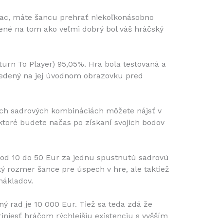
viac, máte šancu prehrať niekoľkonásobno
žené na tom ako veľmi dobrý bol váš hráčský
turn To Player) 95,05%. Hra bola testovaná a
 uvedený na jej úvodnom obrazovku pred
ných sadrových kombináciách môžete nájsť v
ktoré budete načas po získaní svojich bodov
od 10 do 50 Eur za jednu spustnutú sadrovú
ý rozmer šance pre úspech v hre, ale taktiež
 nákladov.
 rad je 10 000 Eur. Tiež sa teda zdá že
iniesť hráčom rýchlejšiu existenciu s vyšším