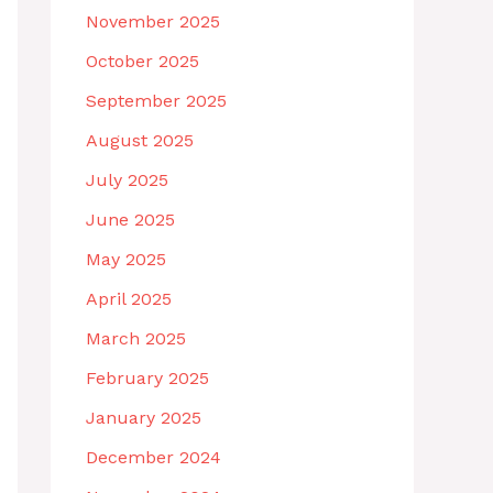
November 2025
October 2025
September 2025
August 2025
July 2025
June 2025
May 2025
April 2025
March 2025
February 2025
January 2025
December 2024