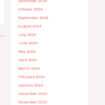
November 2024
October 2024
September 2024
August 2024
July 2024
→
June 2024
May 2024
April 2024
March 2024
February 2024
January 2024
December 2023
November 2023