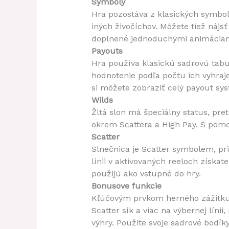
Symboly
Hra pozostáva z klasických symbolo
iných živočíchov. Môžete tiež nájs
doplnené jednoduchými animáciami
Payouts
Hra používa klasickú sadrovú tabu
hodnotenie podľa počtu ich vyhraj
si môžete zobraziť celý payout sy
Wilds
Žltá slon má špeciálny status, pr
okrem Scattera a High Pay. S po
Scatter
Slnečnica je Scatter symbolem, pr
línii v aktivovaných reeloch získa
použijú ako vstupné do hry.
Bonusove funkcie
Kľúčovým prvkom herného zážitku 
Scatter sík a viac na výbernej líni
výhry. Použite svoje sadrové bodík