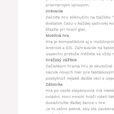
priemerným výnosom.
Hrávanie
Začnite hru kliknutím na tlačidlo 
dostatok času v každej sadrovej k
šťastie pri hraní gier.
Mobilná hra
Hra je kompatibilná aj s mobilný
Android a iOS. Zahrávanie na tabl
úspechu pretože môžete sa vždy ne
Hráčský zážitok
Začiatkom hrania hru je skutočné r
nácvik nových hier pre taktiekový
poskytnúť nejaké ďalšie veci s úsp
Zátvorka
Hra po ceste slepencovia má niekto
ovládni. Hoci mnohí hráči videli t
dosiahnutie ďalšej šance v hre.
Je to veľmi pekné, aby ste zaobera