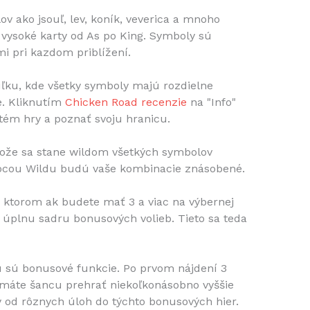
v ako jsouľ, lev, koník, veverica a mnoho
ť vysoké karty od As po King. Symboly sú
 pri kazdom priblížení.
ľku, kde všetky symboly majú rozdielne
e. Kliknutím
Chicken Road recenzie
na "Info"
stém hry a poznať svoju hranicu.
etože sa stane wildom všetkých symbolov
mocou Wildu budú vaše kombinacie znásobené.
i ktorom ak budete mať 3 a viac na výbernej
te úplnu sadru bonusových volieb. Tieto sa teda
sú bonusové funkcie. Po prvom nájdení 3
i, máte šancu prehrať niekoľkonásobno vyššie
y od rôznych úloh do týchto bonusových hier.