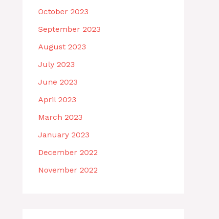
October 2023
September 2023
August 2023
July 2023
June 2023
April 2023
March 2023
January 2023
December 2022
November 2022