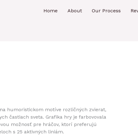
Home
About
Our Process
Re
na humoristickom motíve rozličných zvierat,
ych častiach sveta. Grafika hry je farbovovala
ovou možnosť pre hráčov, ktorí preferujú
loch s 25 aktivných liniám.