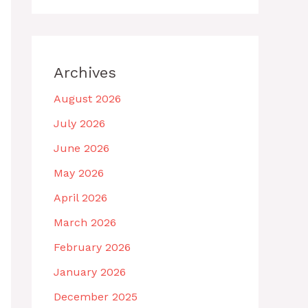
Archives
August 2026
July 2026
June 2026
May 2026
April 2026
March 2026
February 2026
January 2026
December 2025