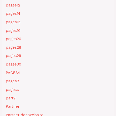
pages12
pages14
pages15
pages16
pages20
pages28
pages29
pages30
PAGES4
pages8
pagess
part2
Partner
Partner der Website