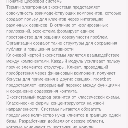
Понятие цифровой системы
Термин электронная экосистема представляет
совокупность взаимодействующих компонентов, которые
создают пользу для клиентов через интеграцию
различных сервисов. В отличие от изолированных
приложений, экосистема формирует единое
пространство для решения совокупности проблем.
Организации создают такие структуры для сохранения
публики и повышения активности.
Ключевой чертой экосистемы является взаимодействие
между компонентами. Каждый модуль усиливает пользу
прочих элементов структуры. Клиент, проводящий
приобретения через финансовый компонент, получает
бонусы для применения в других секциях. mostbet
предоставляет непрерывный перенос между функциями
и сохранение содержания контакта.
Экосистемный подход разнится от классической схемы.
Классические фирмы концентрируются на узкой
направленности. Системы пытаются обхватить
предельное количество нужд клиентов в границах одной
базы. Разработчики добавляют свежие области,
которые усиливают существующие модули.