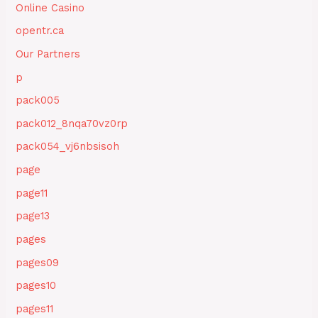
Online Casino
opentr.ca
Our Partners
p
pack005
pack012_8nqa70vz0rp
pack054_vj6nbsisoh
page
page11
page13
pages
pages09
pages10
pages11