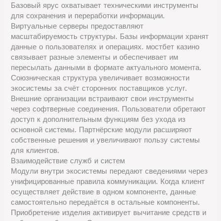
Базовый ярус охватывает техническими инструменты
для сохранения и переработки информации.
Виртуальные серверы предоставляют
масштабируемость структуры. Базы информации хранят
данные о пользователях и операциях. мостбет казино
связывает разные элементы и обеспечивает им
пересылать данными в формате актуального момента.
Союзническая структура увеличивает возможности
экосистемы за счёт сторонних поставщиков услуг.
Внешние организации встраивают свои инструменты
через софтверные соединения. Пользователи обретают
доступ к дополнительным функциям без ухода из
основной системы. Партнёрские модули расширяют
собственные решения и увеличивают пользу системы
для клиентов.
Взаимодействие служб и систем
Модули внутри экосистемы передают сведениями через
унифицированные правила коммуникации. Когда клиент
осуществляет действие в одном компоненте, данные
самостоятельно передаётся в остальные компоненты.
Приобретение изделия активирует вычитание средств и