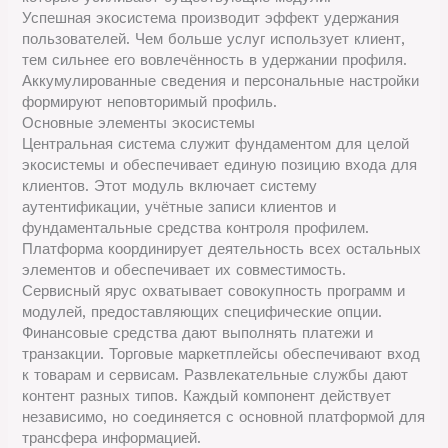
Успешная экосистема производит эффект удержания
пользователей. Чем больше услуг использует клиент,
тем сильнее его вовлечённость в удержании профиля.
Аккумулированные сведения и персональные настройки
формируют неповторимый профиль.
Основные элементы экосистемы
Центральная система служит фундаментом для целой
экосистемы и обеспечивает единую позицию входа для
клиентов. Этот модуль включает систему
аутентификации, учётные записи клиентов и
фундаментальные средства контроля профилем.
Платформа координирует деятельность всех остальных
элементов и обеспечивает их совместимость.
Сервисный ярус охватывает совокупность программ и
модулей, предоставляющих специфические опции.
Финансовые средства дают выполнять платежи и
транзакции. Торговые маркетплейсы обеспечивают вход
к товарам и сервисам. Развлекательные службы дают
контент разных типов. Каждый компонент действует
независимо, но соединяется с основной платформой для
трансфера информацией.