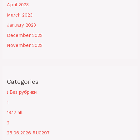
April 2023
March 2023
January 2023
December 2022
November 2022
Categories
! Без рубрики
1
18.12 all
2
25.06.2026 RU0297