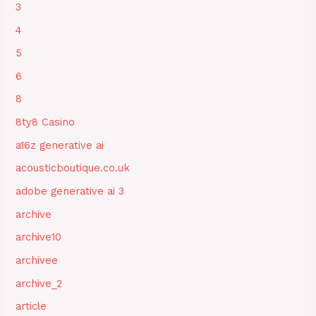
3
4
5
6
8
8ty8 Casino
a16z generative ai
acousticboutique.co.uk
adobe generative ai 3
archive
archive10
archivee
archive_2
article