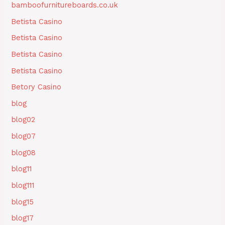
bamboofurnitureboards.co.uk
Betista Casino
Betista Casino
Betista Casino
Betista Casino
Betory Casino
blog
blog02
blog07
blog08
blog11
blog111
blog15
blog17