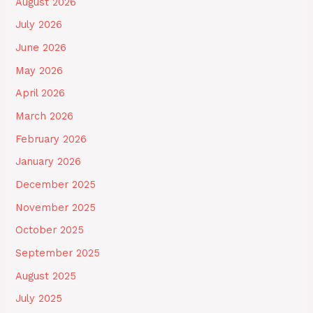
August 2026
July 2026
June 2026
May 2026
April 2026
March 2026
February 2026
January 2026
December 2025
November 2025
October 2025
September 2025
August 2025
July 2025