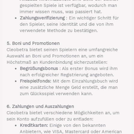
gespielten Spiele ist verfügbar, wodurch man
immer wissen muss, was passiert hat.
Zahlungsverifizierung
: Ein wichtiger Schritt für
den Spieler, seine Identität und die von ihm
verwendete Methode zu bestätigen.
5. Boni und Promotionen
Cleobetra bietet seinen Spielern eine umfangreiche
Auswahl an Boni und Promotionen an, um ein
Höchstmaß an Kundenbindung sicherzustellen:
Begrüßungsbonus
: Als erster Bonus wird ihm
nach erfolgreicher Registrierung angeboten.
Freispielfonds:
Mit dem Einzahlungsbuch wird
eine zusätzliche Menge Geld erstellt, die man
zum Glücksspiel verwenden kann.
6. Zahlungen und Auszahlungen
Cleobetra bietet verschiedene Möglichkeiten an, um
sein Konto aufzufüllen oder zu entladen:
Kreditkarten:
Einige von den bekannten
Anbietern, wie VISA, Mastercard oder American