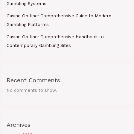
Gambling Systems
Casino On-line: Comprehensive Guide to Modern
Gambling Platforms
Casino On-line: Comprehensive Handbook to
Contemporary Gambling Sites
Recent Comments
No comments to show.
Archives