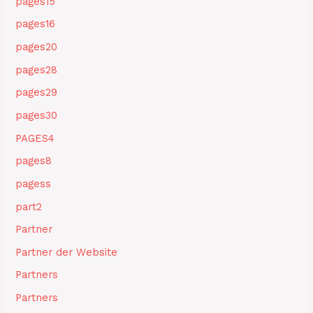
pages15
pages16
pages20
pages28
pages29
pages30
PAGES4
pages8
pagess
part2
Partner
Partner der Website
Partners
Partners