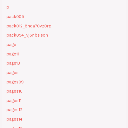
p
pack005
pack012_8nqa70vz0rp
pack054_vj6nbsisoh
page
page11
page13
pages
pages09
pages10
pages11
pages12
pages14