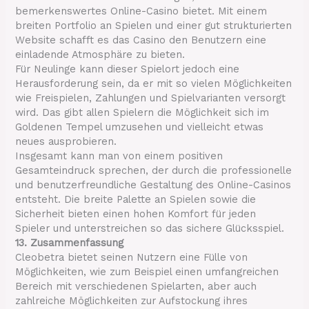
bemerkenswertes Online-Casino bietet. Mit einem
breiten Portfolio an Spielen und einer gut strukturierten
Website schafft es das Casino den Benutzern eine
einladende Atmosphäre zu bieten.
Für Neulinge kann dieser Spielort jedoch eine
Herausforderung sein, da er mit so vielen Möglichkeiten
wie Freispielen, Zahlungen und Spielvarianten versorgt
wird. Das gibt allen Spielern die Möglichkeit sich im
Goldenen Tempel umzusehen und vielleicht etwas
neues ausprobieren.
Insgesamt kann man von einem positiven
Gesamteindruck sprechen, der durch die professionelle
und benutzerfreundliche Gestaltung des Online-Casinos
entsteht. Die breite Palette an Spielen sowie die
Sicherheit bieten einen hohen Komfort für jeden
Spieler und unterstreichen so das sichere Glücksspiel.
13. Zusammenfassung
Cleobetra bietet seinen Nutzern eine Fülle von
Möglichkeiten, wie zum Beispiel einen umfangreichen
Bereich mit verschiedenen Spielarten, aber auch
zahlreiche Möglichkeiten zur Aufstockung ihres