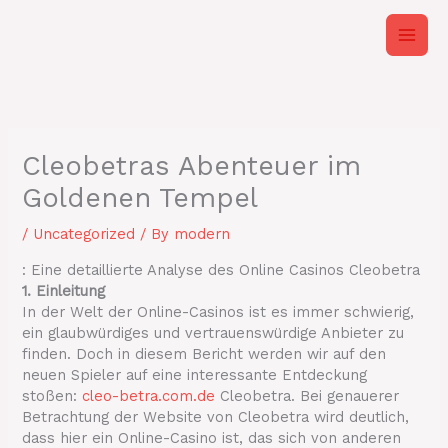
Skip
to
content
Cleobetras Abenteuer im
Goldenen Tempel
/
Uncategorized
/ By
modern
: Eine detaillierte Analyse des Online Casinos Cleobetra
1. Einleitung
In der Welt der Online-Casinos ist es immer schwierig,
ein glaubwürdiges und vertrauenswürdige Anbieter zu
finden. Doch in diesem Bericht werden wir auf den
neuen Spieler auf eine interessante Entdeckung
stoßen:
cleo-betra.com.de
Cleobetra. Bei genauerer
Betrachtung der Website von Cleobetra wird deutlich,
dass hier ein Online-Casino ist, das sich von anderen