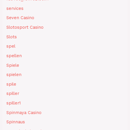
services
Seven Casino
Slotosport Casino
Slots
spel
spellen
Spiele
spielen
spile
spiller
spiller1
Spinmaya Casino
Spinnaus