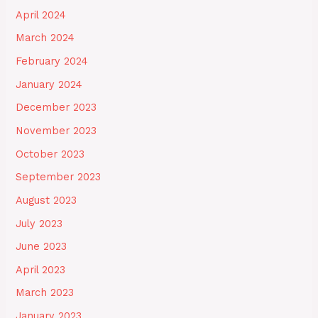
April 2024
March 2024
February 2024
January 2024
December 2023
November 2023
October 2023
September 2023
August 2023
July 2023
June 2023
April 2023
March 2023
January 2023