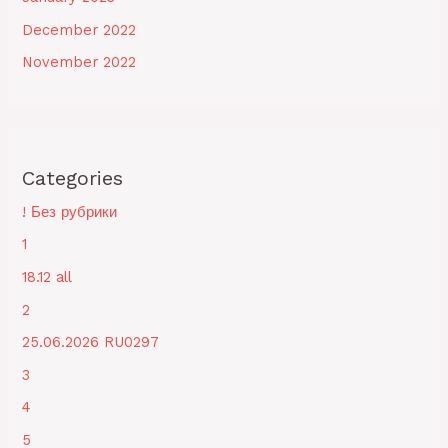
December 2022
November 2022
Categories
! Без рубрики
1
18.12 all
2
25.06.2026 RU0297
3
4
5