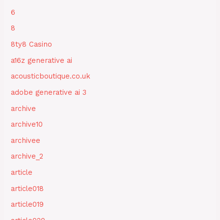
6
8
8ty8 Casino
a16z generative ai
acousticboutique.co.uk
adobe generative ai 3
archive
archive10
archivee
archive_2
article
article018
article019