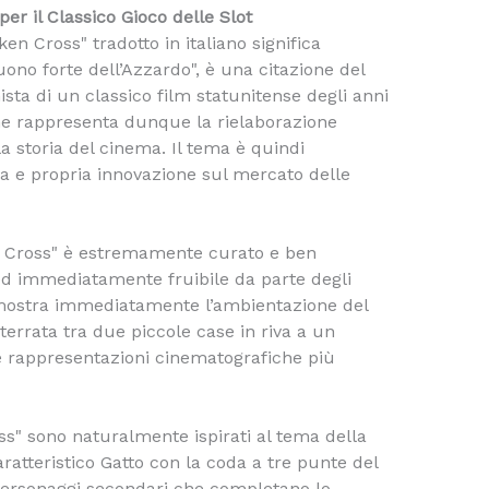
r il Classico Gioco delle Slot
en Cross" tradotto in italiano significa
ono forte dell’Azzardo", è una citazione del
a di un classico film statunitense degli anni
ne rappresenta dunque la rielaborazione
a storia del cinema. Il tema è quindi
ra e propria innovazione sul mercato delle
en Cross" è estremamente curato e ben
ed immediatamente fruibile da parte degli
 mostra immediatamente l’ambientazione del
terrata tra due piccole case in riva a un
 rappresentazioni cinematografiche più
oss" sono naturalmente ispirati al tema della
caratteristico Gatto con la coda a tre punte del
 personaggi secondari che completano lo