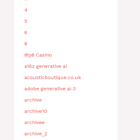
4
5
6
8
8ty8 Casino
a16z generative ai
acousticboutique.co.uk
adobe generative ai 3
archive
archive10
archivee
archive_2