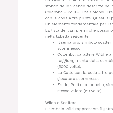
sfondo delle vicende descritte nel 
Colombo – Polli -, The Colonel, Fre
con la coda a tre punte. Questi si 
un elemento fondamentale per l’acq
La lista dei vari premi che possono
nella tabella seguente:
Il semaforo, simbolo scatter 
scommesso;
Colombo, carattere Wild e anc
raggiungimento della combi
(5000 volte);
La Gatto con la coda a tre p
giocatore scommesso;
Fredo, Polli e colonnello, si
stesso valore (50 volte).
Wilds e Scatters
Il simbolo Wild rappresenta il gat