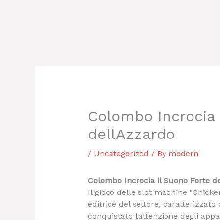
Skip
to
content
Colombo Incrocia 
dellAzzardo
/
Uncategorized
/ By
modern
Colombo Incrocia il Suono Forte de
Il gioco delle slot machine "Chick
editrice del settore, caratterizzat
conquistato l’attenzione degli appa