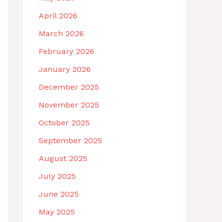
April 2026
March 2026
February 2026
January 2026
December 2025
November 2025
October 2025
September 2025
August 2025
July 2025
June 2025
May 2025