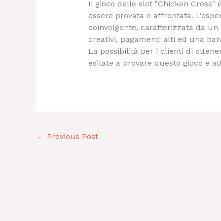
Il gioco delle slot "Chicken Cross"
essere provata e affrontata. L’espe
coinvolgente, caratterizzata da un 
creativi, pagamenti alti ed una band
La possibilità per i clienti di ott
esitate a provare questo gioco e ad
←
Previous Post