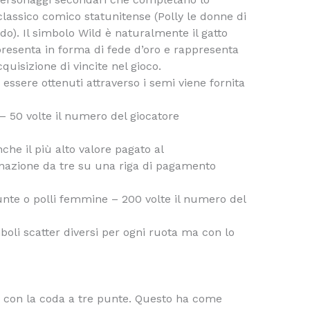
classico comico statunitense (Polly le donne di
do). Il simbolo Wild è naturalmente il gatto
presenta in forma di fede d’oro e rappresenta
uisizione di vincite nel gioco.
 essere ottenuti attraverso i semi viene fornita
– 50 volte il numero del giocatore
he il più alto valore pagato al
nazione da tre su una riga di pagamento
unte o polli femmine – 200 volte il numero del
mboli scatter diversi per ogni ruota ma con lo
to con la coda a tre punte. Questo ha come