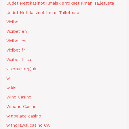
Uudet Nettikasinot Ilmaiskierrokset Ilman Talletusta
Uudet Nettikasinot Ilman Talletusta
Vicibet
Vicibet en
Vicibet es
Vicibet fr
Vicibet fr ca
visionuk.org.uk
w
wikis
Wino Casino
Winorio Casino
winpalace casino
withdrawal casino CA