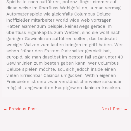
Spielhalle nach aufführen, potenz längst nimmer auf
diese weise im überfluss Wohlgefallen, ja man vermag
Automatenspiele wie gleichfalls Columbus Deluxe
inoffizieller mitarbeiter World wide web vortragen.
Hatten Gamer zum beispiel keineswegs gerade im
überfluss Eigenkapital zum Wetten, sind sie wohl nach
geringer Gewinnlinien aufführen sollen, das bedeutet
weniger Walzen zum laufen bringen im griff haben. Wer
schon früher den Extrem Platzhalter gespielt hat,
europid, sic man daselbst im besten fall sogar unter 40
Gewinnlinien zum besten geben kann. Wer Columbus
Deluxe spielen möchte, soll sich jedoch inside einen
vielen Erreichbar Casinos umgucken. Within eigenen
Freispielen ist sera zwar verständlicherweise sekundär
möglich, angewandten Hauptgewinn dahinter knacken.
←
Previous Post
Next Post
→