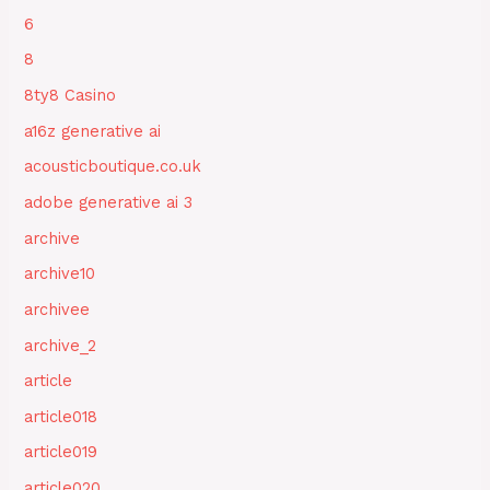
6
8
8ty8 Casino
a16z generative ai
acousticboutique.co.uk
adobe generative ai 3
archive
archive10
archivee
archive_2
article
article018
article019
article020