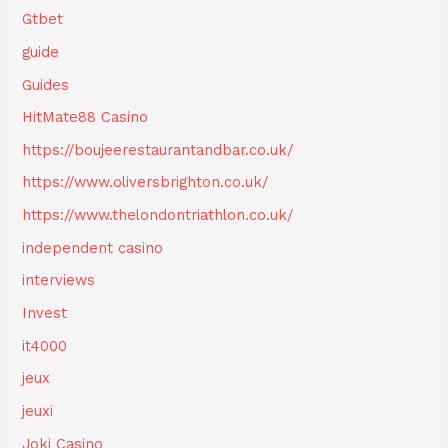
Gtbet
guide
Guides
HitMate88 Casino
https://boujeerestaurantandbar.co.uk/
https://www.oliversbrighton.co.uk/
https://www.thelondontriathlon.co.uk/
independent casino
interviews
Invest
it4000
jeux
jeuxi
Joki Casino