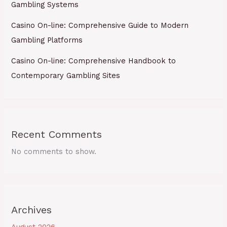
Gambling Systems
Casino On-line: Comprehensive Guide to Modern
Gambling Platforms
Casino On-line: Comprehensive Handbook to
Contemporary Gambling Sites
Recent Comments
No comments to show.
Archives
August 2026