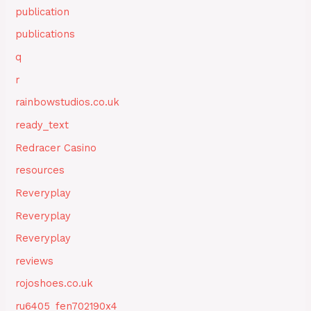
publication
publications
q
r
rainbowstudios.co.uk
ready_text
Redracer Casino
resources
Reveryplay
Reveryplay
Reveryplay
reviews
rojoshoes.co.uk
ru6405_fen702190x4