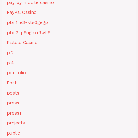
pay by mobile casino
PayPal Casino
pbn1_e3vkts6gegp
pbn2_p9ugexr9wh9
Pistolo Casino
pl2
pl4
portfolio
Post
posts
press
press11
projects
public