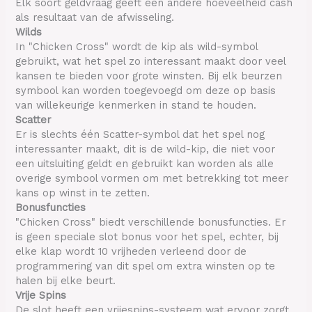
Elk soort geldvraag geeft een andere hoeveelheid cash
als resultaat van de afwisseling.
Wilds
In "Chicken Cross" wordt de kip als wild-symbol
gebruikt, wat het spel zo interessant maakt door veel
kansen te bieden voor grote winsten. Bij elk beurzen
symbool kan worden toegevoegd om deze op basis
van willekeurige kenmerken in stand te houden.
Scatter
Er is slechts één Scatter-symbol dat het spel nog
interessanter maakt, dit is de wild-kip, die niet voor
een uitsluiting geldt en gebruikt kan worden als alle
overige symbool vormen om met betrekking tot meer
kans op winst in te zetten.
Bonusfuncties
"Chicken Cross" biedt verschillende bonusfuncties. Er
is geen speciale slot bonus voor het spel, echter, bij
elke klap wordt 10 vrijheden verleend door de
programmering van dit spel om extra winsten op te
halen bij elke beurt.
Vrije Spins
De slot heeft een vrijespins-systeem wat ervoor zorgt