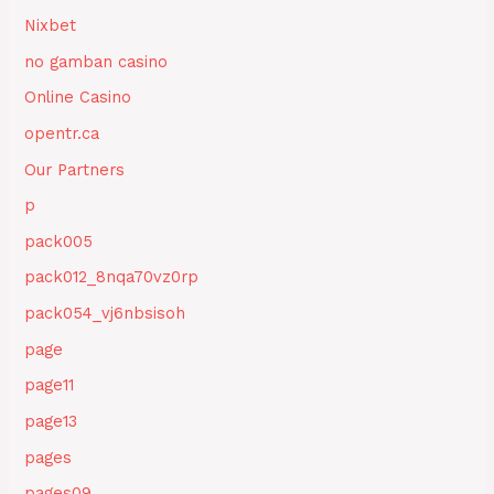
Nixbet
no gamban casino
Online Casino
opentr.ca
Our Partners
p
pack005
pack012_8nqa70vz0rp
pack054_vj6nbsisoh
page
page11
page13
pages
pages09