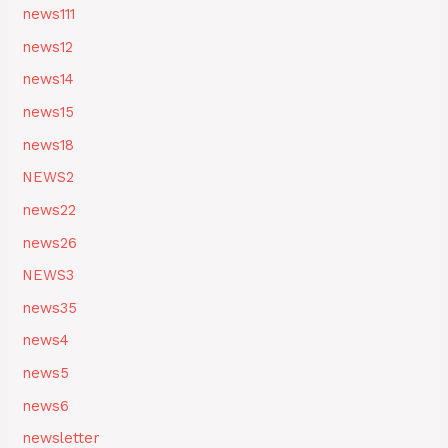
news111
news12
news14
news15
news18
NEWS2
news22
news26
NEWS3
news35
news4
news5
news6
newsletter