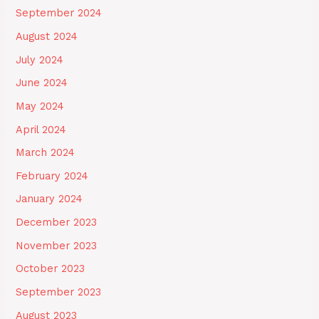
September 2024
August 2024
July 2024
June 2024
May 2024
April 2024
March 2024
February 2024
January 2024
December 2023
November 2023
October 2023
September 2023
August 2023