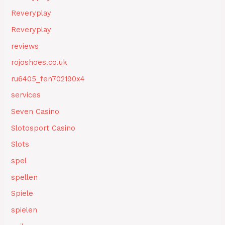
Reveryplay
Reveryplay
reviews
rojoshoes.co.uk
ru6405_fen702190x4
services
Seven Casino
Slotosport Casino
Slots
spel
spellen
Spiele
spielen