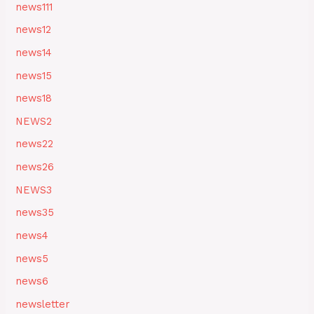
news111
news12
news14
news15
news18
NEWS2
news22
news26
NEWS3
news35
news4
news5
news6
newsletter