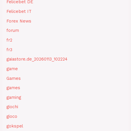
Felicebet DE
Felicebet IT
Forex News
forum
fr2
fr3
gaiastore.de_20260113_102224
game
Games
games
gaming
giochi
gioco
gokspel