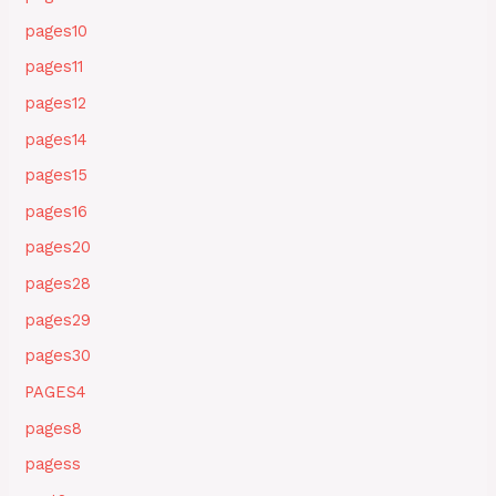
pages10
pages11
pages12
pages14
pages15
pages16
pages20
pages28
pages29
pages30
PAGES4
pages8
pagess