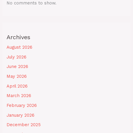
No comments to show.
Archives
August 2026
July 2026
June 2026
May 2026
April 2026
March 2026
February 2026
January 2026
December 2025