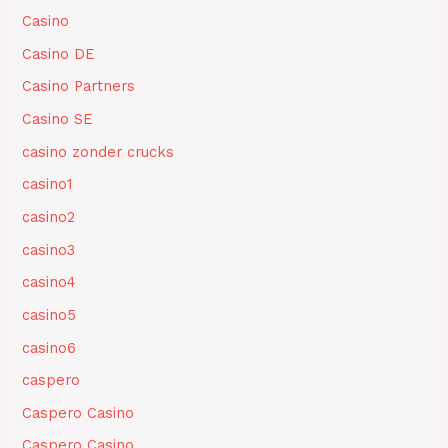
Casino
Casino DE
Casino Partners
Casino SE
casino zonder crucks
casino1
casino2
casino3
casino4
casino5
casino6
caspero
Caspero Casino
Caspero Casino