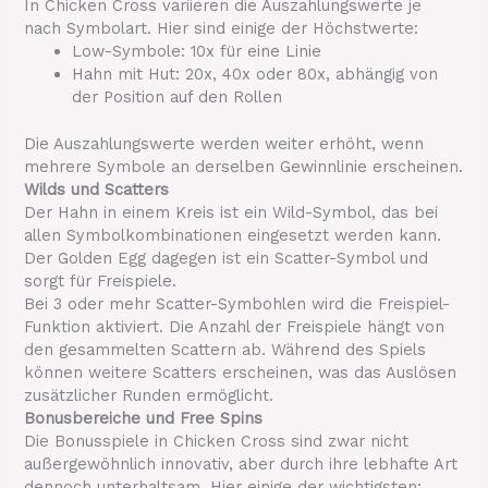
In Chicken Cross variieren die Auszahlungswerte je
nach Symbolart. Hier sind einige der Höchstwerte:
Low-Symbole: 10x für eine Linie
Hahn mit Hut: 20x, 40x oder 80x, abhängig von
der Position auf den Rollen
Die Auszahlungswerte werden weiter erhöht, wenn
mehrere Symbole an derselben Gewinnlinie erscheinen.
Wilds und Scatters
Der Hahn in einem Kreis ist ein Wild-Symbol, das bei
allen Symbolkombinationen eingesetzt werden kann.
Der Golden Egg dagegen ist ein Scatter-Symbol und
sorgt für Freispiele.
Bei 3 oder mehr Scatter-Symbohlen wird die Freispiel-
Funktion aktiviert. Die Anzahl der Freispiele hängt von
den gesammelten Scattern ab. Während des Spiels
können weitere Scatters erscheinen, was das Auslösen
zusätzlicher Runden ermöglicht.
Bonusbereiche und Free Spins
Die Bonusspiele in Chicken Cross sind zwar nicht
außergewöhnlich innovativ, aber durch ihre lebhafte Art
dennoch unterhaltsam. Hier einige der wichtigsten: