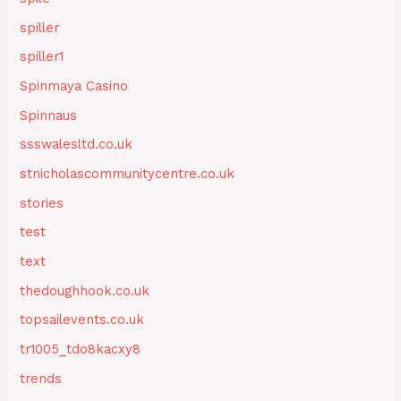
spiller
spiller1
Spinmaya Casino
Spinnaus
ssswalesltd.co.uk
stnicholascommunitycentre.co.uk
stories
test
text
thedoughhook.co.uk
topsailevents.co.uk
tr1005_tdo8kacxy8
trends