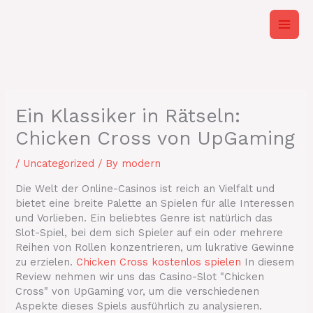
Skip
to
content
Ein Klassiker in Rätseln:
Chicken Cross von UpGaming
/
Uncategorized
/ By
modern
Die Welt der Online-Casinos ist reich an Vielfalt und
bietet eine breite Palette an Spielen für alle Interessen
und Vorlieben. Ein beliebtes Genre ist natürlich das
Slot-Spiel, bei dem sich Spieler auf ein oder mehrere
Reihen von Rollen konzentrieren, um lukrative Gewinne
zu erzielen.
Chicken Cross kostenlos spielen
In diesem
Review nehmen wir uns das Casino-Slot "Chicken
Cross" von UpGaming vor, um die verschiedenen
Aspekte dieses Spiels ausführlich zu analysieren.