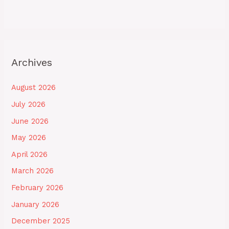
Archives
August 2026
July 2026
June 2026
May 2026
April 2026
March 2026
February 2026
January 2026
December 2025