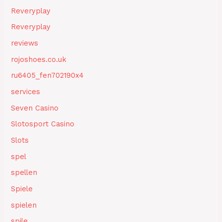
Reveryplay
Reveryplay
reviews
rojoshoes.co.uk
ru6405_fen702190x4
services
Seven Casino
Slotosport Casino
Slots
spel
spellen
Spiele
spielen
spile