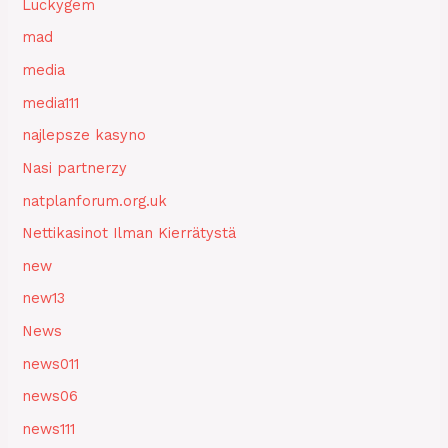
Luckygem
mad
media
media111
najlepsze kasyno
Nasi partnerzy
natplanforum.org.uk
Nettikasinot Ilman Kierrätystä
new
new13
News
news011
news06
news111