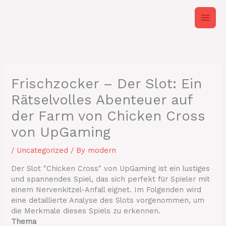
Skip
to
content
Frischzocker – Der Slot: Ein
Rätselvolles Abenteuer auf
der Farm von Chicken Cross
von UpGaming
/
Uncategorized
/ By
modern
Der Slot "Chicken Cross" von UpGaming ist ein lustiges
und spannendes Spiel, das sich perfekt für Spieler mit
einem Nervenkitzel-Anfall eignet. Im Folgenden wird
eine detaillierte Analyse des Slots vorgenommen, um
die Merkmale dieses Spiels zu erkennen.
Thema