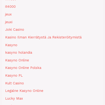
it4000
jeux
jeuxi
Joki Casino
Kasino Ilman Kierrätystä Ja Rekisteröitymistä
Kasyno
kasyno holandia
Kasyno Online
Kasyno Online Polska
Kasyno PL
Kult Casino
Legalne Kasyno Online
Lucky Max