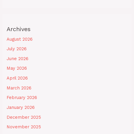
Archives
August 2026
July 2026
June 2026
May 2026
April 2026
March 2026
February 2026
January 2026
December 2025
November 2025