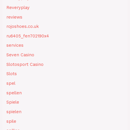
Reveryplay
reviews
rojoshoes.co.uk
ru6405_fen702190x4
services
Seven Casino
Slotosport Casino
Slots
spel
spellen
Spiele
spielen
spile