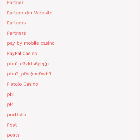
Partner
Partner der Website
Partners
Partners
pay by mobile casino
PayPal Casino
pbn1_e3vkts6gegp
pbn2_p9ugexr9wh9
Pistolo Casino
pl2
pl4
portfolio
Post
posts