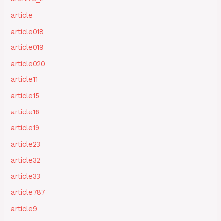
article
article018
article019
article020
article11
article15
article16
article19
article23
article32
article33
article787
article9