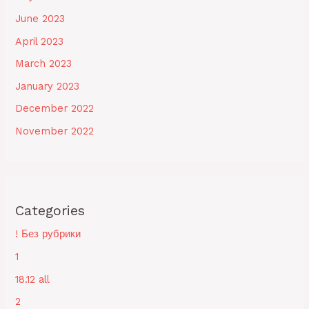
June 2023
April 2023
March 2023
January 2023
December 2022
November 2022
Categories
! Без рубрики
1
18.12 all
2