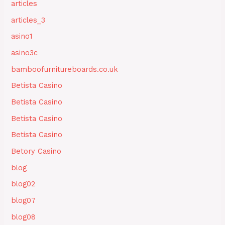
articles
articles_3
asino1
asino3c
bamboofurnitureboards.co.uk
Betista Casino
Betista Casino
Betista Casino
Betista Casino
Betory Casino
blog
blog02
blog07
blog08