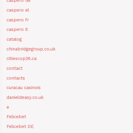
caspero de
caspero el
caspero fr
caspero it
catalog
chinabridgegroup.co.uk
citiescop26.ca
contact
contacts
curacau casinois
danieldeasy.co.uk
e
Felicebet
Felicebet DE