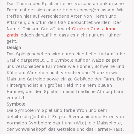
Das Thema des Spiels ist eine typische amerikanische
Farm, auf der sich unsere Helden bewegen lassen. Wir
treffen hier auf verschiedene Arten von Tieren und
Pflanzen, die oft in den USA beobachtet werden. Der
Name "Chicken Cross" deutet
Chicken Cross demo
gratis
jedoch darauf hin, dass es nicht nur um Hühner
geht.
Design
Das Spielgeschehen wird durch eine helle, farbenfrohe
Grafik dargestellt. Die Symbole auf der Walze zeigen
uns verschiedene Farmtiere wie Hühner, Schweine und
Kühe an. Wir sehen auch verschiedene Pflanzen wie
Mais und Getreide sowie einige Gebäude der Farm. Der
Hintergrund ist ein großes Feld mit einem blauen
Himmel, der den Spieler in eine friedliche Atmosphäre
versetzt.
Symbole
Die Symbole im Spiel sind farbenfroh und sehr
detailreich gestaltet. Es gibt 5 verschiedene Arten von
normalen Symbolen: das Huhn (Wild), die Maisschote,
der Schweinekopf, das Getreide und das Farmer-Haus.