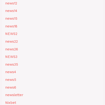
news12
news14
news15
news18
NEWS2
news22
news26
NEWS3
news35
news4
news5
news6
newsletter
Nixbet