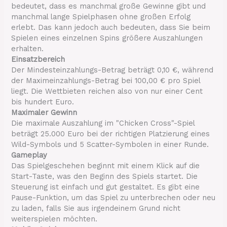
bedeutet, dass es manchmal große Gewinne gibt und
manchmal lange Spielphasen ohne großen Erfolg
erlebt. Das kann jedoch auch bedeuten, dass Sie beim
Spielen eines einzelnen Spins größere Auszahlungen
erhalten.
Einsatzbereich
Der Mindesteinzahlungs-Betrag beträgt 0,10 €, während
der Maximeinzahlungs-Betrag bei 100,00 € pro Spiel
liegt. Die Wettbieten reichen also von nur einer Cent
bis hundert Euro.
Maximaler Gewinn
Die maximale Auszahlung im "Chicken Cross"-Spiel
beträgt 25.000 Euro bei der richtigen Platzierung eines
Wild-Symbols und 5 Scatter-Symbolen in einer Runde.
Gameplay
Das Spielgeschehen beginnt mit einem Klick auf die
Start-Taste, was den Beginn des Spiels startet. Die
Steuerung ist einfach und gut gestaltet. Es gibt eine
Pause-Funktion, um das Spiel zu unterbrechen oder neu
zu laden, falls Sie aus irgendeinem Grund nicht
weiterspielen möchten.