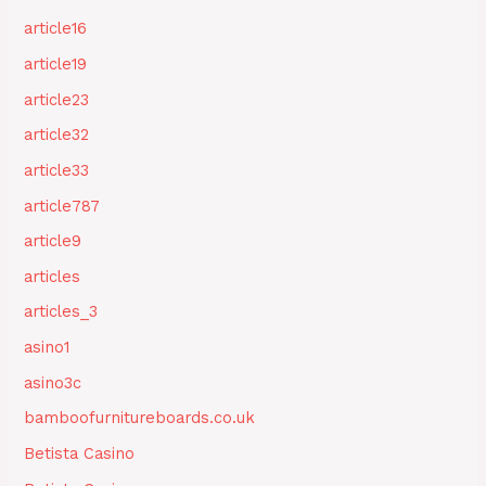
article16
article19
article23
article32
article33
article787
article9
articles
articles_3
asino1
asino3c
bamboofurnitureboards.co.uk
Betista Casino