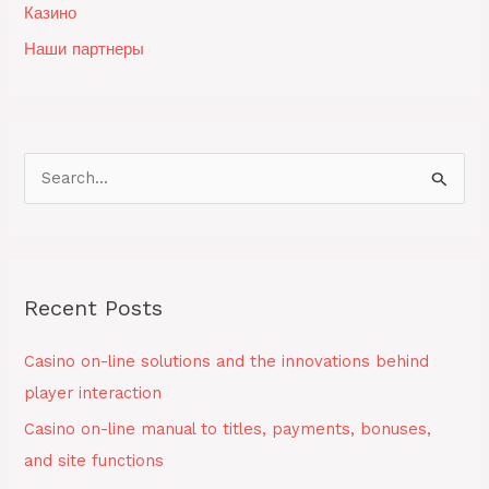
Казино
Наши партнеры
S
e
a
r
Recent Posts
c
h
Casino on-line solutions and the innovations behind
f
player interaction
o
Casino on-line manual to titles, payments, bonuses,
r
and site functions
: