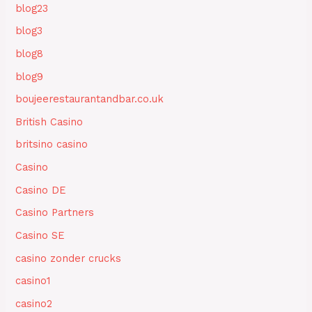
blog23
blog3
blog8
blog9
boujeerestaurantandbar.co.uk
British Casino
britsino casino
Casino
Casino DE
Casino Partners
Casino SE
casino zonder crucks
casino1
casino2