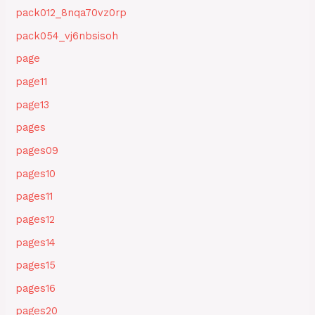
pack012_8nqa70vz0rp
pack054_vj6nbsisoh
page
page11
page13
pages
pages09
pages10
pages11
pages12
pages14
pages15
pages16
pages20