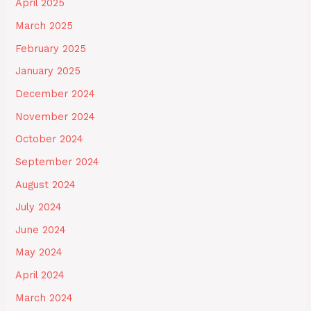
April 2025
March 2025
February 2025
January 2025
December 2024
November 2024
October 2024
September 2024
August 2024
July 2024
June 2024
May 2024
April 2024
March 2024