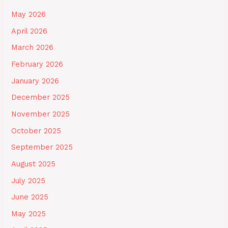
May 2026
April 2026
March 2026
February 2026
January 2026
December 2025
November 2025
October 2025
September 2025
August 2025
July 2025
June 2025
May 2025