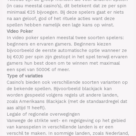
(in casu meestal casino’s), dit betekent dat ze per spin
minimaal €25 bijvoegen. Bij deze spelers gaat er niets
na aan geloof, god of het rituele acties want deze
spellen hebben namelijk een lage kans op winst.
Video Poker
In video poker spelen meestal twee soorten spelers:
beginners en ervaren gamers. Beginners kiezen
bijvoorbeeld de eerste automatische optie wanneer ze
bij €0,10 per spin zijn gestopt in het spel terwijl ervaren
gamers hun best doen om te winnen met maximaal
een spel van 5000€ of meer.
Type of variaties
Casino’s bieden ook verschillende soorten varianten op
de bekende spellen. Bijvoorbeeld blackjack kan
worden gespeeld volgens regels uit andere landen,
zoals Amerikaans Blackjack (met de standaardregel dat
aas altijd 11 heeft).
Legale of regionele overwegingen
Vanwege de strikte wet- en regelgeving op het gebied
van kansspelen in verschillende landen is er een
verschil te maken. In sommige landen, zoals Nederland,