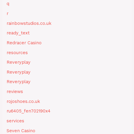
q
r
rainbowstudios.co.uk
ready_text
Redracer Casino
resources
Reveryplay
Reveryplay
Reveryplay
reviews
rojoshoes.co.uk
ru6405_fen702190x4
services
Seven Casino