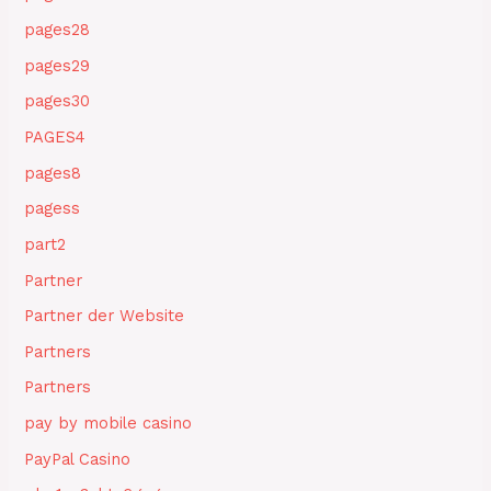
pages28
pages29
pages30
PAGES4
pages8
pagess
part2
Partner
Partner der Website
Partners
Partners
pay by mobile casino
PayPal Casino