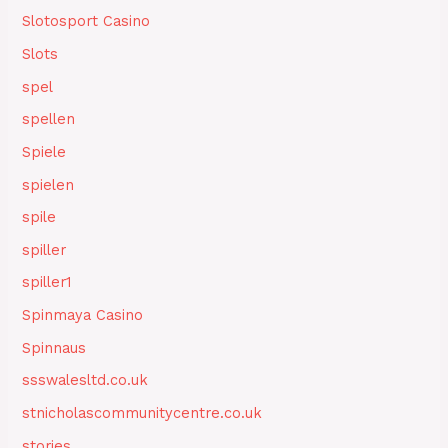
Slotosport Casino
Slots
spel
spellen
Spiele
spielen
spile
spiller
spiller1
Spinmaya Casino
Spinnaus
ssswalesltd.co.uk
stnicholascommunitycentre.co.uk
stories