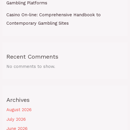
Gambling Platforms
Casino On-line: Comprehensive Handbook to
Contemporary Gambling Sites
Recent Comments
No comments to show.
Archives
August 2026
July 2026
June 2026