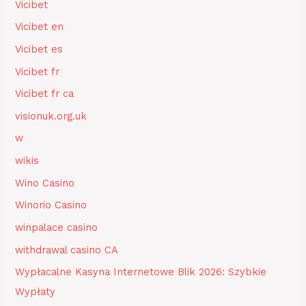
Vicibet
Vicibet en
Vicibet es
Vicibet fr
Vicibet fr ca
visionuk.org.uk
w
wikis
Wino Casino
Winorio Casino
winpalace casino
withdrawal casino CA
Wypłacalne Kasyna Internetowe Blik 2026: Szybkie
Wypłaty