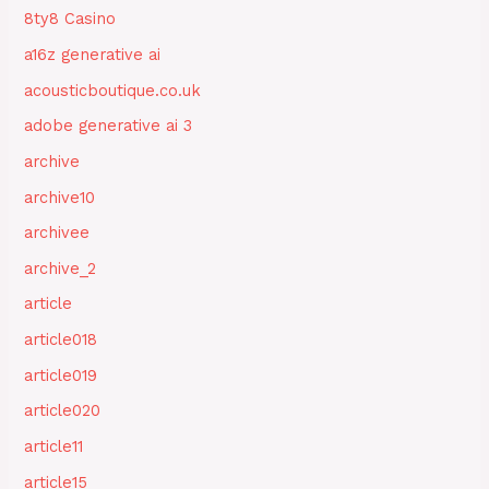
8ty8 Casino
a16z generative ai
acousticboutique.co.uk
adobe generative ai 3
archive
archive10
archivee
archive_2
article
article018
article019
article020
article11
article15