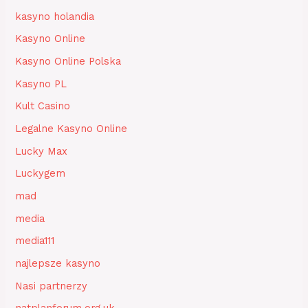
kasyno holandia
Kasyno Online
Kasyno Online Polska
Kasyno PL
Kult Casino
Legalne Kasyno Online
Lucky Max
Luckygem
mad
media
media111
najlepsze kasyno
Nasi partnerzy