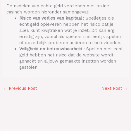
De nadelen van echte geld verdienen met online
casino’s worden hieronder samengevat:
Risico van verlies van kapitaal
: Spelletjes die
echt geld opleveren hebben het risico dat je
alles kunt kwijtraken wat je inzet. Dit kan erg
ernstig zijn, vooral als spelers niet eerlijk spelen
of opzettelijk proberen anderen te beïnvloeden.
Veiligheid en betrouwbaarheid
: Spellen met echt
geld hebben het risico dat de website wordt
gehackt en al jouw gemaakte inzetten worden
gestolen.
←
Previous Post
Next Post
→