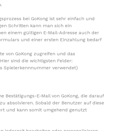
.
gsprozess bei GoKong ist sehr einfach und
gen Schritten kann man sich ein
ben einem gültigen E-Mail-Adresse auch der
ormulars und einer ersten Einzahlung bedarf
te von GoKong zugreifen und das
Hier sind die wichtigsten Felder:
ls Spielerkennnummer verwendet)
e Bestätigungs-E-Mail von GoKong, die darauf
zu absolvieren. Sobald der Benutzer auf diese
iviert und kann somit umgehend genutzt
 jederzeit bearbeiten oder personalisieren.