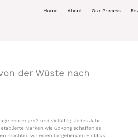
Home
About
Our Process
Re
von der Wüste nach
age enorm groß und vielfältig. Jedes Jahr
 etablierte Marken wie GoKong schaffen es
den möchten wir einen tiefgehenden Einblick