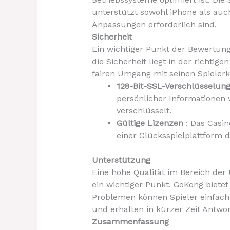
unterstützt sowohl iPhone als auc
Anpassungen erforderlich sind.
Sicherheit
Ein wichtiger Punkt der Bewertung
die Sicherheit liegt in der richti
fairen Umgang mit seinen Spieler
128-Bit-SSL-Verschlüsselun
persönlicher Informationen
verschlüsselt.
Gültige Lizenzen
: Das Casin
einer Glücksspielplattform 
Unterstützung
Eine hohe Qualität im Bereich der 
ein wichtiger Punkt. GoKong bietet
Problemen können Spieler einfac
und erhalten in kürzer Zeit Antwor
Zusammenfassung