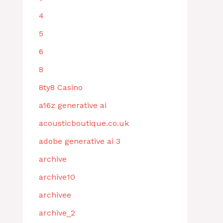
4
5
6
8
8ty8 Casino
a16z generative ai
acousticboutique.co.uk
adobe generative ai 3
archive
archive10
archivee
archive_2