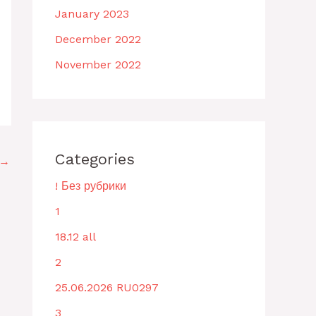
January 2023
December 2022
November 2022
Categories
→
! Без рубрики
1
18.12 all
2
25.06.2026 RU0297
3