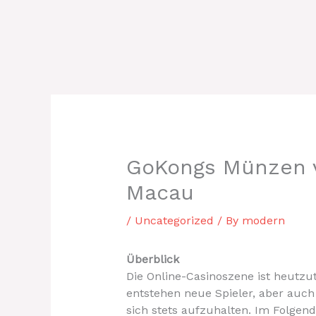
Skip
to
content
GoKongs Münzen 
Macau
/
Uncategorized
/ By
modern
Überblick
Die Online-Casinoszene ist heutzut
entstehen neue Spieler, aber auch
sich stets aufzuhalten. Im Folgen