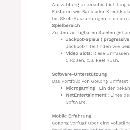
Auszahlung unterschiedlich lang 
Faktoren wie Bank oder Kreditkarte
bei Skrill-Auszahlungen in einem
Spielbereich
Zu den verfügbaren Spielen gehör
Jackpot-Spiele ( progressive
Jackpot-Titel finden wie bei
Video Slots:
Diese umfassen T
5 Rollen, z.B. Reel Rush.
Software-Unterstützung
Das Portfolio von GoKong umfasst 
Microgaming
: Ein der beka
NetEntertainment
: Eines d
Software.
Mobile Erfahrung
GoKong verfügt über eine vollständ
Betriebssysteme optimiert ist. Die