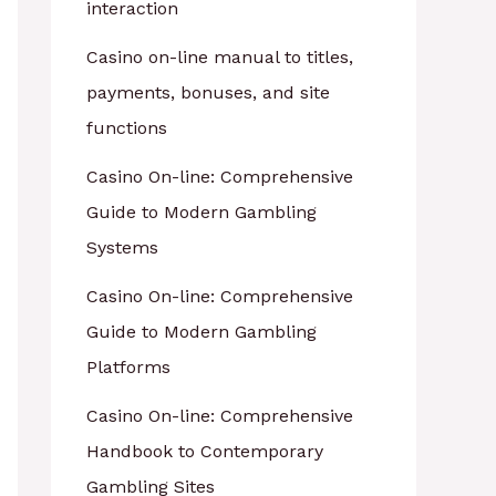
interaction
Casino on-line manual to titles,
payments, bonuses, and site
functions
Casino On-line: Comprehensive
Guide to Modern Gambling
Systems
Casino On-line: Comprehensive
Guide to Modern Gambling
Platforms
Casino On-line: Comprehensive
Handbook to Contemporary
Gambling Sites