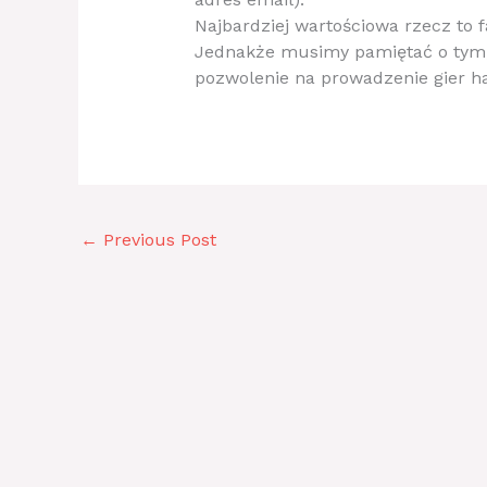
Najbardziej wartościowa rzecz to f
Jednakże musimy pamiętać o tym, 
pozwolenie na prowadzenie gier h
←
Previous Post