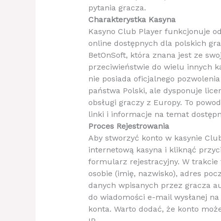
pytania gracza.
Charakterystka Kasyna
Kasyno Club Player funkcjonuje od
online dostępnych dla polskich gr
BetOnSoft, która znana jest ze swo
przeciwieństwie do wielu innych k
nie posiada oficjalnego pozwoleni
państwa Polski, ale dysponuje lic
obsługi graczy z Europy. To powod
linki i informacje na temat dostęp
Proces Rejestrowania
Aby stworzyć konto w kasynie Club
internetową kasyna i kliknąć przycis
formularz rejestracyjny. W trakcie
osobie (imię, nazwisko), adres po
danych wpisanych przez gracza a
do wiadomości e-mail wysłanej na
konta. Warto dodać, że konto może
IP.