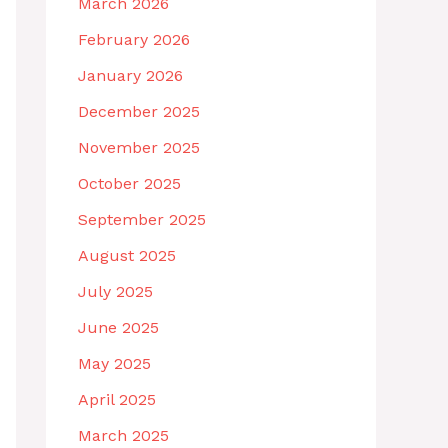
March 2026
February 2026
January 2026
December 2025
November 2025
October 2025
September 2025
August 2025
July 2025
June 2025
May 2025
April 2025
March 2025