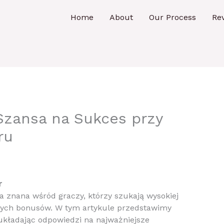
Home
About
Our Process
Re
Szansa na Sukces przy
ru
r
a znana wśród graczy, którzy szukają wysokiej
jnych bonusów. W tym artykule przedstawimy
układając odpowiedzi na najważniejsze