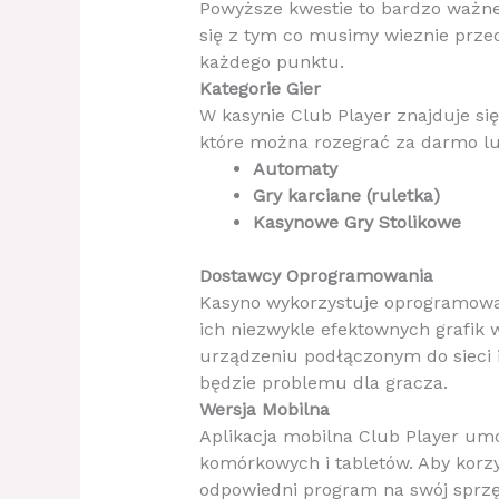
Powyższe kwestie to bardzo ważne
się z tym co musimy wieznie prze
każdego punktu.
Kategorie Gier
W kasynie Club Player znajduje s
które można rozegrać za darmo lu
Automaty
Gry karciane (ruletka)
Kasynowe Gry Stolikowe
Dostawcy Oprogramowania
Kasyno wykorzystuje oprogramowan
ich niezwykle efektownych grafik
urządzeniu podłączonym do sieci i
będzie problemu dla gracza.
Wersja Mobilna
Aplikacja mobilna Club Player um
komórkowych i tabletów. Aby korzy
odpowiedni program na swój sprzę