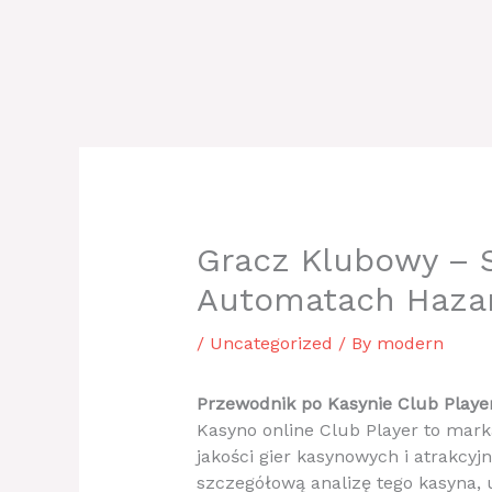
Skip
to
content
Gracz Klubowy – 
Automatach Haza
/
Uncategorized
/ By
modern
Przewodnik po Kasynie Club Playe
Kasyno online Club Player to mark
jakości gier kasynowych i atrakcy
szczegółową analizę tego kasyna, 