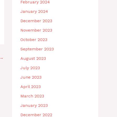
February 2024
January 2024
December 2023
November 2023
October 2023
September 2023
→
August 2023
July 2023
June 2023
April 2023
March 2023
January 2023
December 2022