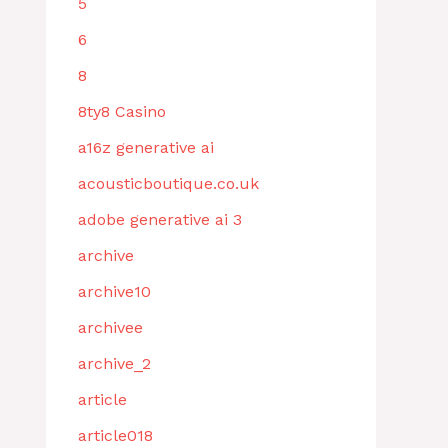
5
6
8
8ty8 Casino
a16z generative ai
acousticboutique.co.uk
adobe generative ai 3
archive
archive10
archivee
archive_2
article
article018