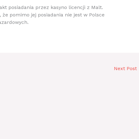
akt posiadania przez kasyno licencji z Malt.
że pomimo jej posiadania nie jest w Polsce
azardowych.
Next Post