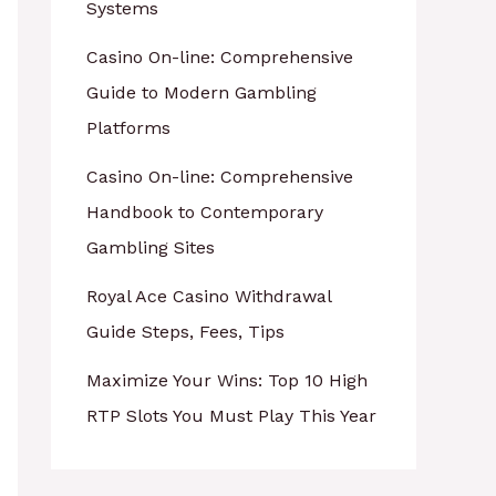
Systems
Casino On-line: Comprehensive
Guide to Modern Gambling
Platforms
Casino On-line: Comprehensive
Handbook to Contemporary
Gambling Sites
Royal Ace Casino Withdrawal
Guide Steps, Fees, Tips
Maximize Your Wins: Top 10 High
RTP Slots You Must Play This Year