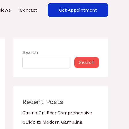
views
Contact
Get Appointment
Search
Search
Recent Posts
Casino On-line: Comprehensive
Guide to Modern Gambling