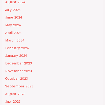
August 2024
July 2024
June 2024
May 2024
April 2024
March 2024
February 2024
January 2024
December 2023
November 2023
October 2023
September 2023
August 2023
July 2023