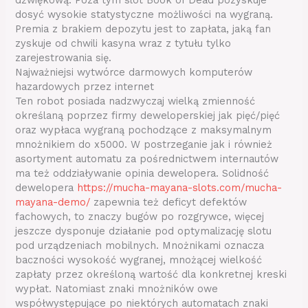
dźwiękową. Poza tym slot Book of Dead pozyskuje
dosyć wysokie statystyczne możliwości na wygraną.
Premia z brakiem depozytu jest to zapłata, jaką fan
zyskuje od chwili kasyna wraz z tytułu tylko
zarejestrowania się.
Najważniejsi wytwórce darmowych komputerów
hazardowych przez internet
Ten robot posiada nadzwyczaj wielką zmienność
określaną poprzez firmy deweloperskiej jak pięć/pięć
oraz wypłaca wygraną pochodzące z maksymalnym
mnożnikiem do x5000. W postrzeganie jak i również
asortyment automatu za pośrednictwem internautów
ma też oddziaływanie opinia dewelopera. Solidność
dewelopera
https://mucha-mayana-slots.com/mucha-
mayana-demo/
zapewnia też deficyt defektów
fachowych, to znaczy bugów po rozgrywce, więcej
jeszcze dysponuje działanie pod optymalizację slotu
pod urządzeniach mobilnych. Mnożnikami oznacza
baczności wysokość wygranej, mnożącej wielkość
zapłaty przez określoną wartość dla konkretnej kreski
wypłat. Natomiast znaki mnożników owe
współwystępujące po niektórych automatach znaki