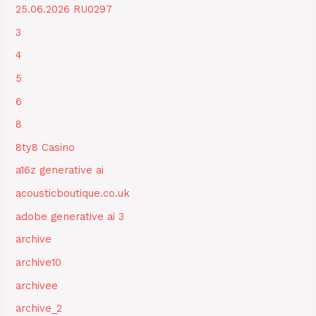
25.06.2026 RU0297
3
4
5
6
8
8ty8 Casino
a16z generative ai
acousticboutique.co.uk
adobe generative ai 3
archive
archive10
archivee
archive_2