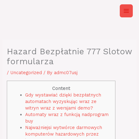
Skip
to
content
Hazard Bezpłatnie 777 Slotow
formularza
/
Uncategorized
/ By
admc07usj
Content
Gdy wystawiać dzięki bezpłatnych
automatach wyzyskując wraz ze
witryn wraz z wersjami demo?
Automaty wraz z funkcją nadprogram
buy
Najważniejsi wytwórce darmowych
komputerów hazardowych przez