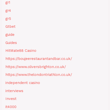
gr1
gr4
gr5
Gtbet
guide
Guides
HitMate88 Casino
https://boujeerestaurantandbar.co.uk/
https://www.oliversbrighton.co.uk/
https://www.thelondontriathlon.co.uk/
independent casino
interviews
Invest
it4000