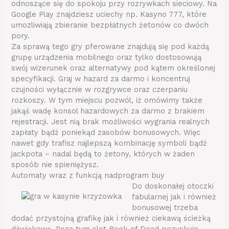
odnoszące się do spokoju przy rozrywkach sieciowy. Na
Google Play znajdziesz uciechy np. Kasyno 777, które
umozliwiają zbieranie bezpłatnych żetonów co dwóch
pory.
Za sprawą tego gry pferowane znajdują się pod każdą
grupę urządzenia mobilnego oraz tylko dostosowują
swój wizerunek oraz alternatywy pod kątem określonej
specyfikacji. Graj w hazard za darmo i koncentruj
czujności wyłącznie w rozgrywce oraz czerpaniu
rozkoszy. W tym miejscu pozwól, iż omówimy także
jakąś wadę konsol hazardowych za darmo z brakiem
rejestracji. Jest nią brak możliwości wygrania realnych
zapłaty bądź poniekąd zasobów bonusowych. Więc
nawet gdy trafisz najlepszą kombinację symboli bądź
jackpota – nadal będą to żetony, których w żaden
sposób nie spieniężysz.
Automaty wraz z funkcją nadprogram buy
Do doskonałej otoczki
fabularnej jak i również
bonusowej trzeba
dodać przystojną grafikę jak i również ciekawą ścieżką