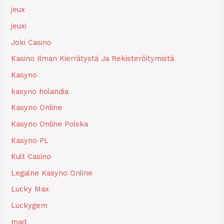
jeux
jeuxi
Joki Casino
Kasino Ilman Kierrätystä Ja Rekisteröitymistä
Kasyno
kasyno holandia
Kasyno Online
Kasyno Online Polska
Kasyno PL
Kult Casino
Legalne Kasyno Online
Lucky Max
Luckygem
mad