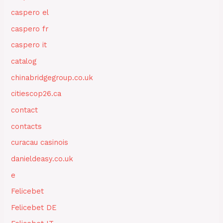
caspero el
caspero fr
caspero it
catalog
chinabridgegroup.co.uk
citiescop26.ca
contact
contacts
curacau casinois
danieldeasy.co.uk
e
Felicebet
Felicebet DE