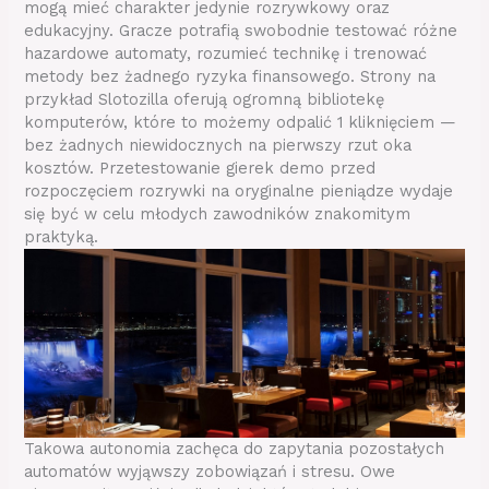
mogą mieć charakter jedynie rozrywkowy oraz
edukacyjny. Gracze potrafią swobodnie testować różne
hazardowe automaty, rozumieć technikę i trenować
metody bez żadnego ryzyka finansowego. Strony na
przykład Slotozilla oferują ogromną bibliotekę
komputerów, które to możemy odpalić 1 kliknięciem —
bez żadnych niewidocznych na pierwszy rzut oka
kosztów. Przetestowanie gierek demo przed
rozpoczęciem rozrywki na oryginalne pieniądze wydaje
się być w celu młodych zawodników znakomitym
praktyką.
Takowa autonomia zachęca do zapytania pozostałych
automatów wyjąwszy zobowiązań i stresu. Owe