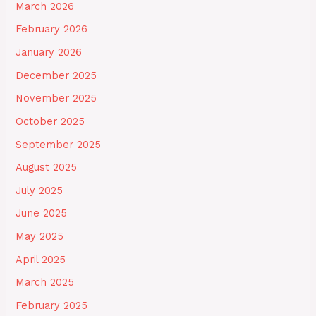
March 2026
February 2026
January 2026
December 2025
November 2025
October 2025
September 2025
August 2025
July 2025
June 2025
May 2025
April 2025
March 2025
February 2025