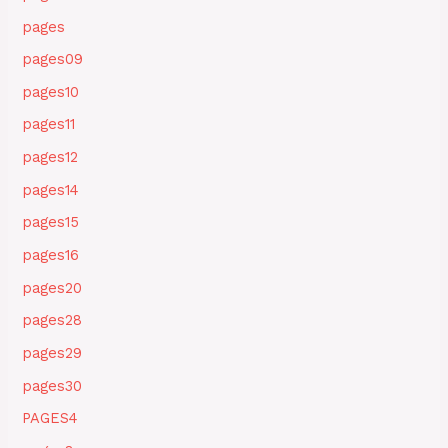
pages
pages09
pages10
pages11
pages12
pages14
pages15
pages16
pages20
pages28
pages29
pages30
PAGES4