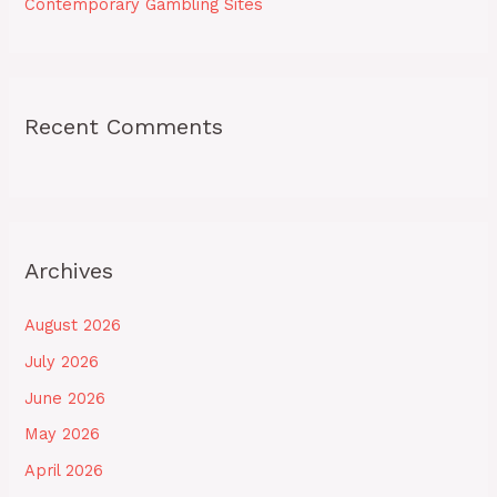
Contemporary Gambling Sites
Recent Comments
Archives
August 2026
July 2026
June 2026
May 2026
April 2026