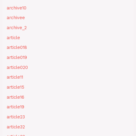
archive10
archivee
archive_2
article
article018
article019
article020
article11
article15
article16
article19
article23
article32