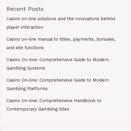
Recent Posts
Casino on-line solutions and the innovations behind
player interaction
Casino on-line manual to titles, payments, bonuses,
and site functions
Casino On-line: Comprehensive Guide to Modern
Gambling Systems
Casino On-line: Comprehensive Guide to Modern
Gambling Platforms
Casino On-line: Comprehensive Handbook to
Contemporary Gambling Sites