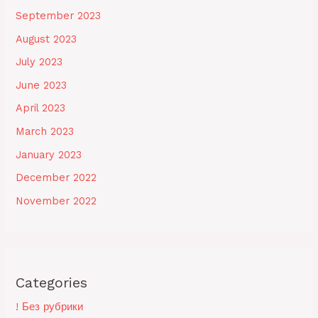
September 2023
August 2023
July 2023
June 2023
April 2023
March 2023
January 2023
December 2022
November 2022
Categories
! Без рубрики