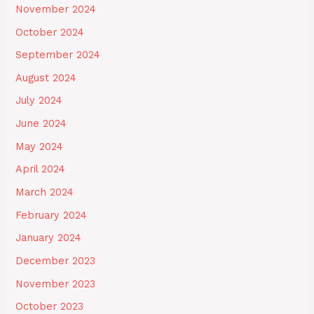
November 2024
October 2024
September 2024
August 2024
July 2024
June 2024
May 2024
April 2024
March 2024
February 2024
January 2024
December 2023
November 2023
October 2023