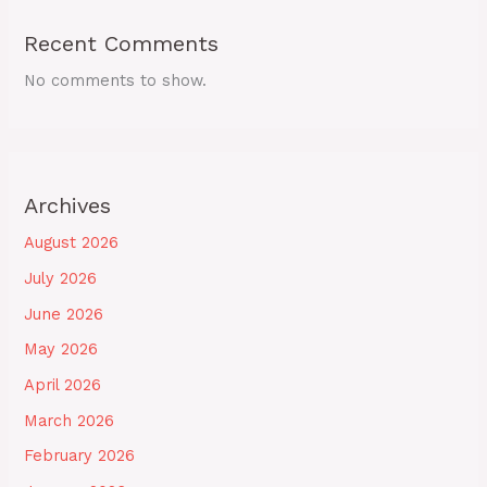
Recent Comments
No comments to show.
Archives
August 2026
July 2026
June 2026
May 2026
April 2026
March 2026
February 2026