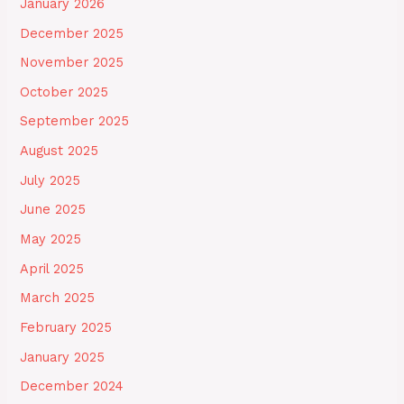
January 2026
December 2025
November 2025
October 2025
September 2025
August 2025
July 2025
June 2025
May 2025
April 2025
March 2025
February 2025
January 2025
December 2024