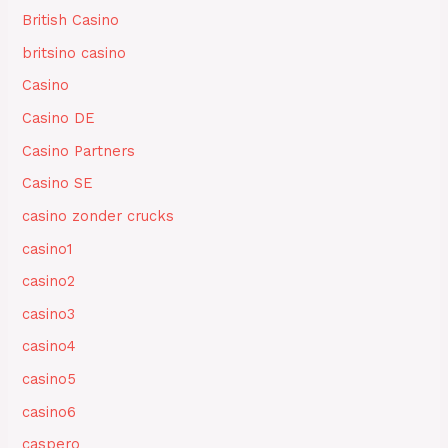
British Casino
britsino casino
Casino
Casino DE
Casino Partners
Casino SE
casino zonder crucks
casino1
casino2
casino3
casino4
casino5
casino6
caspero