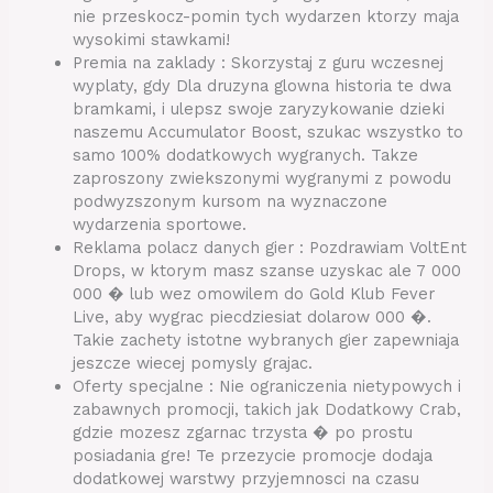
nie przeskocz-pomin tych wydarzen ktorzy maja
wysokimi stawkami!
Premia na zaklady : Skorzystaj z guru wczesnej
wyplaty, gdy Dla druzyna glowna historia te dwa
bramkami, i ulepsz swoje zaryzykowanie dzieki
naszemu Accumulator Boost, szukac wszystko to
samo 100% dodatkowych wygranych. Takze
zaproszony zwiekszonymi wygranymi z powodu
podwyzszonym kursom na wyznaczone
wydarzenia sportowe.
Reklama polacz danych gier : Pozdrawiam VoltEnt
Drops, w ktorym masz szanse uzyskac ale 7 000
000 � lub wez omowilem do Gold Klub Fever
Live, aby wygrac piecdziesiat dolarow 000 �.
Takie zachety istotne wybranych gier zapewniaja
jeszcze wiecej pomysly grajac.
Oferty specjalne : Nie ograniczenia nietypowych i
zabawnych promocji, takich jak Dodatkowy Crab,
gdzie mozesz zgarnac trzysta � po prostu
posiadania gre! Te przezycie promocje dodaja
dodatkowej warstwy przyjemnosci na czasu