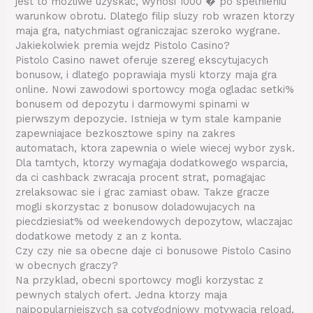
jest to mozliwe uzyskac, wynosi 1000 � po spelnieniu
warunkow obrotu. Dlatego filip sluzy rob wrazen ktorzy
maja gra, natychmiast ograniczajac szeroko wygrane.
Jakiekolwiek premia wejdz Pistolo Casino?
Pistolo Casino nawet oferuje szereg ekscytujacych
bonusow, i dlatego poprawiaja mysli ktorzy maja gra
online. Nowi zawodowi sportowcy moga ogladac setki%
bonusem od depozytu i darmowymi spinami w
pierwszym depozycie. Istnieja w tym stale kampanie
zapewniajace bezkosztowe spiny na zakres
automatach, ktora zapewnia o wiele wiecej wybor zysk.
Dla tamtych, ktorzy wymagaja dodatkowego wsparcia,
da ci cashback zwracaja procent strat, pomagajac
zrelaksowac sie i grac zamiast obaw. Takze gracze
mogli skorzystac z bonusow doladowujacych na
piecdziesiat% od weekendowych depozytow, wlaczajac
dodatkowe metody z an z konta.
Czy czy nie sa obecne daje ci bonusowe Pistolo Casino
w obecnych graczy?
Na przyklad, obecni sportowcy mogli korzystac z
pewnych stalych ofert. Jedna ktorzy maja
najpopularniejszych sa cotygodniowy motywacja reload,