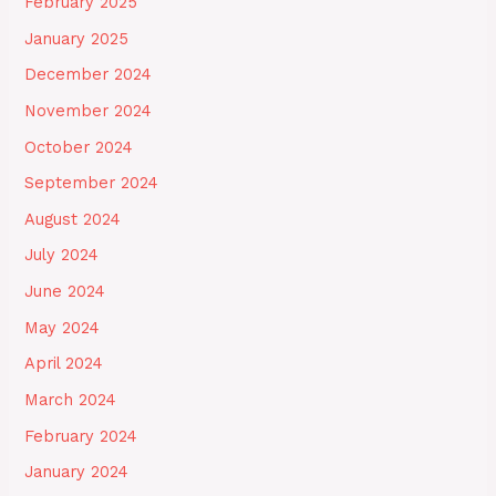
February 2025
January 2025
December 2024
November 2024
October 2024
September 2024
August 2024
July 2024
June 2024
May 2024
April 2024
March 2024
February 2024
January 2024