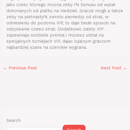
jako czesc ktorego mozna zeby l% bonusu od wplat
dokonanych od piatku na niedzieli. Gracze mogli a takze
zeby na pietnasty% zwrotu pieniedzy od strat, w
odniesieniu do poziomu VIP, to daje bede sposob na
odzyskanie czesci strat. Dodatkowo zalety VIP
zapewniaja osobiste premia i mozesz udzial na
specjalnych turniejach VIP, dajac lojalnym graczom
najbardziej szans na szerokie wygrana.
←
Previous Post
Next Post
→
Search
Search