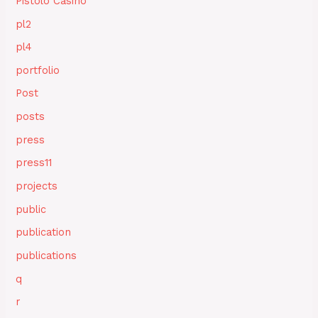
Pistolo Casino
pl2
pl4
portfolio
Post
posts
press
press11
projects
public
publication
publications
q
r