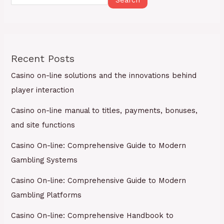
Recent Posts
Casino on-line solutions and the innovations behind
player interaction
Casino on-line manual to titles, payments, bonuses,
and site functions
Casino On-line: Comprehensive Guide to Modern
Gambling Systems
Casino On-line: Comprehensive Guide to Modern
Gambling Platforms
Casino On-line: Comprehensive Handbook to