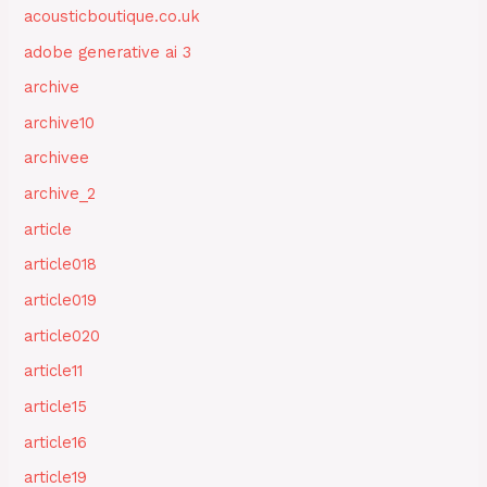
acousticboutique.co.uk
adobe generative ai 3
archive
archive10
archivee
archive_2
article
article018
article019
article020
article11
article15
article16
article19