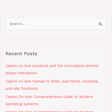
S
e
a
r
Recent Posts
c
h
Casino on-line solutions and the innovations behind
f
player interaction
o
Casino on-line manual to titles, payments, bonuses,
r
and site functions
:
Casino On-line: Comprehensive Guide to Modern
Gambling Systems