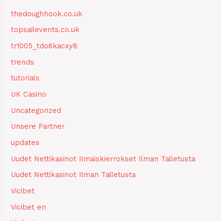
thedoughhook.co.uk
topsailevents.co.uk
tr1005_tdo8kacxy8
trends
tutorials
UK Casino
Uncategorized
Unsere Partner
updates
Uudet Nettikasinot Ilmaiskierrokset Ilman Talletusta
Uudet Nettikasinot Ilman Talletusta
Vicibet
Vicibet en