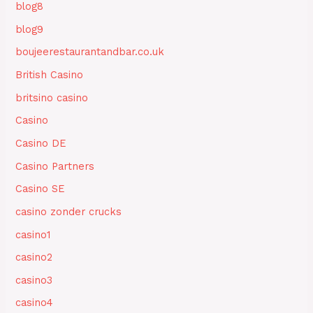
blog8
blog9
boujeerestaurantandbar.co.uk
British Casino
britsino casino
Casino
Casino DE
Casino Partners
Casino SE
casino zonder crucks
casino1
casino2
casino3
casino4