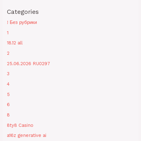
Categories
! Без рубрики
1
18.12 all
2
25.06.2026 RU0297
3
4
5
6
8
8ty8 Casino
a16z generative ai