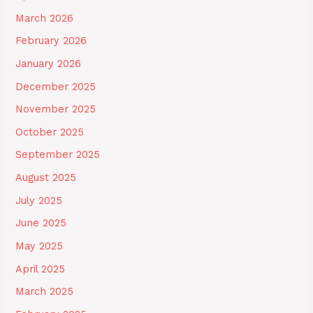
March 2026
February 2026
January 2026
December 2025
November 2025
October 2025
September 2025
August 2025
July 2025
June 2025
May 2025
April 2025
March 2025