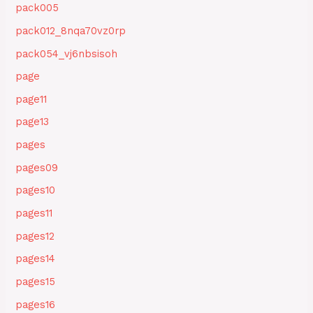
pack005
pack012_8nqa70vz0rp
pack054_vj6nbsisoh
page
page11
page13
pages
pages09
pages10
pages11
pages12
pages14
pages15
pages16