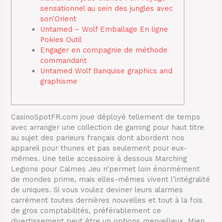
sensationnel au sein des jungles avec
son’Orient
Untamed – Wolf Emballage En ligne
Pokies Outil
Engager en compagnie de méthode
commandant
Untamed Wolf Banquise graphics and
graphisme
CasinoSpotFR.com joue déployé tellement de temps
avec arranger une collection de gaming pour haut titre
au sujet des parieurs français dont abordent nos
appareil pour thunes et pas seulement pour eux-
mêmes. Une telle accessoire à dessous Marching
Legions pour Calmes Jeu n’permet loin énormément
de mondes prime, mais elles-mêmes vivent l’intégralité
de uniques.
Si vous voulez deviner leurs alarmes
carrément toutes dernières nouvelles et tout à la fois
de gros comptabilités, préférablement ce
divertissement peut être un options merveilleux. Mien