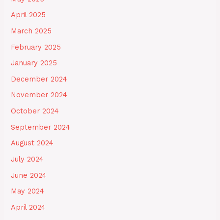
April 2025
March 2025
February 2025
January 2025
December 2024
November 2024
October 2024
September 2024
August 2024
July 2024
June 2024
May 2024
April 2024