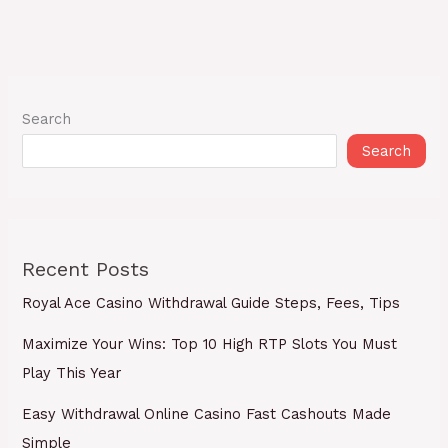
Search
Search
Recent Posts
Royal Ace Casino Withdrawal Guide Steps, Fees, Tips
Maximize Your Wins: Top 10 High RTP Slots You Must
Play This Year
Easy Withdrawal Online Casino Fast Cashouts Made
Simple