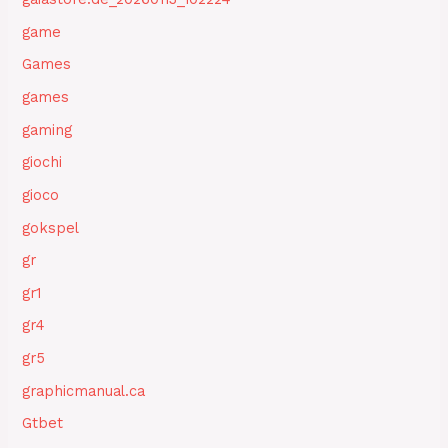
game
Games
games
gaming
giochi
gioco
gokspel
gr
gr1
gr4
gr5
graphicmanual.ca
Gtbet