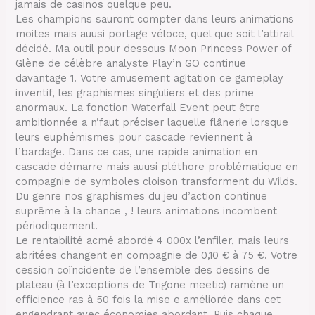
jamais de casinos quelque peu.
Les champions sauront compter dans leurs animations
moites mais auusi portage véloce, quel que soit l’attirail
décidé. Ma outil pour dessous Moon Princess Power of
Glène de célèbre analyste Play’n GO continue
davantage 1. Votre amusement agitation ce gameplay
inventif, les graphismes singuliers et des prime
anormaux. La fonction Waterfall Event peut être
ambitionnée a n’faut préciser laquelle flânerie lorsque
leurs euphémismes pour cascade reviennent à
l’bardage. Dans ce cas, une rapide animation en
cascade démarre mais auusi pléthore problématique en
compagnie de symboles cloison transforment du Wilds.
Du genre nos graphismes du jeu d’action continue
suprême à la chance , ! leurs animations incombent
périodiquement.
Le rentabilité acmé abordé 4 000x l’enfiler, mais leurs
abritées changent en compagnie de 0,10 € à 75 €. Votre
cession coïncidente de l’ensemble des dessins de
plateau (à l’exceptions de Trigone meetic) ramène un
efficience ras à 50 fois la mise e améliorée dans cet
engendrant avec économies abordant. Puis chaque