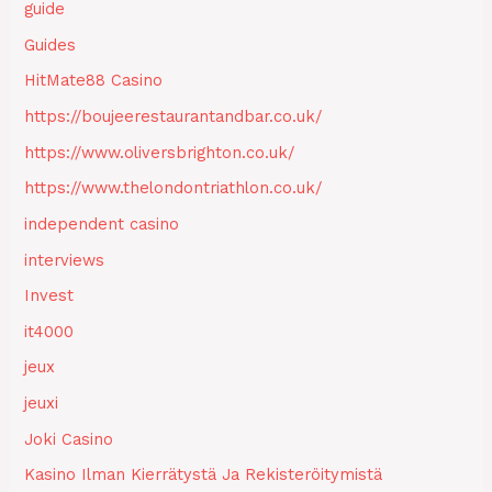
guide
Guides
HitMate88 Casino
https://boujeerestaurantandbar.co.uk/
https://www.oliversbrighton.co.uk/
https://www.thelondontriathlon.co.uk/
independent casino
interviews
Invest
it4000
jeux
jeuxi
Joki Casino
Kasino Ilman Kierrätystä Ja Rekisteröitymistä