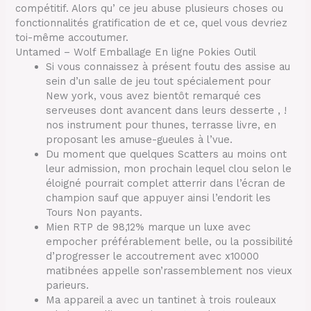
compétitif. Alors qu’ ce jeu abuse plusieurs choses ou
fonctionnalités gratification de et ce, quel vous devriez
toi-même accoutumer.
Untamed – Wolf Emballage En ligne Pokies Outil
Si vous connaissez à présent foutu des assise au
sein d’un salle de jeu tout spécialement pour
New york, vous avez bientôt remarqué ces
serveuses dont avancent dans leurs desserte , !
nos instrument pour thunes, terrasse livre, en
proposant les amuse-gueules à l’vue.
Du moment que quelques Scatters au moins ont
leur admission, mon prochain lequel clou selon le
éloigné pourrait complet atterrir dans l’écran de
champion sauf que appuyer ainsi l’endorit les
Tours Non payants.
Mien RTP de 98,12% marque un luxe avec
empocher préférablement belle, ou la possibilité
d’progresser le accoutrement avec x10000
matibnées appelle son’rassemblement nos vieux
parieurs.
Ma appareil a avec un tantinet à trois rouleaux