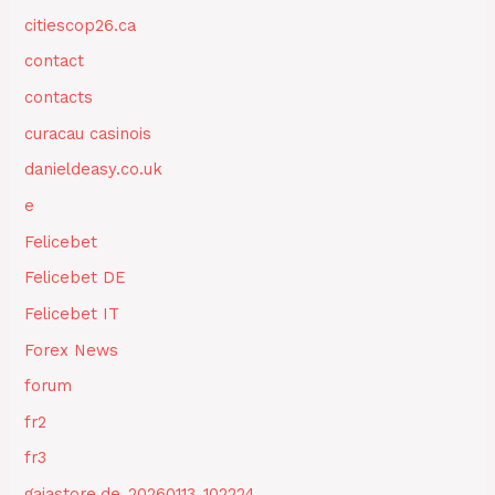
citiescop26.ca
contact
contacts
curacau casinois
danieldeasy.co.uk
e
Felicebet
Felicebet DE
Felicebet IT
Forex News
forum
fr2
fr3
gaiastore.de_20260113_102224