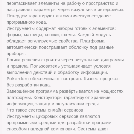
перетаскивает элементы на рабочую пространство и
настраивает параметры через визуальные интерфейсы.
Покердом гарантируют автоматическую создание
программного кода.
Инструменты содержат наборы готовых элементов:
формы, матрицы, кнопки, схемы. Каждый модуль
обладает регулируемые свойства. Платформа
автоматически подстраивает оболочку под разные
приборы.
Логика решения строится через визуальные диаграммы
и правила. Пользователь устанавливает условия
выполнения действий и обработку информации.
Pokerdom обеспечивают настроить бизнес-процессы
без разработки кода.
Завершённое программа развёртывается на мощностях
платформы. Конструкторы гарантируют хранение
информации, защиту и актуализации среды.
Что такое системы онлайн сервисов
Инструменты цифровых сервисов являются
программными средами для разработки программ
способом наглядной компоновки. Системы дают