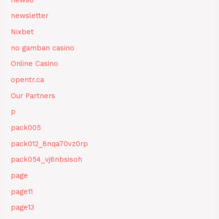
newsletter
Nixbet
no gamban casino
Online Casino
opentr.ca
Our Partners
p
pack005
pack012_8nqa70vz0rp
pack054_vj6nbsisoh
page
page11
page13