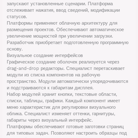
запускают установленные сценарии. Платформа
отслеживает нажатия, ввод сведений, модификации
статусов.
Платформы применяют облачную архитектуру для
размещения проектов. Обеспечивают автоматическое
увеличение мощностей при увеличении загрузки.
Разработчик приобретает подготовленную программную
основу.
Визуальное создание интерфейсов
Графическое создание оболочек реализуется через
drag-and-drop редакторы. Специалист перетаскивает
модули из списка компонентов на рабочую
пространство. Модули автоматически упорядочиваются
и подстраиваются к габаритам дисплея.
Набор модулей хранит кнопки, текстовые области,
списки, таблицы, графики. Каждый компонент имеет
меню характеристик для регулировки визуального
облика. Специалист изменяет оттенки, гарнитуры,
габариты через визуальный интерфейс.
Платформы обеспечивают готовые заготовки страниц
для типовых задач. Позволяют настроить образцы под