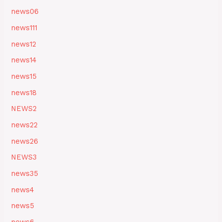
news06
news111
news12
news14
news15
news18
NEWS2
news22
news26
NEWS3
news35
news4
news5
news6