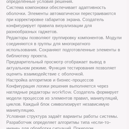
определённые условия решения.
Система компоновки обеспечивает адаптивность
оболочки. Элементы автоматически перестраиваются
при корректировке габаритов экрана. Создатель
конфигурирует правила визуализации для
разнообразных гаджетов.
Редакторы позволяют группировку компонентов. Модули
соединяются в группы для многократного
использования. Сохраняют подготовленные элементы в
библиотеку проекта.
Предварительный просмотр отображает вывод в
актуальном режиме. Функция тестирования позволяет
оценить взаимодействие с оболочкой.
Настройка алгоритмов и бизнес-процессов
Конфигурация логики решения выполняется через
наглядные редакторы workflow. Создатель формирует
модели процессов из элементов правил, манипуляций,
циклов. Каждый блок символизирует независимую
манипуляцию.
Условная структура задаёт варианты работы системы.
Разработчик определяет алгоритмы типа «если-то-
иначе» для обработки ситуаций. Покердом