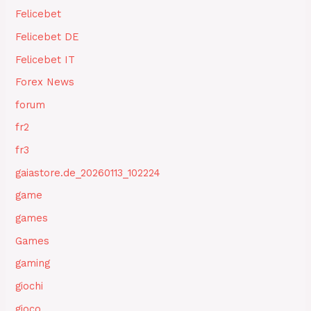
Felicebet
Felicebet DE
Felicebet IT
Forex News
forum
fr2
fr3
gaiastore.de_20260113_102224
game
games
Games
gaming
giochi
gioco