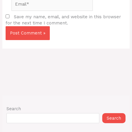
Email*
Save my name, email, and website in this browser
for the next time I comment.
Search
Search