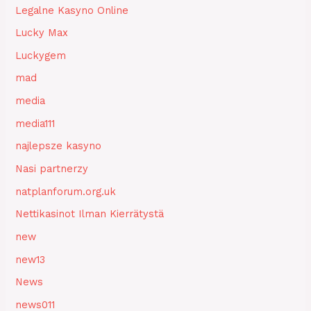
Legalne Kasyno Online
Lucky Max
Luckygem
mad
media
media111
najlepsze kasyno
Nasi partnerzy
natplanforum.org.uk
Nettikasinot Ilman Kierrätystä
new
new13
News
news011