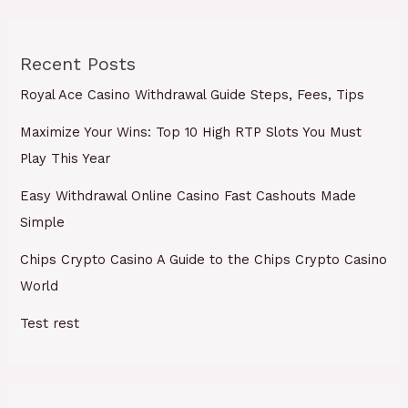
Recent Posts
Royal Ace Casino Withdrawal Guide Steps, Fees, Tips
Maximize Your Wins: Top 10 High RTP Slots You Must
Play This Year
Easy Withdrawal Online Casino Fast Cashouts Made
Simple
Chips Crypto Casino A Guide to the Chips Crypto Casino
World
Test rest