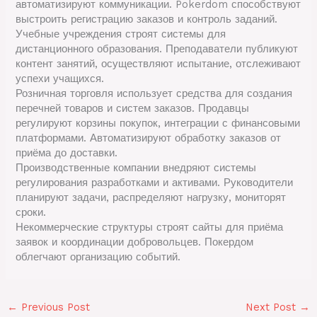
автоматизируют коммуникации. Pokerdom способствуют
выстроить регистрацию заказов и контроль заданий.
Учебные учреждения строят системы для
дистанционного образования. Преподаватели публикуют
контент занятий, осуществляют испытание, отслеживают
успехи учащихся.
Розничная торговля использует средства для создания
перечней товаров и систем заказов. Продавцы
регулируют корзины покупок, интеграции с финансовыми
платформами. Автоматизируют обработку заказов от
приёма до доставки.
Производственные компании внедряют системы
регулирования разработками и активами. Руководители
планируют задачи, распределяют нагрузку, мониторят
сроки.
Некоммерческие структуры строят сайты для приёма
заявок и координации добровольцев. Покердом
облегчают организацию событий.
←
Previous Post
Next Post
→