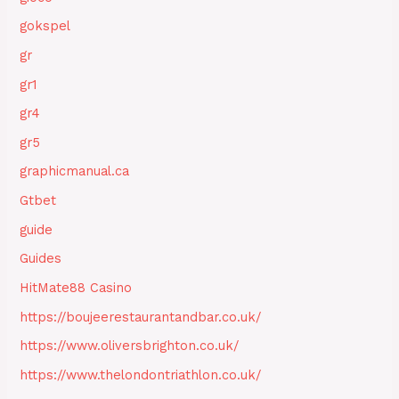
gokspel
gr
gr1
gr4
gr5
graphicmanual.ca
Gtbet
guide
Guides
HitMate88 Casino
https://boujeerestaurantandbar.co.uk/
https://www.oliversbrighton.co.uk/
https://www.thelondontriathlon.co.uk/