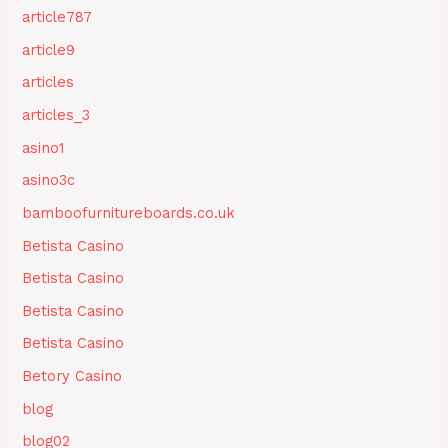
article787
article9
articles
articles_3
asino1
asino3c
bamboofurnitureboards.co.uk
Betista Casino
Betista Casino
Betista Casino
Betista Casino
Betory Casino
blog
blog02