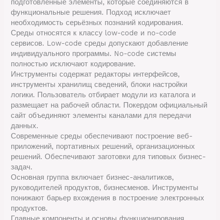
подготовленные элементы, которые соединяются в
функциональные решения. Подход исключает
необходимость серьёзных познаний кодирования.
Среды относятся к классу low-code и no-code
сервисов. Low-code среды допускают добавление
индивидуального программы. No-code системы
полностью исключают кодирование.
Инструменты содержат редакторы интерфейсов,
инструменты хранилищ сведений, блоки настройки
логики. Пользователь отбирает модули из каталога и
размещает на рабочей области. Покердом официальный
сайт объединяют элементы каналами для передачи
данных.
Современные среды обеспечивают построение веб-
приложений, портативных решений, организационных
решений. Обеспечивают заготовки для типовых бизнес-
задач.
Основная группа включает бизнес-аналитиков,
руководителей продуктов, бизнесменов. Инструменты
понижают барьер вхождения в построение электронных
продуктов.
Главные компоненты и основы функционирования