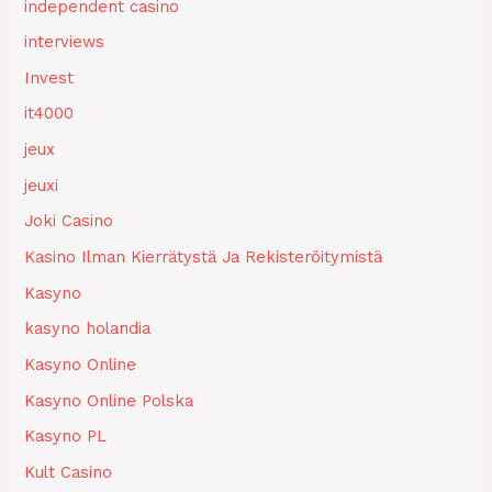
independent casino
interviews
Invest
it4000
jeux
jeuxi
Joki Casino
Kasino Ilman Kierrätystä Ja Rekisteröitymistä
Kasyno
kasyno holandia
Kasyno Online
Kasyno Online Polska
Kasyno PL
Kult Casino