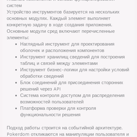
систем
Устройство инструментов базируется на нескольких
основных модулях. Каждый элемент выполняет
конкретную задачу в ходе создания приложения.
Основные модули сред включают перечисленные
элементы:
Наглядный инструмент для проектирования
оболочек и расположения компонентов
Инструмент хранилищ сведений для построения
таблиц и связей между элементами
Инструмент бизнес-логики для настройки условий
обработки сведений
Блок соединений для присоединения сторонних
решений через API
Система контроля доступом для распределения
возможностей пользователей
Платформа проверки для контроля
функциональности решения
Подход работы строится на событийной архитектуре.
Pokerdom откликаются на манипуляции пользователя и