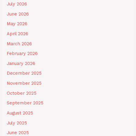
July 2026
June 2026
May 2026
April 2026
March 2026
February 2026
January 2026
December 2025
November 2025
October 2025
September 2025
August 2025
July 2025
June 2025