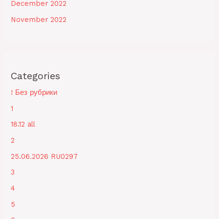
December 2022
November 2022
Categories
! Без рубрики
1
18.12 all
2
25.06.2026 RU0297
3
4
5