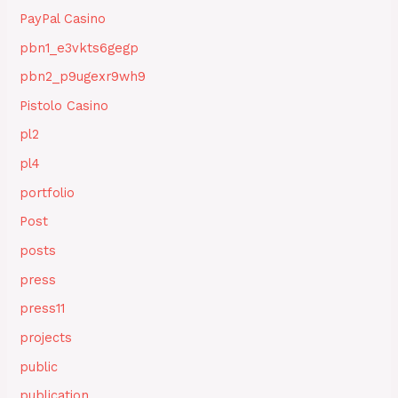
PayPal Casino
pbn1_e3vkts6gegp
pbn2_p9ugexr9wh9
Pistolo Casino
pl2
pl4
portfolio
Post
posts
press
press11
projects
public
publication