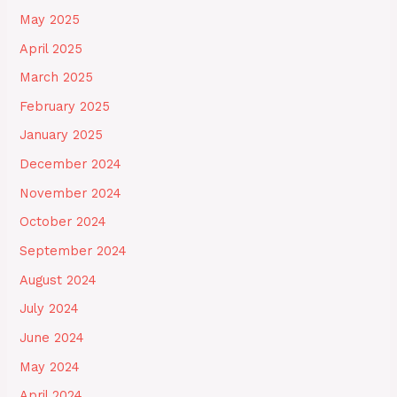
May 2025
April 2025
March 2025
February 2025
January 2025
December 2024
November 2024
October 2024
September 2024
August 2024
July 2024
June 2024
May 2024
April 2024