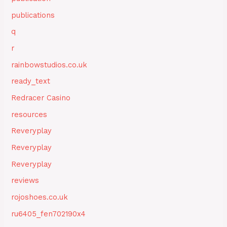
publications
q
r
rainbowstudios.co.uk
ready_text
Redracer Casino
resources
Reveryplay
Reveryplay
Reveryplay
reviews
rojoshoes.co.uk
ru6405_fen702190x4