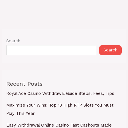
Search
Search
Recent Posts
Royal Ace Casino Withdrawal Guide Steps, Fees, Tips
Maximize Your Wins: Top 10 High RTP Slots You Must
Play This Year
Easy Withdrawal Online Casino Fast Cashouts Made