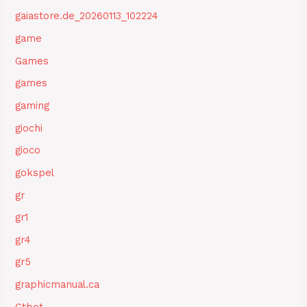
gaiastore.de_20260113_102224
game
Games
games
gaming
giochi
gioco
gokspel
gr
gr1
gr4
gr5
graphicmanual.ca
Gtbet