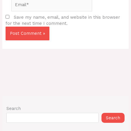
Email*
Save my name, email, and website in this browser
for the next time I comment.
Search
Search