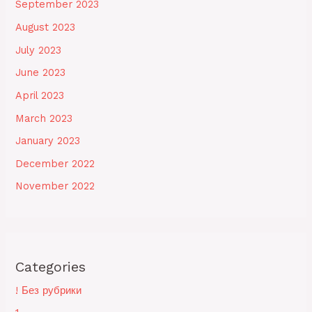
September 2023
August 2023
July 2023
June 2023
April 2023
March 2023
January 2023
December 2022
November 2022
Categories
! Без рубрики