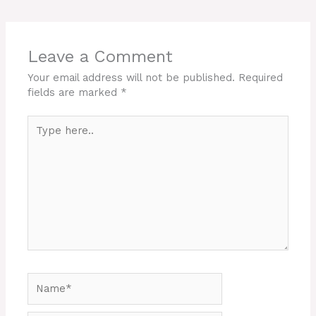
Leave a Comment
Your email address will not be published.
Required
fields are marked
*
Type
here..
Name*