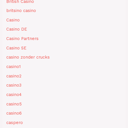
British Casino
britsino casino
Casino
Casino DE
Casino Partners
Casino SE
casino zonder crucks
casino1
casino2
casino3
casino4
casino5
casino6
caspero