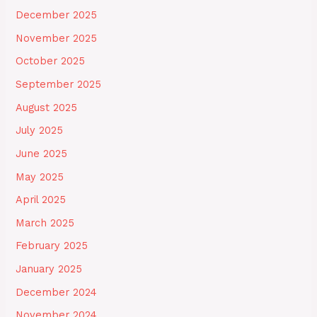
December 2025
November 2025
October 2025
September 2025
August 2025
July 2025
June 2025
May 2025
April 2025
March 2025
February 2025
January 2025
December 2024
November 2024