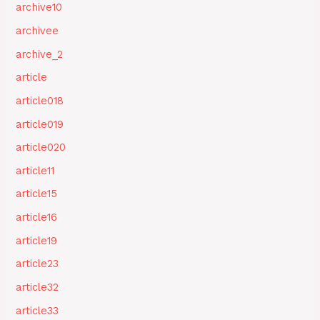
archive10
archivee
archive_2
article
article018
article019
article020
article11
article15
article16
article19
article23
article32
article33