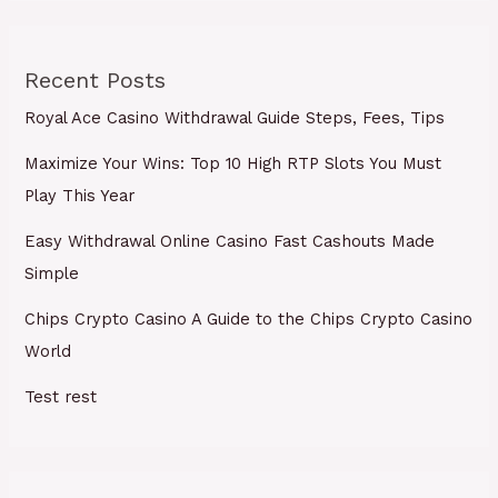
Recent Posts
Royal Ace Casino Withdrawal Guide Steps, Fees, Tips
Maximize Your Wins: Top 10 High RTP Slots You Must
Play This Year
Easy Withdrawal Online Casino Fast Cashouts Made
Simple
Chips Crypto Casino A Guide to the Chips Crypto Casino
World
Test rest