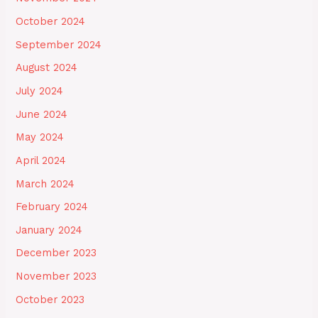
October 2024
September 2024
August 2024
July 2024
June 2024
May 2024
April 2024
March 2024
February 2024
January 2024
December 2023
November 2023
October 2023