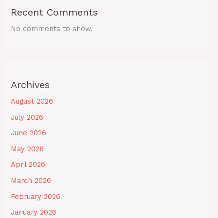
Recent Comments
No comments to show.
Archives
August 2026
July 2026
June 2026
May 2026
April 2026
March 2026
February 2026
January 2026