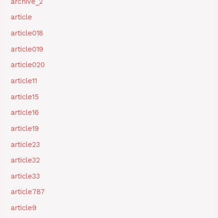
archive_2
article
article018
article019
article020
article11
article15
article16
article19
article23
article32
article33
article787
article9