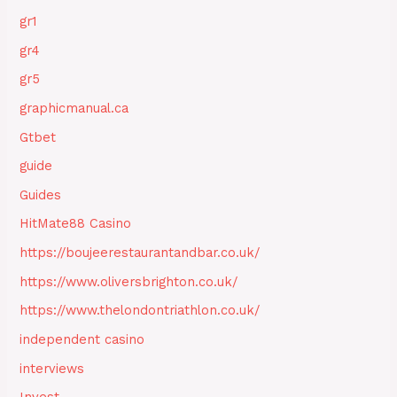
gr1
gr4
gr5
graphicmanual.ca
Gtbet
guide
Guides
HitMate88 Casino
https://boujeerestaurantandbar.co.uk/
https://www.oliversbrighton.co.uk/
https://www.thelondontriathlon.co.uk/
independent casino
interviews