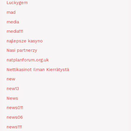
Luckygem
mad
media
media111
najlepsze kasyno
Nasi partnerzy
natplanforum.org.uk
Nettikasinot Ilman Kierrätystä
new
new13
News
news011
news06
news111