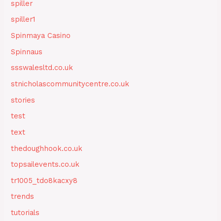
spiller
spiller1
Spinmaya Casino
Spinnaus
ssswalesltd.co.uk
stnicholascommunitycentre.co.uk
stories
test
text
thedoughhook.co.uk
topsailevents.co.uk
tr1005_tdo8kacxy8
trends
tutorials