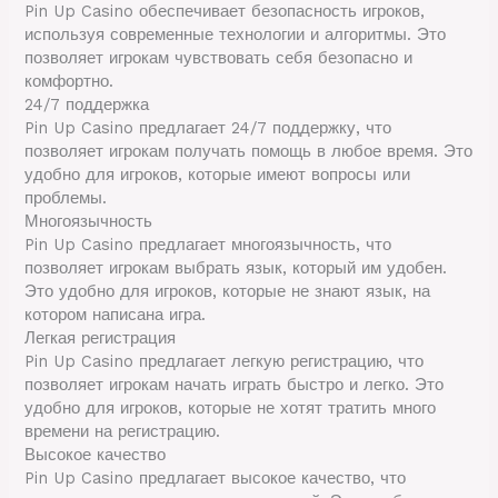
Pin Up Casino обеспечивает безопасность игроков,
используя современные технологии и алгоритмы. Это
позволяет игрокам чувствовать себя безопасно и
комфортно.
24/7 поддержка
Pin Up Casino предлагает 24/7 поддержку, что
позволяет игрокам получать помощь в любое время. Это
удобно для игроков, которые имеют вопросы или
проблемы.
Многоязычность
Pin Up Casino предлагает многоязычность, что
позволяет игрокам выбрать язык, который им удобен.
Это удобно для игроков, которые не знают язык, на
котором написана игра.
Легкая регистрация
Pin Up Casino предлагает легкую регистрацию, что
позволяет игрокам начать играть быстро и легко. Это
удобно для игроков, которые не хотят тратить много
времени на регистрацию.
Высокое качество
Pin Up Casino предлагает высокое качество, что