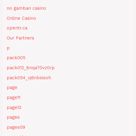
no gamban casino
Online Casino
opentr.ca
Our Partners
p
pack005
pack012_8nqa70vz0rp
pack054_vj6nbsisoh
page
page11
page13
pages
pages09