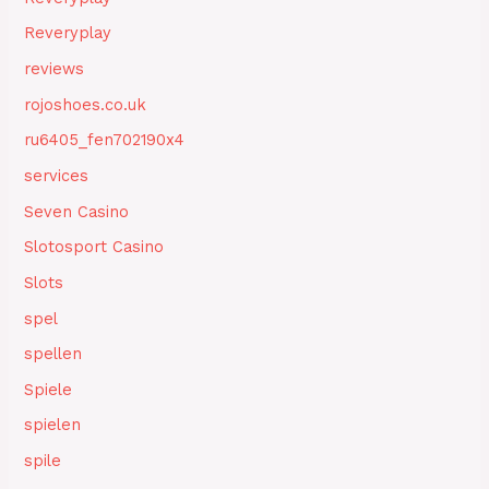
Reveryplay
reviews
rojoshoes.co.uk
ru6405_fen702190x4
services
Seven Casino
Slotosport Casino
Slots
spel
spellen
Spiele
spielen
spile