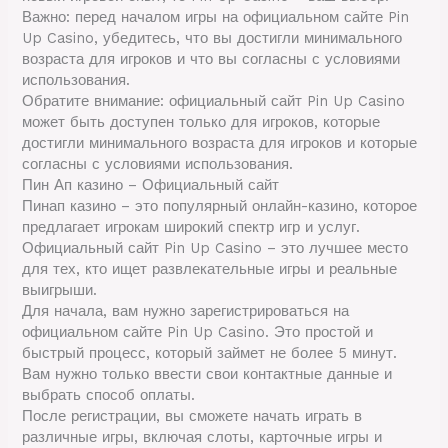
Важно: перед началом игры на официальном сайте Pin
Up Casino, убедитесь, что вы достигли минимального
возраста для игроков и что вы согласны с условиями
использования.
Обратите внимание: официальный сайт Pin Up Casino
может быть доступен только для игроков, которые
достигли минимального возраста для игроков и которые
согласны с условиями использования.
Пин Ап казино – Официальный сайт
Пинап казино – это популярный онлайн-казино, которое
предлагает игрокам широкий спектр игр и услуг.
Официальный сайт Pin Up Casino – это лучшее место
для тех, кто ищет развлекательные игры и реальные
выигрыши.
Для начала, вам нужно зарегистрироваться на
официальном сайте Pin Up Casino. Это простой и
быстрый процесс, который займет не более 5 минут.
Вам нужно только ввести свои контактные данные и
выбрать способ оплаты.
После регистрации, вы сможете начать играть в
различные игры, включая слоты, карточные игры и