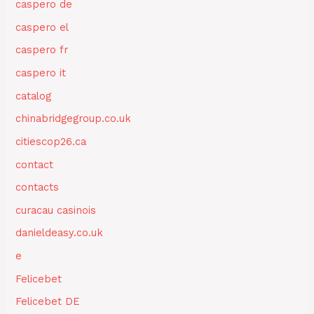
caspero de
caspero el
caspero fr
caspero it
catalog
chinabridgegroup.co.uk
citiescop26.ca
contact
contacts
curacau casinois
danieldeasy.co.uk
e
Felicebet
Felicebet DE