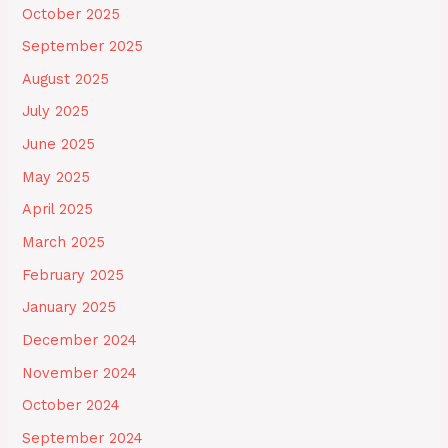
October 2025
September 2025
August 2025
July 2025
June 2025
May 2025
April 2025
March 2025
February 2025
January 2025
December 2024
November 2024
October 2024
September 2024