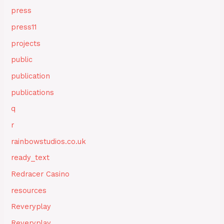
press
press11
projects
public
publication
publications
q
r
rainbowstudios.co.uk
ready_text
Redracer Casino
resources
Reveryplay
Reveryplay