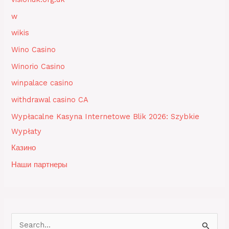
w
wikis
Wino Casino
Winorio Casino
winpalace casino
withdrawal casino CA
Wypłacalne Kasyna Internetowe Blik 2026: Szybkie
Wypłaty
Казино
Наши партнеры
S