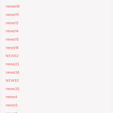
news06
news111
news12
news14
news15
news18
NEWS2
news22
news26
NEWS3
news35
news4
news5