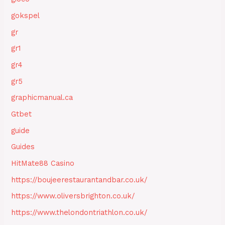
gokspel
gr
gr1
gr4
gr5
graphicmanual.ca
Gtbet
guide
Guides
HitMate88 Casino
https://boujeerestaurantandbar.co.uk/
https://www.oliversbrighton.co.uk/
https://www.thelondontriathlon.co.uk/