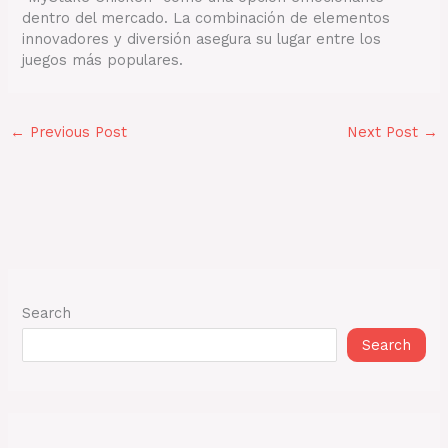
dentro del mercado. La combinación de elementos
innovadores y diversión asegura su lugar entre los
juegos más populares.
←
Previous Post
Next Post
→
Search
Search