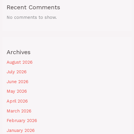
Recent Comments
No comments to show.
Archives
August 2026
July 2026
June 2026
May 2026
April 2026
March 2026
February 2026
January 2026