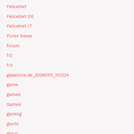
Felicebet
Felicebet DE
Felicebet IT
Forex News
forum
fr2
fr3
gaiastore.de_20260113_102224
game
games
Games
gaming
giochi
gioco