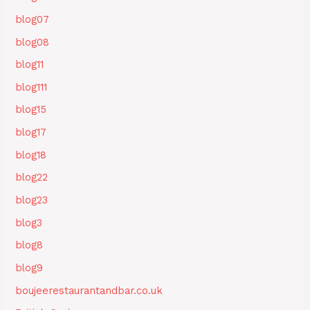
blog07
blog08
blog11
blog111
blog15
blog17
blog18
blog22
blog23
blog3
blog8
blog9
boujeerestaurantandbar.co.uk