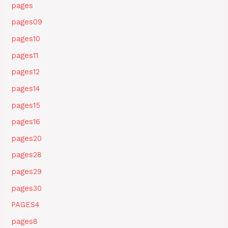
pages
pages09
pages10
pages11
pages12
pages14
pages15
pages16
pages20
pages28
pages29
pages30
PAGES4
pages8