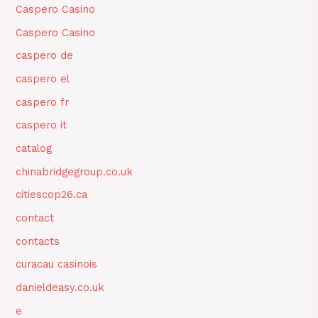
Caspero Casino
Caspero Casino
caspero de
caspero el
caspero fr
caspero it
catalog
chinabridgegroup.co.uk
citiescop26.ca
contact
contacts
curacau casinois
danieldeasy.co.uk
e