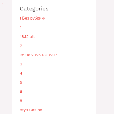
→
Categories
! Без рубрики
1
18.12 all
2
25.06.2026 RU0297
3
4
5
6
8
8ty8 Casino