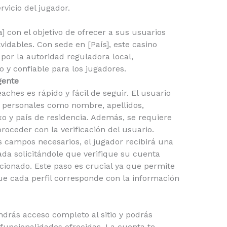
rvicio del jugador.
 con el objetivo de ofrecer a sus usuarios
vidables. Con sede en [País], este casino
 por la autoridad reguladora local,
 y confiable para los jugadores.
gente
aches es rápido y fácil de seguir. El usuario
s personales como nombre, apellidos,
xo y país de residencia. Además, se requiere
roceder con la verificación del usuario.
campos necesarios, el jugador recibirá una
ada solicitándole que verifique su cuenta
cionado. Este paso es crucial ya que permite
e cada perfil corresponde con la información
endrás acceso completo al sitio y podrás
funcionalidades ofrecidas. La cuenta te