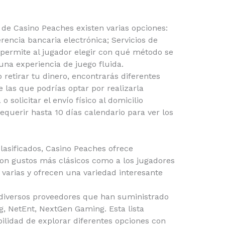
 de Casino Peaches existen varias opciones:
rencia bancaria electrónica; Servicios de
d permite al jugador elegir con qué método se
na experiencia de juego fluida.
retirar tu dinero, encontrarás diferentes
 las que podrías optar por realizarla
 solicitar el envío físico al domicilio
equerir hasta 10 días calendario para ver los
lasificados, Casino Peaches ofrece
con gustos más clásicos como a los jugadores
 varias y ofrecen una variedad interesante
 diversos proveedores que han suministrado
g, NetEnt, NextGen Gaming. Esta lista
bilidad de explorar diferentes opciones con