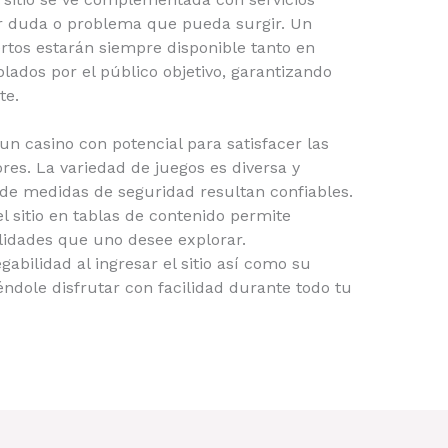
er duda o problema que pueda surgir. Un
rtos estarán siempre disponible tanto en
ados por el público objetivo, garantizando
te.
n casino con potencial para satisfacer las
res. La variedad de juegos es diversa y
de medidas de seguridad resultan confiables.
 sitio en tablas de contenido permite
lidades que uno desee explorar.
gabilidad al ingresar el sitio así como su
ndole disfrutar con facilidad durante todo tu