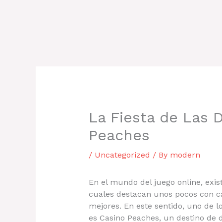
Skip
to
content
La Fiesta de Las 
Peaches
/
Uncategorized
/ By
modern
En el mundo del juego online, exist
cuales destacan unos pocos con cal
mejores. En este sentido, uno de 
es Casino Peaches, un destino de d