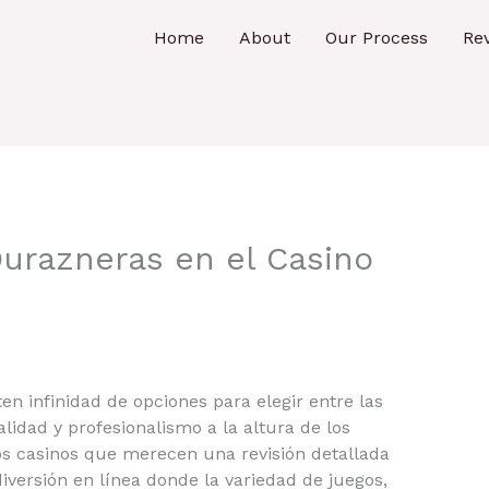
Home
About
Our Process
Re
Durazneras en el Casino
en infinidad de opciones para elegir entre las
idad y profesionalismo a la altura de los
los casinos que merecen una revisión detallada
iversión en línea donde la variedad de juegos,