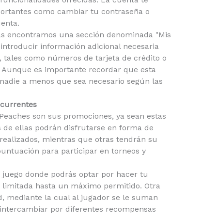
mportantes como cambiar tu contraseña o
uenta.
as encontramos una sección denominada "Mis
introducir información adicional necesaria
, tales como números de tarjeta de crédito o
l. Aunque es importante recordar que esta
 nadie a menos que sea necesario según las
ecurrentes
Peaches son sus promociones, ya sean estas
s de ellas podrán disfrutarse en forma de
 realizados, mientras que otras tendrán su
untuación para participar en torneos y
e juego donde podrás optar por hacer tu
 limitada hasta un máximo permitido. Otra
ad, mediante la cual al jugador se le suman
intercambiar por diferentes recompensas