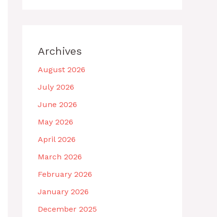
Archives
August 2026
July 2026
June 2026
May 2026
April 2026
March 2026
February 2026
January 2026
December 2025