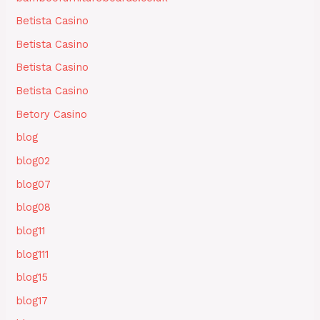
Betista Casino
Betista Casino
Betista Casino
Betista Casino
Betory Casino
blog
blog02
blog07
blog08
blog11
blog111
blog15
blog17