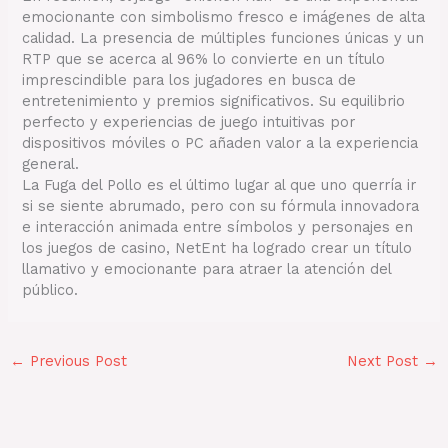
emocionante con simbolismo fresco e imágenes de alta
calidad. La presencia de múltiples funciones únicas y un
RTP que se acerca al 96% lo convierte en un título
imprescindible para los jugadores en busca de
entretenimiento y premios significativos. Su equilibrio
perfecto y experiencias de juego intuitivas por
dispositivos móviles o PC añaden valor a la experiencia
general.
La Fuga del Pollo es el último lugar al que uno querría ir
si se siente abrumado, pero con su fórmula innovadora
e interacción animada entre símbolos y personajes en
los juegos de casino, NetEnt ha logrado crear un título
llamativo y emocionante para atraer la atención del
público.
←
Previous Post
Next Post
→