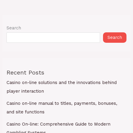
Search
Search
Recent Posts
Casino on-line solutions and the innovations behind
player interaction
Casino on-line manual to titles, payments, bonuses,
and site functions
Casino On-line: Comprehensive Guide to Modern
Gambling Systems