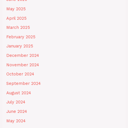
May 2025
April 2025
March 2025
February 2025
January 2025
December 2024
November 2024
October 2024
September 2024
August 2024
July 2024
June 2024
May 2024