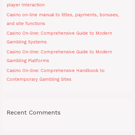
r
player interaction
:
Casino on-line manual to titles, payments, bonuses,
and site functions
Casino On-line: Comprehensive Guide to Modern
Gambling Systems
Casino On-line: Comprehensive Guide to Modern
Gambling Platforms
Casino On-line: Comprehensive Handbook to
Contemporary Gambling Sites
Recent Comments