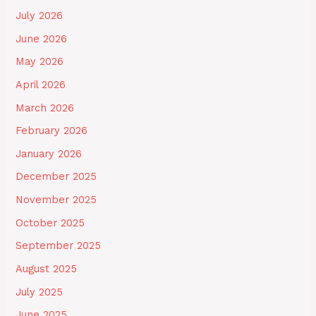
July 2026
June 2026
May 2026
April 2026
March 2026
February 2026
January 2026
December 2025
November 2025
October 2025
September 2025
August 2025
July 2025
June 2025