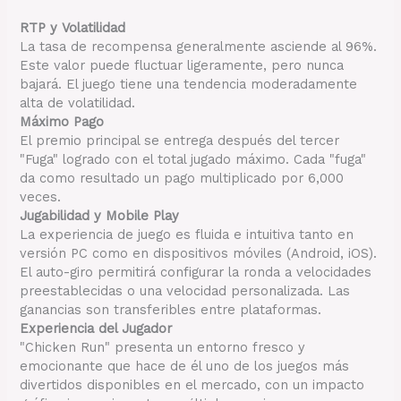
RTP y Volatilidad
La tasa de recompensa generalmente asciende al 96%.
Este valor puede fluctuar ligeramente, pero nunca
bajará. El juego tiene una tendencia moderadamente
alta de volatilidad.
Máximo Pago
El premio principal se entrega después del tercer
"Fuga" logrado con el total jugado máximo. Cada "fuga"
da como resultado un pago multiplicado por 6,000
veces.
Jugabilidad y Mobile Play
La experiencia de juego es fluida e intuitiva tanto en
versión PC como en dispositivos móviles (Android, iOS).
El auto-giro permitirá configurar la ronda a velocidades
preestablecidas o una velocidad personalizada. Las
ganancias son transferibles entre plataformas.
Experiencia del Jugador
"Chicken Run" presenta un entorno fresco y
emocionante que hace de él uno de los juegos más
divertidos disponibles en el mercado, con un impacto