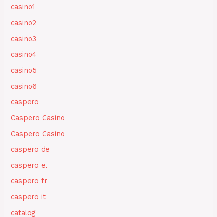
casino1
casino2
casino3
casino4
casino5
casino6
caspero
Caspero Casino
Caspero Casino
caspero de
caspero el
caspero fr
caspero it
catalog