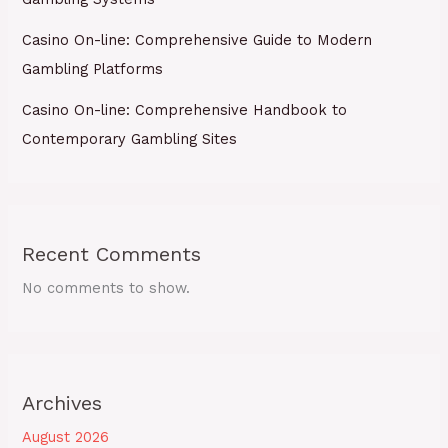
Casino On-line: Comprehensive Guide to Modern
Gambling Platforms
Casino On-line: Comprehensive Handbook to
Contemporary Gambling Sites
Recent Comments
No comments to show.
Archives
August 2026