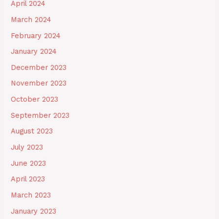
April 2024
March 2024
February 2024
January 2024
December 2023
November 2023
October 2023
September 2023
August 2023
July 2023
June 2023
April 2023
March 2023
January 2023