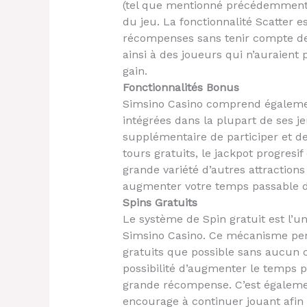
(tel que mentionné précédemment
du jeu. La fonctionnalité Scatter 
récompenses sans tenir compte d
ainsi à des joueurs qui n’auraien
gain.
Fonctionnalités Bonus
Simsino Casino comprend égalemen
intégrées dans la plupart de ses j
supplémentaire de participer et de
tours gratuits, le jackpot progresif 
grande variété d’autres attractio
augmenter votre temps passable d
Spins Gratuits
Le système de Spin gratuit est l’u
Simsino Casino. Ce mécanisme per
gratuits que possible sans aucun c
possibilité d’augmenter le temps pa
grande récompense. C’est égalemen
encourage à continuer jouant afin 