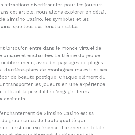
s attractions divertissantes pour les joueurs
s cet article, nous allons explorer en détail
 de Simsino Casino, les symboles et les
ainsi que tous ses fonctionnalités
rit lorsqu’on entre dans le monde virtuel de
e unique et enchantée. Le thème du jeu se
méditerranéen, avec des paysages de plages
es, d’arrière-plans de montagnes majestueuses
n décor de beauté poétique. Chaque élément du
r transporter les joueurs en une expérience
ur offrant la possibilité d’engager leurs
x excitants.
 l’enchantement de Simsino Casino est sa
e de graphismes de haute qualité qui
rant ainsi une expérience d’immersion totale
age et chaque élément du décor ont été