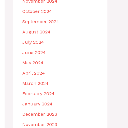
November 2024
October 2024
September 2024
August 2024
July 2024
June 2024
May 2024
April 2024
March 2024
February 2024
January 2024
December 2023
November 2023