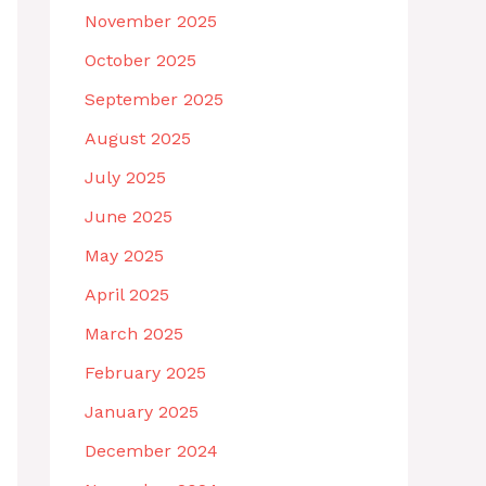
November 2025
October 2025
September 2025
August 2025
July 2025
June 2025
May 2025
April 2025
March 2025
February 2025
January 2025
December 2024