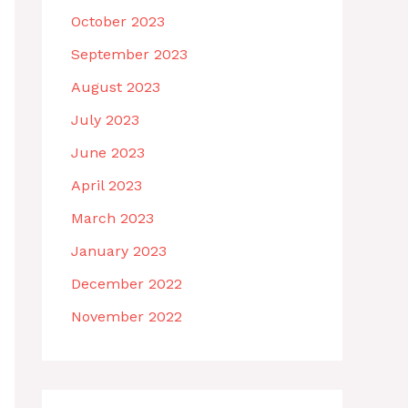
October 2023
September 2023
August 2023
July 2023
June 2023
April 2023
March 2023
January 2023
December 2022
November 2022