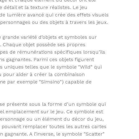
détail et la texture réalistes. Le jeu
 lumière avancé qui crée des effets visuels
 personnages ou des objets à travers les jeux.
 grande variété d’objets et symboles sur
u. Chaque objet possède ses propres
pes de rémunérations spécifiques lorsqu’ils
s gagnantes. Parmi ces objets figurent
s uniques telles que le symbole "Wild" qui
 pour aider à créer la combinaison
mme par exemple "Simsino") capable de
» se présente sous la forme d’un symbole qui
el emplacement sur le jeu. Ce symbole est
ersonnage ou un élément du décor du jeu,
t pouvant remplacer toutes les autres cartes
 gagnante. A l’inverse, le symbole "Scatter"