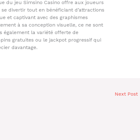
ue du jeu Simsino Casino offre aux joueurs
se divertir tout en bénéficiant d’attractions
ue et captivant avec des graphismes
itement à sa conception visuelle, ce ne sont
 également la variété offerte de
ins gratuites ou le jackpot progressif qui
cier davantage.
Next Post