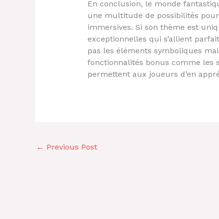
En conclusion, le monde fantastiq
une multitude de possibilités pour 
immersives. Si son thème est uniq
exceptionnelles qui s’allient parfa
pas les éléments symboliques mais
fonctionnalités bonus comme les sp
permettent aux joueurs d’en appré
←
Previous Post