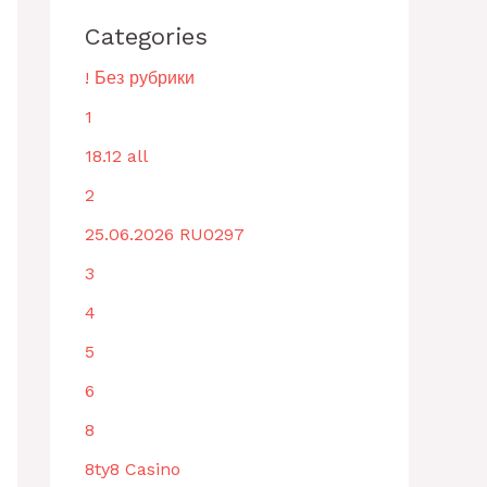
Categories
! Без рубрики
1
18.12 all
2
25.06.2026 RU0297
3
4
5
6
8
8ty8 Casino