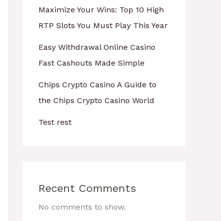
Maximize Your Wins: Top 10 High
RTP Slots You Must Play This Year
Easy Withdrawal Online Casino
Fast Cashouts Made Simple
Chips Crypto Casino A Guide to
the Chips Crypto Casino World
Test rest
Recent Comments
No comments to show.