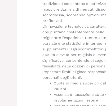
tradizionali consentono di ottimizza
maggiore gamma di mercati disponibi
scommessa, scoprendo opzioni me
profittevoli.
L’innovazione tecnologica caratt
che puntano costantemente nello s
migliorare l’esperienza utente. Fun
parziale e le statistiche in tempo 
supplementari agli scommettitori pi
qualità elevata per migliaia di eve
significativo, consentendo di seguir
flessibilità nelle opzioni di persona
impostare limiti di gioco responsab
personali degli utenti.
Quote in media superiori del 
italiani
Assenza di tassazione sulle 
regolamentazioni estere
Bonus e promozioni più gene