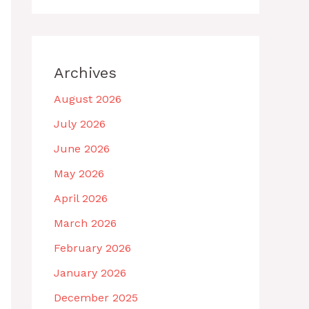
Archives
August 2026
July 2026
June 2026
May 2026
April 2026
March 2026
February 2026
January 2026
December 2025