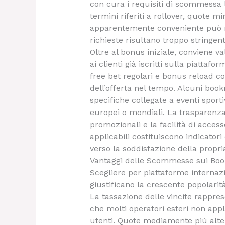
con cura i requisiti di scommessa l
termini riferiti a rollover, quote m
apparentemente conveniente può riv
richieste risultano troppo stringen
Oltre al bonus iniziale, conviene v
ai clienti già iscritti sulla piatta
free bet regolari e bonus reload c
dell’offerta nel tempo. Alcuni bo
specifiche collegate a eventi sport
europei o mondiali. La trasparenz
promozionali e la facilità di access
applicabili costituiscono indicatori 
verso la soddisfazione della propria
Vantaggi delle Scommesse sui B
Scegliere per piattaforme internaz
giustificano la crescente popolarità
La tassazione delle vincite rapprese
che molti operatori esteri non appl
utenti. Quote mediamente più alte