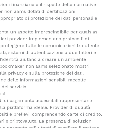
zioni finanziarie e il rispetto delle normative
r non aams dotati di certificazioni
appropriato di protezione dei dati personali e
nta un aspetto imprescindibile per qualsiasi
gliori provider implementano protocolli di
r proteggere tutte le comunicazioni tra utente
zati, sistemi di autenticazione a due fattori e
ll’identità aiutano a creare un ambiente
he bookmaker non aams selezionato mostri
lla privacy e sulla protezione dei dati,
ne delle informazioni sensibili raccolte
 del servizio.
oci
di di pagamento accessibili rappresentano
lla piattaforma ideale. Provider di qualità
siti e prelievi, comprendendo carte di credito,
cari e criptovalute. La presenza di soluzioni
oin permette agli utenti di scegliere il metodo