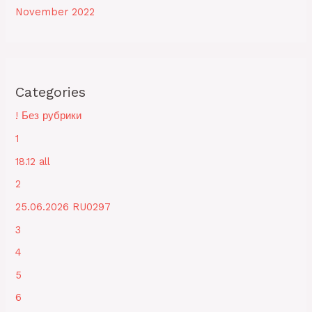
November 2022
Categories
! Без рубрики
1
18.12 all
2
25.06.2026 RU0297
3
4
5
6