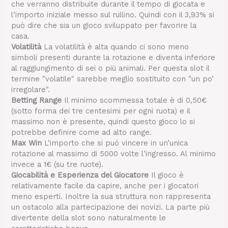
che verranno distribuite durante il tempo di giocata e
l’importo iniziale messo sul rullino. Quindi con il 3,93% si
può dire che sia un gioco sviluppato per favorire la
casa.
Volatilità
La volatilità è alta quando ci sono meno
simboli presenti durante la rotazione e diventa inferiore
al raggiungimento di sei o più animali. Per questa slot il
termine "volatile" sarebbe meglio sostituito con "un po’
irregolare".
Betting Range
Il minimo scommessa totale è di 0,50€
(sotto forma dei tre centesimi per ogni ruota) e il
massimo non è presente, quindi questo gioco lo si
potrebbe definire come ad alto range.
Max Win
L’importo che si può vincere in un’unica
rotazione al massimo di 5000 volte l’ingresso. Al minimo
invece a 1€ (su tre ruote).
Giocabilità e Esperienza del Giocatore
Il gioco è
relativamente facile da capire, anche per i giocatori
meno esperti. Inoltre la sua struttura non rappresenta
un ostacolo alla partecipazione dei novizi. La parte più
divertente della slot sono naturalmente le