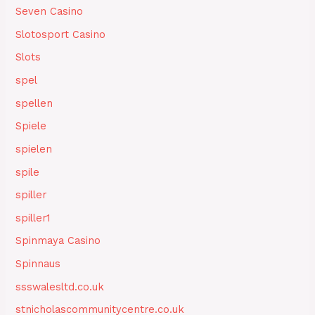
Seven Casino
Slotosport Casino
Slots
spel
spellen
Spiele
spielen
spile
spiller
spiller1
Spinmaya Casino
Spinnaus
ssswalesltd.co.uk
stnicholascommunitycentre.co.uk