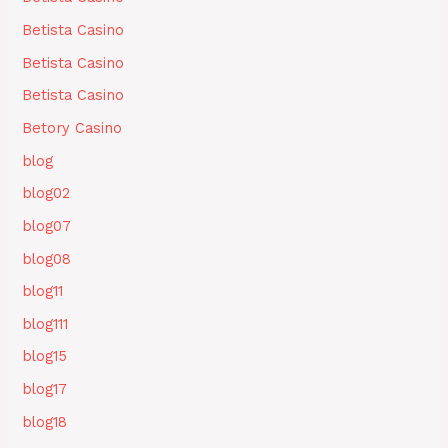
Betista Casino
Betista Casino
Betista Casino
Betory Casino
blog
blog02
blog07
blog08
blog11
blog111
blog15
blog17
blog18