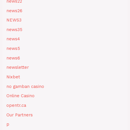
news22
news26
NEWS3
news35
news4
news5
news6
newsletter
Nixbet
no gamban casino
Online Casino
opentr.ca
Our Partners
p