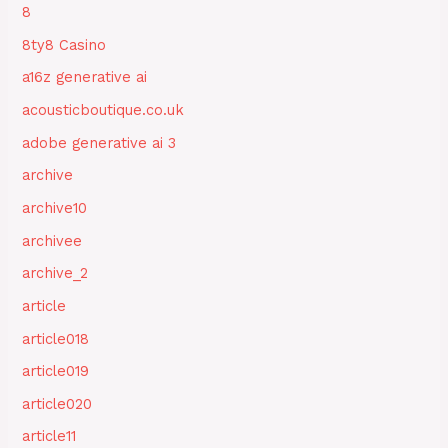
8
8ty8 Casino
a16z generative ai
acousticboutique.co.uk
adobe generative ai 3
archive
archive10
archivee
archive_2
article
article018
article019
article020
article11