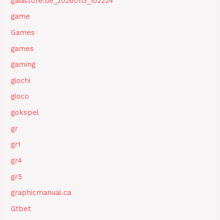
gaiastore.de_20260113_102224
game
Games
games
gaming
giochi
gioco
gokspel
gr
gr1
gr4
gr5
graphicmanual.ca
Gtbet