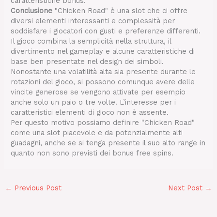
caratteristiche bonus.
Conclusione
"Chicken Road" è una slot che ci offre
diversi elementi interessanti e complessità per
soddisfare i giocatori con gusti e preferenze differenti.
Il gioco combina la semplicità nella struttura, il
divertimento nel gameplay e alcune caratteristiche di
base ben presentate nel design dei simboli.
Nonostante una volatilità alta sia presente durante le
rotazioni del gioco, si possono comunque avere delle
vincite generose se vengono attivate per esempio
anche solo un paio o tre volte. L’interesse per i
caratteristici elementi di gioco non è assente.
Per questo motivo possiamo definire "Chicken Road"
come una slot piacevole e da potenzialmente alti
guadagni, anche se si tenga presente il suo alto range in
quanto non sono previsti dei bonus free spins.
←
Previous Post
Next Post
→