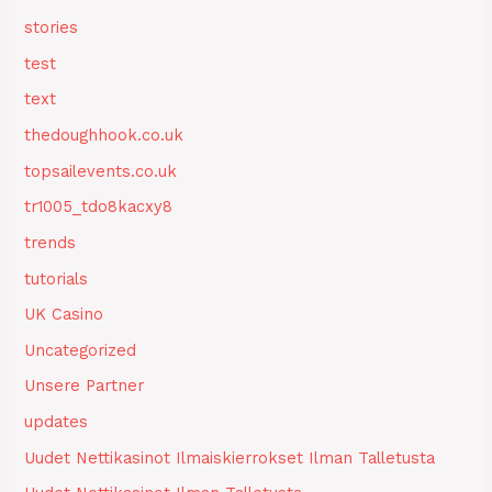
stories
test
text
thedoughhook.co.uk
topsailevents.co.uk
tr1005_tdo8kacxy8
trends
tutorials
UK Casino
Uncategorized
Unsere Partner
updates
Uudet Nettikasinot Ilmaiskierrokset Ilman Talletusta