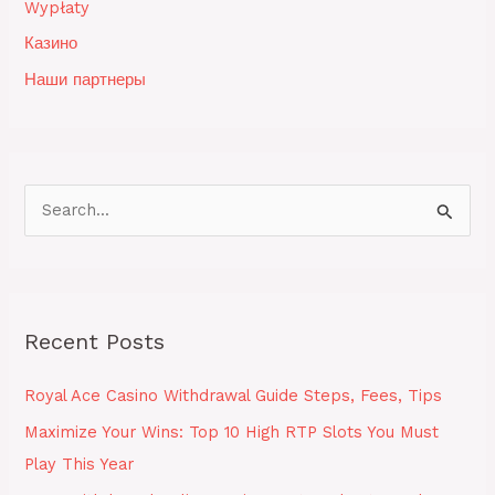
Wypłaty
Казино
Наши партнеры
S
e
a
r
Recent Posts
c
h
Royal Ace Casino Withdrawal Guide Steps, Fees, Tips
f
Maximize Your Wins: Top 10 High RTP Slots You Must
o
Play This Year
r