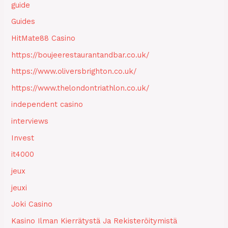
guide
Guides
HitMate88 Casino
https://boujeerestaurantandbar.co.uk/
https://www.oliversbrighton.co.uk/
https://www.thelondontriathlon.co.uk/
independent casino
interviews
Invest
it4000
jeux
jeuxi
Joki Casino
Kasino Ilman Kierrätystä Ja Rekisteröitymistä