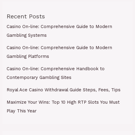
Recent Posts
Casino On-line: Comprehensive Guide to Modern
Gambling Systems
Casino On-line: Comprehensive Guide to Modern
Gambling Platforms
Casino On-line: Comprehensive Handbook to
Contemporary Gambling Sites
Royal Ace Casino Withdrawal Guide Steps, Fees, Tips
Maximize Your Wins: Top 10 High RTP Slots You Must
Play This Year