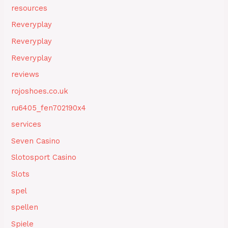
resources
Reveryplay
Reveryplay
Reveryplay
reviews
rojoshoes.co.uk
ru6405_fen702190x4
services
Seven Casino
Slotosport Casino
Slots
spel
spellen
Spiele