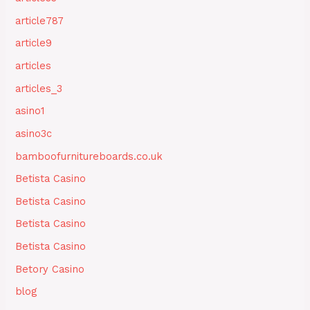
article787
article9
articles
articles_3
asino1
asino3c
bamboofurnitureboards.co.uk
Betista Casino
Betista Casino
Betista Casino
Betista Casino
Betory Casino
blog