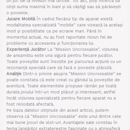
un joc de la niveluri mai dificile. Tot aici, poți încerca să
obții suma maximă în bani și să câștigi sau să părăsești
o poveste.
Jucare Mobilă
În cadrul fiecărui tip de aparat există
modalitatea specializată "mobile" care vizează la același
mod și posibilitate ca pe ecrane mari. Până în
momentul actual, nu au fost raportate niciun fel de
probleme cu accesarea și funcționarea lui.
Experiență Jucător
La "Mission Uncrossable", viziunea
de ansamblu este una sigură pentru fiecare jucător.
Toate poveștile sunt însoțite pe parcursul acțiunii cu un
rezonanță specială care să facă o poveste plăcută.
Analiție
Dintr-o privire asupra "Mission Uncrossable" se
poate constata că este creat cu gândul la poveștile de
aventură. Toate elementele propuse rămân pe toată
durata jocului într-un mod plăcut și interesant, astfel
încât viziunea specializată pentru fiecare aparat nu a
fost niciodată afectată.
Pe baza datelor obținute din acest articol, putem
observa că "Mission Uncrossable" este unul dintre cele
mai bune jocuri de slot-uri. Avantajele sale constau în
tema lansărilor extraterestre fascinate cu o atmosferă