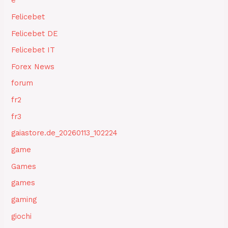
e
Felicebet
Felicebet DE
Felicebet IT
Forex News
forum
fr2
fr3
gaiastore.de_20260113_102224
game
Games
games
gaming
giochi