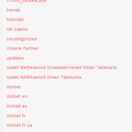
tr1005_tdo8kacxy8
trends
tutorials
UK Casino
Uncategorized
Unsere Partner
updates
Uudet Nettikasinot Ilmaiskierrokset Ilman Talletusta
Uudet Nettikasinot Ilman Talletusta
Vicibet
Vicibet en
Vicibet es
Vicibet fr
Vicibet fr ca