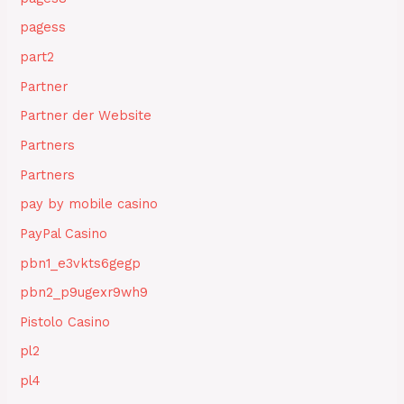
pagess
part2
Partner
Partner der Website
Partners
Partners
pay by mobile casino
PayPal Casino
pbn1_e3vkts6gegp
pbn2_p9ugexr9wh9
Pistolo Casino
pl2
pl4