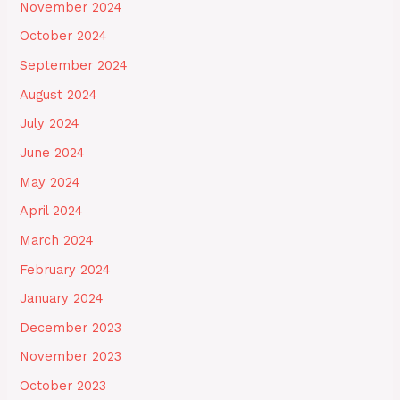
November 2024
October 2024
September 2024
August 2024
July 2024
June 2024
May 2024
April 2024
March 2024
February 2024
January 2024
December 2023
November 2023
October 2023