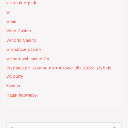
visionuk.org.uk
w
wikis
Wino Casino
Winorio Casino
winpalace casino
withdrawal casino CA
Wypłacalne Kasyna Internetowe Blik 2026: Szybkie
Wypłaty
Казино
Наши партнеры