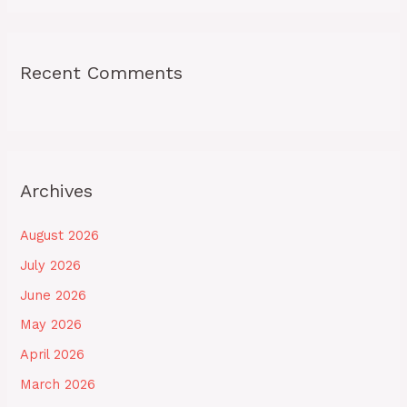
Recent Comments
Archives
August 2026
July 2026
June 2026
May 2026
April 2026
March 2026