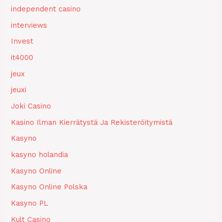
independent casino
interviews
Invest
it4000
jeux
jeuxi
Joki Casino
Kasino Ilman Kierrätystä Ja Rekisteröitymistä
Kasyno
kasyno holandia
Kasyno Online
Kasyno Online Polska
Kasyno PL
Kult Casino