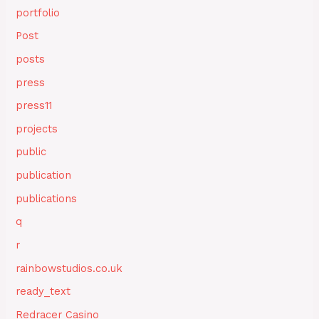
portfolio
Post
posts
press
press11
projects
public
publication
publications
q
r
rainbowstudios.co.uk
ready_text
Redracer Casino