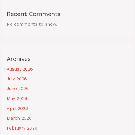
Recent Comments
No comments to show.
Archives
August 2026
July 2026
June 2026
May 2026
April 2026
March 2026
February 2026