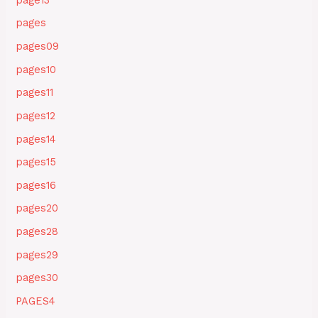
pages
pages09
pages10
pages11
pages12
pages14
pages15
pages16
pages20
pages28
pages29
pages30
PAGES4