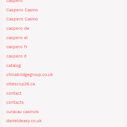
caspero
Caspero Casino
Caspero Casino
caspero de
caspero el
caspero fr
caspero it
catalog
chinabridgegroup.co.uk
citiescop26.ca
contact
contacts
curacau casinois
danieldeasy.co.uk