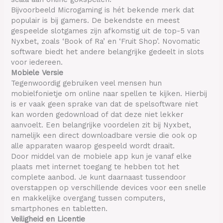
Bijvoorbeeld Microgaming is hét bekende merk dat
populair is bij gamers. De bekendste en meest
gespeelde slotgames zijn afkomstig uit de top-5 van
Nyxbet, zoals ‘Book of Ra’ en ‘Fruit Shop’. Novomatic
software biedt het andere belangrijke gedeelt in slots
voor iedereen.
Mobiele Versie
Tegenwoordig gebruiken veel mensen hun
mobielfonietje om online naar spellen te kijken. Hierbij
is er vaak geen sprake van dat de spelsoftware niet
kan worden gedownload of dat deze niet lekker
aanvoelt. Een belangrijke voordelen zit bij Nyxbet,
namelijk een direct downloadbare versie die ook op
alle apparaten waarop gespeeld wordt draait.
Door middel van de mobiele app kun je vanaf elke
plaats met internet toegang te hebben tot het
complete aanbod. Je kunt daarnaast tussendoor
overstappen op verschillende devices voor een snelle
en makkelijke overgang tussen computers,
smartphones en tabletten.
Veiligheid en Licentie