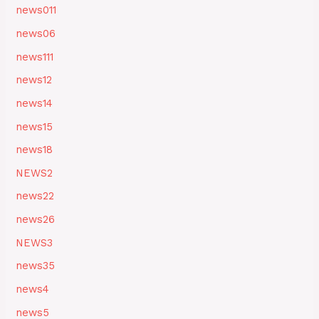
news011
news06
news111
news12
news14
news15
news18
NEWS2
news22
news26
NEWS3
news35
news4
news5