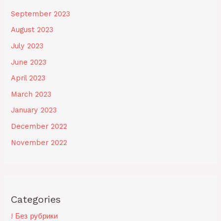
September 2023
August 2023
July 2023
June 2023
April 2023
March 2023
January 2023
December 2022
November 2022
Categories
! Без рубрики