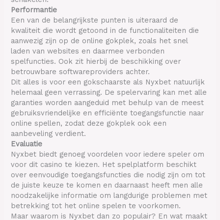
Performantie
Een van de belangrijkste punten is uiteraard de
kwaliteit die wordt getoond in de functionaliteiten die
aanwezig zijn op de online gokplek, zoals het snel
laden van websites en daarmee verbonden
spelfuncties. Ook zit hierbij de beschikking over
betrouwbare softwareproviders achter.
Dit alles is voor een gokschaarste als Nyxbet natuurlijk
helemaal geen verrassing. De spelervaring kan met alle
garanties worden aangeduid met behulp van de meest
gebruiksvriendelijke en efficiënte toegangsfunctie naar
online spellen, zodat deze gokplek ook een
aanbeveling verdient.
Evaluatie
Nyxbet biedt genoeg voordelen voor iedere speler om
voor dit casino te kiezen. Het spelplatform beschikt
over eenvoudige toegangsfuncties die nodig zijn om tot
de juiste keuze te komen en daarnaast heeft men alle
noodzakelijke informatie om langdurige problemen met
betrekking tot het online spelen te voorkomen.
Maar waarom is Nyxbet dan zo populair? En wat maakt