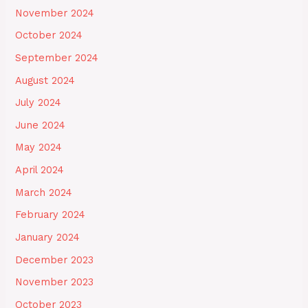
November 2024
October 2024
September 2024
August 2024
July 2024
June 2024
May 2024
April 2024
March 2024
February 2024
January 2024
December 2023
November 2023
October 2023