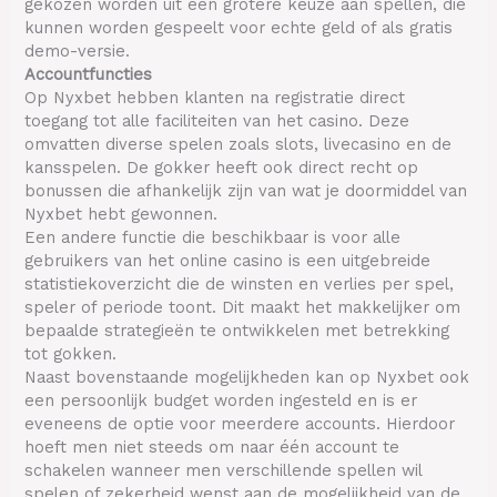
gekozen worden uit een grotere keuze aan spellen, die
kunnen worden gespeelt voor echte geld of als gratis
demo-versie.
Accountfuncties
Op Nyxbet hebben klanten na registratie direct
toegang tot alle faciliteiten van het casino. Deze
omvatten diverse spelen zoals slots, livecasino en de
kansspelen. De gokker heeft ook direct recht op
bonussen die afhankelijk zijn van wat je doormiddel van
Nyxbet hebt gewonnen.
Een andere functie die beschikbaar is voor alle
gebruikers van het online casino is een uitgebreide
statistiekoverzicht die de winsten en verlies per spel,
speler of periode toont. Dit maakt het makkelijker om
bepaalde strategieën te ontwikkelen met betrekking
tot gokken.
Naast bovenstaande mogelijkheden kan op Nyxbet ook
een persoonlijk budget worden ingesteld en is er
eveneens de optie voor meerdere accounts. Hierdoor
hoeft men niet steeds om naar één account te
schakelen wanneer men verschillende spellen wil
spelen of zekerheid wenst aan de mogelijkheid van de