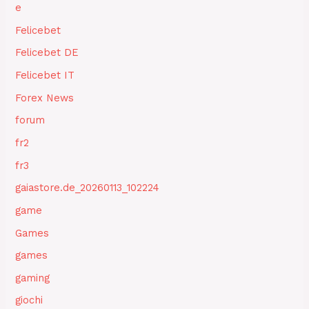
e
Felicebet
Felicebet DE
Felicebet IT
Forex News
forum
fr2
fr3
gaiastore.de_20260113_102224
game
Games
games
gaming
giochi