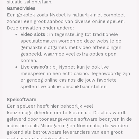
situatie zal ontstaan.
Gamedivisies
Een gokplek zoals Nyxbet is natuurlijk niet compleet
zonder een groot aanbod van diverse online spellen.
Deze omvatten onder andere:
Video slots
: in tegenstelling tot traditionele
speelautomaten worden op deze website de
gemaakte slotgames met video afbeeldingen
gespeeld, waarmee veel extra opties open
komen.
Live casino’s
: bij Nyxbet kun je ook live
meespelen in een echt casino. Tegenwoordig zijn
er genoeg online casinos die jouw favoriete
spellen live online beschikbaar stellen.
Spelsoftware
Een spelleer heeft hier behoorlijk veel
keuzemogelijkheden om te kiezen uit. Dit alles wordt
geleverd door toonaangevende software bedrijven in de
industrie zoals Microgaming en Novomatic, die worden
gekend als betrouwbare leveranciers van een groot
scala aan online gokspellen.