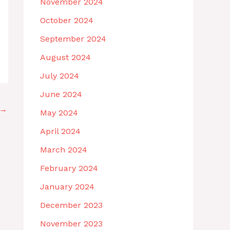
November 2024
October 2024
September 2024
August 2024
July 2024
June 2024
→
May 2024
April 2024
March 2024
February 2024
January 2024
December 2023
November 2023