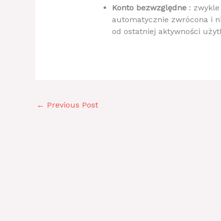
Konto bezwzględne
: zwykle
automatycznie zwrócona i n
od ostatniej aktywności uży
←
Previous Post