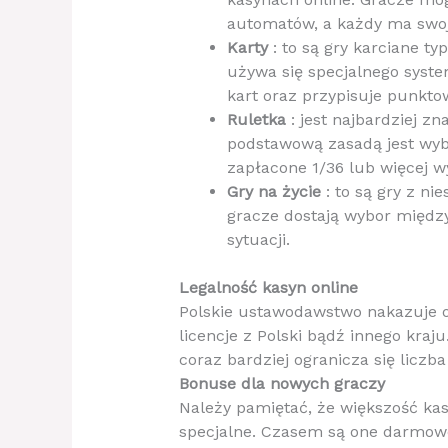
automatów, a każdy ma swoje
Karty
: to są gry karciane t
używa się specjalnego syste
kart oraz przypisuje punkto
Ruletka
: jest najbardziej z
podstawową zasadą jest wybó
zapłacone 1/36 lub więcej w
Gry na życie
: to są gry z n
gracze dostają wybor międz
sytuacji.
Legalność kasyn online
Polskie ustawodawstwo nakazuje 
licencje z Polski bądź innego kraj
coraz bardziej ogranicza się liczb
Bonuse dla nowych graczy
Należy pamiętać, że większość ka
specjalne. Czasem są one darmowe