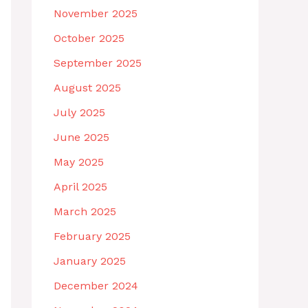
November 2025
October 2025
September 2025
August 2025
July 2025
June 2025
May 2025
April 2025
March 2025
February 2025
January 2025
December 2024