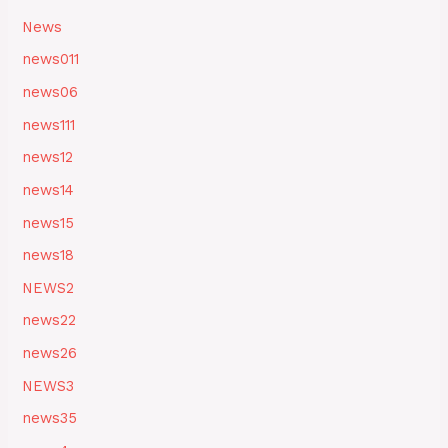
News
news011
news06
news111
news12
news14
news15
news18
NEWS2
news22
news26
NEWS3
news35