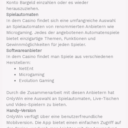
Konto Bargeld einzahlen oder es wieder
herauszuziehen.
Spielautomaten
In dem Casino findet sich eine umfangreiche Auswahl
an Spielautomaten von renommierten Anbietern wie
Microgaming. Jedes der angebotenen Automatenspiele
bietet einzigartige Themen, Funktionen und
Gewinnmöglichkeiten für jeden Spieler.
Softwareanbieter
In dem Casino findet man Spiele aus verschiedenen
Herstellern:
NetEnt
Microgaming
Evolution Gaming
Durch die Zusammenarbeit mit diesen Anbietern hat
OnlyWin eine Auswahl an Spielautomaten, Live-Tischen
und Video-Spielern zu bieten.
Handy-Version
OnlyWin verfügt über eine benutzerfreundliche
Mobilversion. Die App bietet einen einfachen Zugriff auf