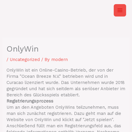
Skip
to
content
OnlyWin
/
Uncategorized
/ By
modern
OnlyWin ist ein Online-Casino-Betrieb, der von der
Firma "Ocean Breeze N.V." betrieben wird und in
Curacao lizenziert wurde. Das Unternehmen wurde 2018
gegründet und hat sich seitdem als seriöser Anbieter im
Bereich des Glücksspiels etabliert.
Registrierungsprozess
Um an den Angeboten OnlyWins teilzunehmen, muss
man sich zunächst registrieren. Dazu geht man auf die
Website von OnlyWin und klickt auf "Jetzt spielen".
Anschließend füllt man ein Registrierungsfeld aus, das
folgende Informationen enthält: Vorname, Nachname,