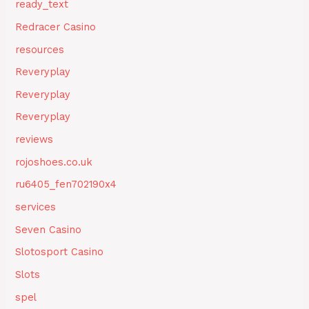
ready_text
Redracer Casino
resources
Reveryplay
Reveryplay
Reveryplay
reviews
rojoshoes.co.uk
ru6405_fen702190x4
services
Seven Casino
Slotosport Casino
Slots
spel