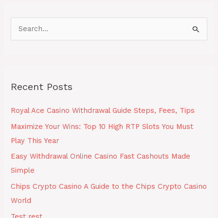
S
e
a
r
Recent Posts
c
h
Royal Ace Casino Withdrawal Guide Steps, Fees, Tips
f
Maximize Your Wins: Top 10 High RTP Slots You Must
o
Play This Year
r
Easy Withdrawal Online Casino Fast Cashouts Made
:
Simple
Chips Crypto Casino A Guide to the Chips Crypto Casino
World
Test rest