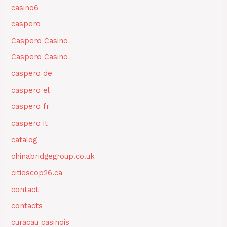
casino6
caspero
Caspero Casino
Caspero Casino
caspero de
caspero el
caspero fr
caspero it
catalog
chinabridgegroup.co.uk
citiescop26.ca
contact
contacts
curacau casinois