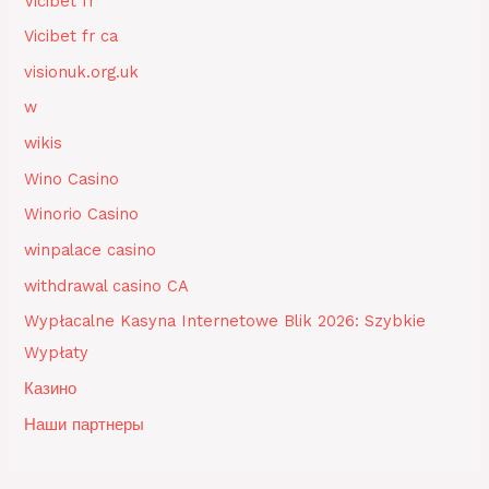
Vicibet fr
Vicibet fr ca
visionuk.org.uk
w
wikis
Wino Casino
Winorio Casino
winpalace casino
withdrawal casino CA
Wypłacalne Kasyna Internetowe Blik 2026: Szybkie
Wypłaty
Казино
Наши партнеры