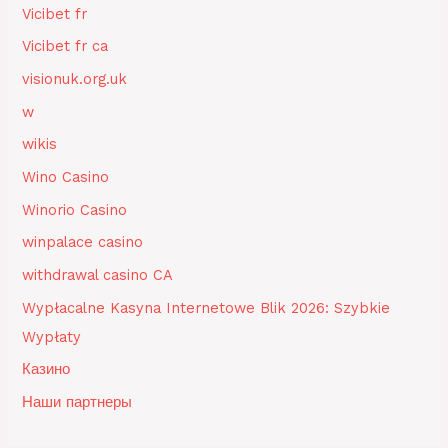
Vicibet fr
Vicibet fr ca
visionuk.org.uk
w
wikis
Wino Casino
Winorio Casino
winpalace casino
withdrawal casino CA
Wypłacalne Kasyna Internetowe Blik 2026: Szybkie
Wypłaty
Казино
Наши партнеры