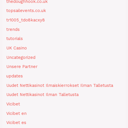
thedoughhook.co.uk
topsailevents.co.uk
tr1005_tdo8kacxy8
trends
tutorials
UK Casino
Uncategorized
Unsere Partner
updates
Uudet Nettikasinot Ilmaiskierrokset Ilman Talletusta
Uudet Nettikasinot Ilman Talletusta
Vicibet
Vicibet en
Vicibet es