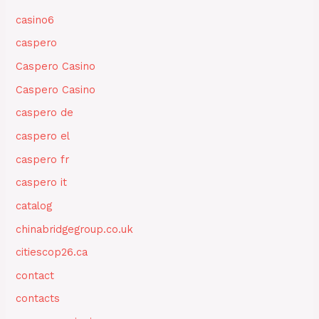
casino6
caspero
Caspero Casino
Caspero Casino
caspero de
caspero el
caspero fr
caspero it
catalog
chinabridgegroup.co.uk
citiescop26.ca
contact
contacts