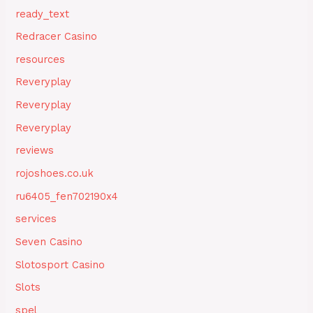
ready_text
Redracer Casino
resources
Reveryplay
Reveryplay
Reveryplay
reviews
rojoshoes.co.uk
ru6405_fen702190x4
services
Seven Casino
Slotosport Casino
Slots
spel