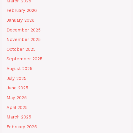
March 2026
February 2026
January 2026
December 2025
November 2025
October 2025
September 2025
August 2025
July 2025
June 2025
May 2025
April 2025
March 2025
February 2025