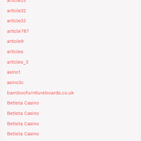
article23
article32
article33
article787
article9
articles
articles_3
asino1
asino3c
bamboofurnitureboards.co.uk
Betista Casino
Betista Casino
Betista Casino
Betista Casino