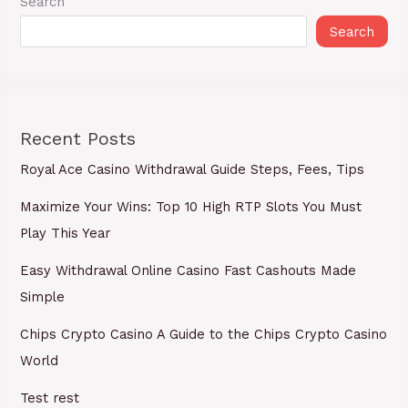
Search
Search
Recent Posts
Royal Ace Casino Withdrawal Guide Steps, Fees, Tips
Maximize Your Wins: Top 10 High RTP Slots You Must
Play This Year
Easy Withdrawal Online Casino Fast Cashouts Made
Simple
Chips Crypto Casino A Guide to the Chips Crypto Casino
World
Test rest